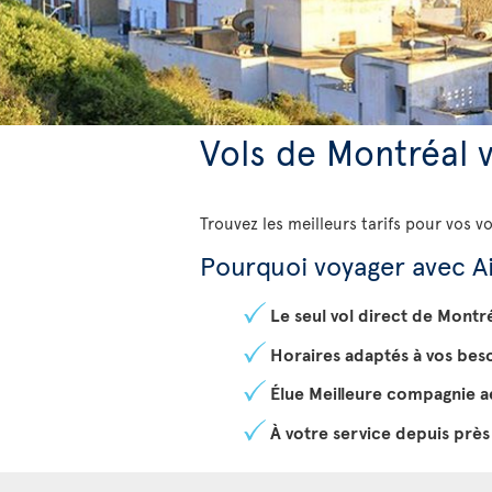
Vols de Montréal v
Trouvez les meilleurs tarifs pour vos v
Pourquoi voyager avec Ai
Le seul vol direct de Montr
Horaires adaptés à vos bes
Élue Meilleure compagnie a
À votre service depuis près