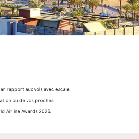
par rapport aux vols avec escale.
tination ou de vos proches.
ld Airline Awards 2025.