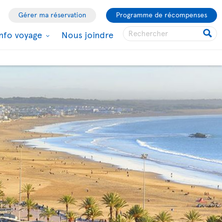
Gérer ma réservation
Programme de récompenses
Info voyage
Nous joindre