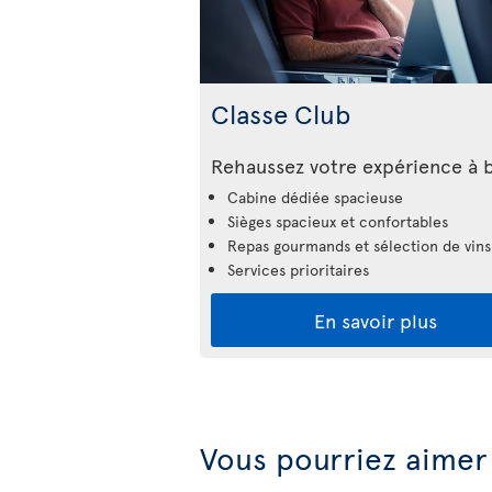
Classe Club
Rehaussez votre expérience à 
Cabine dédiée spacieuse
Sièges spacieux et confortables
Repas gourmands et sélection de vins
Services prioritaires
En savoir plus
Vous pourriez aimer 