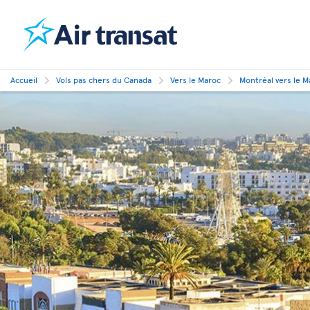
Accueil
Vols pas chers du Canada
Vers le Maroc
Montréal vers le M