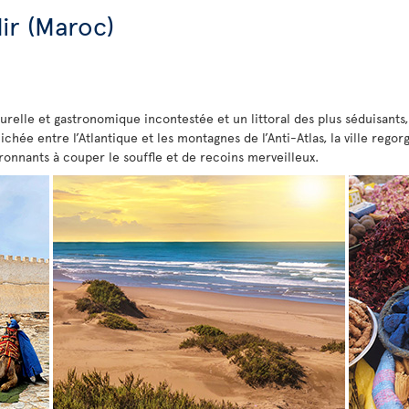
dir (Maroc)
urelle et gastronomique incontestée et un littoral des plus séduisant
ichée entre l’Atlantique et les montagnes de l’Anti-Atlas, la ville rego
ronnants à couper le souffle et de recoins merveilleux.