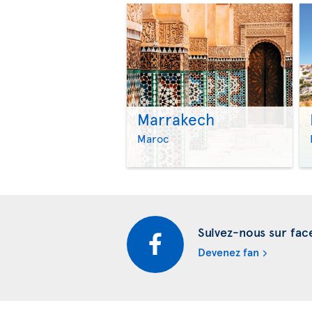
Marrakech
Maroc
Suivez-nous sur fa
Devenez fan