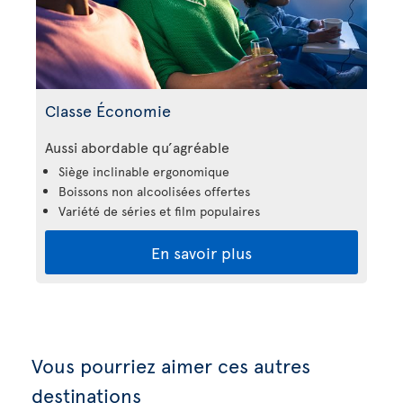
Classe Économie
Aussi abordable qu’agréable
Siège inclinable ergonomique
Boissons non alcoolisées offertes
Variété de séries et film populaires
En savoir plus
Vous pourriez aimer ces autres
destinations