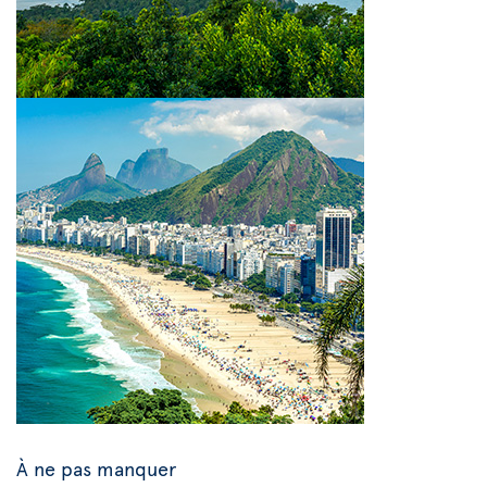
À ne pas manquer