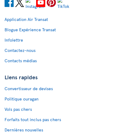
Application Air Transat
Blogue Expérience Transat
Infolettre
Contactez-nous
Contacts médias
Liens rapides
Convertisseur de devises
Politique ouragan
Vols pas chers
Forfaits tout inclus pas chers
Dernières nouvelles