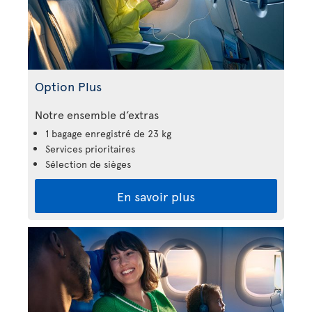
Option Plus
Notre ensemble d’extras
1 bagage enregistré de 23 kg
Services prioritaires
Sélection de sièges
En savoir plus