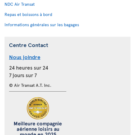
NDC Air Transat
Repas et boissons à bord
Informations générales sur les bagages
Centre Contact
Nous joindre
24 heures sur 24
7 jours sur 7
© Air Transat A.T. Inc.