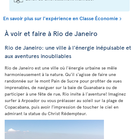
En savoir plus sur l'expérience en Classe Économie
À voir et faire à Rio de Janeiro
Rio de Janeiro: une ville à l'énergie inépuisable et
aux aventures inoubliables
Rio de Janeiro est une ville où l'énergie urbaine se mêle
harmonieusement à la nature. Qu'il s'agisse de faire une
randonnée sur le mont Pain de Sucre pour profiter de vues
imprenables, de naviguer sur la baie de Guanabara ou de
participer à une fête de rue, Rio invite à l'aventure! Imaginez
surfer à Arpoador ou vous prélasser au soleil sur la plage de
Copacabana, puis avoir l’impression de toucher le ciel en
admirant la statue du Christ Rédempteur.