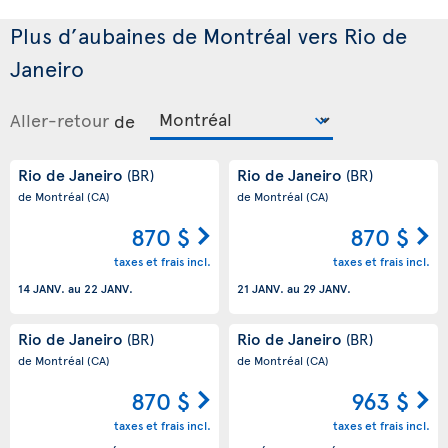
Plus d’aubaines de Montréal vers Rio de
Janeiro
Aller-retour
de
Rio de Janeiro
Rio de Janeiro
(BR)
(BR)
de Montréal
(CA)
de Montréal
(CA)
870 $
870 $
taxes et frais incl.
taxes et frais incl.
14 JANV.
au
22 JANV.
21 JANV.
au
29 JANV.
Rio de Janeiro
Rio de Janeiro
(BR)
(BR)
de Montréal
(CA)
de Montréal
(CA)
870 $
963 $
taxes et frais incl.
taxes et frais incl.