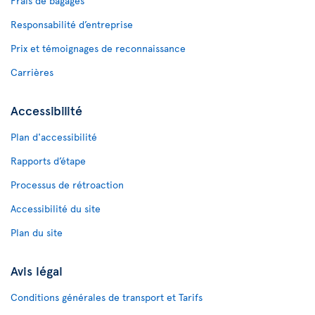
Frais de bagages
Responsabilité d’entreprise
Prix et témoignages de reconnaissance
Carrières
Accessibilité
Plan d'accessibilité
Rapports d’étape
Processus de rétroaction
Accessibilité du site
Plan du site
Avis légal
Conditions générales de transport et Tarifs