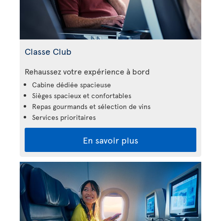
Classe Club
Rehaussez votre expérience à bord
Cabine dédiée spacieuse
Sièges spacieux et confortables
Repas gourmands et sélection de vins
Services prioritaires
En savoir plus