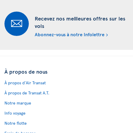
Recevez nos meilleures offres sur les
vols
Abonnez-vous à notre Infolettre
À propos de nous
À propos d'Air Transat
À propos de Transat A.T.
Notre marque
Info voyage
Notre flotte