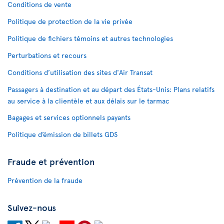
Conditions de vente
Politique de protection de la vie privée
Politique de fichiers témoins et autres technologies
Perturbations et recours
Conditions d’utilisation des sites d'Air Transat
Passagers à destination et au départ des États-Unis: Plans relatifs
au service à la clientèle et aux délais sur le tarmac
Bagages et services optionnels payants
Politique d’émission de billets GDS
Fraude et prévention
Prévention de la fraude
Suivez-nous