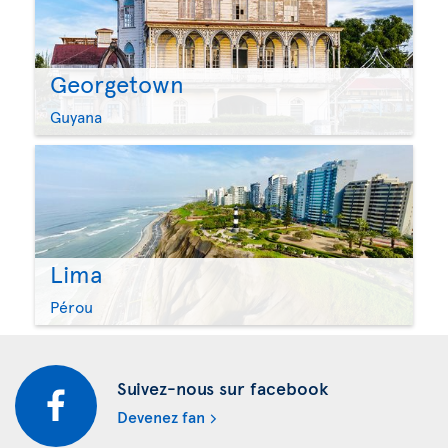
Georgetown
Guyana
Lima
Pérou
Suivez-nous sur facebook
Devenez fan