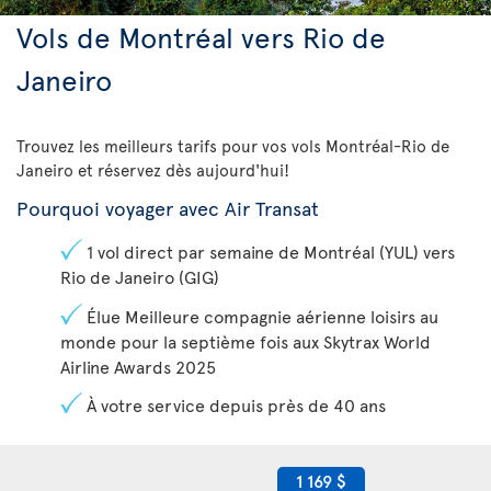
Vols de Montréal vers Rio de
Janeiro
Trouvez les meilleurs tarifs pour vos vols Montréal-Rio de
Janeiro et réservez dès aujourd'hui!
Pourquoi voyager avec Air Transat
1 vol direct par semaine de Montréal (YUL) vers
Rio de Janeiro (GIG)
Élue Meilleure compagnie aérienne loisirs au
monde pour la septième fois aux Skytrax World
Airline Awards 2025
À votre service depuis près de 40 ans
1 169 $