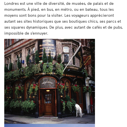
Londres est une ville de diversité, de musées, de palais et de
monuments. À pied, en bus, en métro, ou en bateau, tous les
moyens sont bons pour la visiter. Les voyageurs apprécieront
autant ses sites historiques que ses boutiques chics, ses parcs et
ses squares dynamiques. De plus, avec autant de cafés et de pubs,
impossible de s’ennuyer.