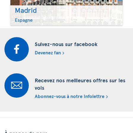
Madrid
Espagne
Suivez-nous sur facebook
Devenez fan
Recevez nos meilleures offres sur les
vols
Abonnez-vous à notre Infolettre