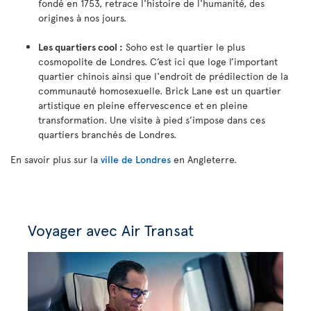
fondé en 1753, retrace l'histoire de l'humanité, des
origines à nos jours.
Les quartiers cool :
Soho est le quartier le plus
cosmopolite de Londres. C’est ici que loge l’important
quartier chinois ainsi que l'endroit de prédilection de la
communauté homosexuelle. Brick Lane est un quartier
artistique en pleine effervescence et en pleine
transformation. Une visite à pied s’impose dans ces
quartiers branchés de Londres.
En savoir plus sur la
ville de Londres
en Angleterre.
Voyager avec Air Transat