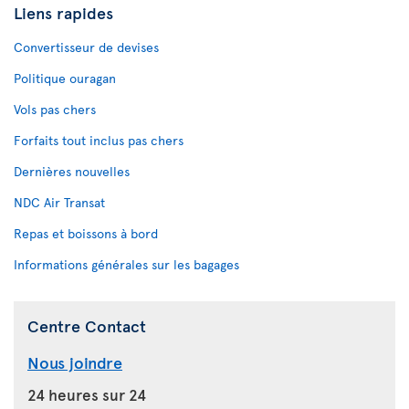
Liens rapides
Convertisseur de devises
Politique ouragan
Vols pas chers
Forfaits tout inclus pas chers
Dernières nouvelles
NDC Air Transat
Repas et boissons à bord
Informations générales sur les bagages
Centre Contact
Nous joindre
24 heures sur 24