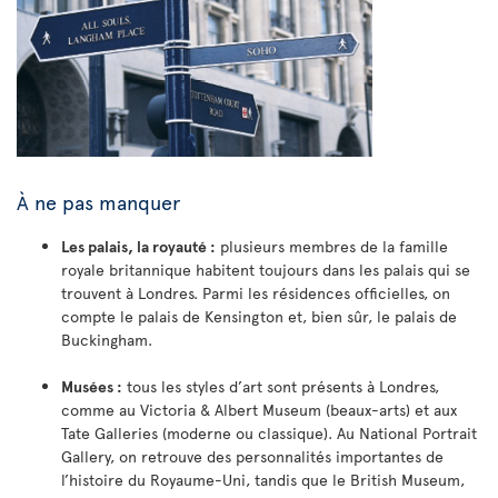
À ne pas manquer
Les palais, la royauté :
plusieurs membres de la famille
royale britannique habitent toujours dans les palais qui se
trouvent à Londres. Parmi les résidences officielles, on
compte le palais de Kensington et, bien sûr, le palais de
Buckingham.
Musées :
tous les styles d’art sont présents à Londres,
comme au Victoria & Albert Museum (beaux-arts) et aux
Tate Galleries (moderne ou classique). Au National Portrait
Gallery, on retrouve des personnalités importantes de
l’histoire du Royaume-Uni, tandis que le British Museum,