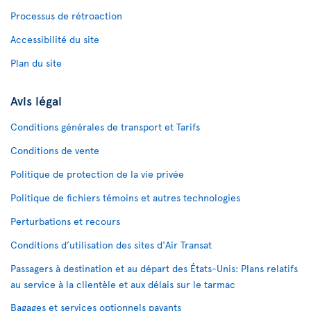
Processus de rétroaction
Accessibilité du site
Plan du site
Avis légal
Conditions générales de transport et Tarifs
Conditions de vente
Politique de protection de la vie privée
Politique de fichiers témoins et autres technologies
Perturbations et recours
Conditions d’utilisation des sites d'Air Transat
Passagers à destination et au départ des États-Unis: Plans relatifs
au service à la clientèle et aux délais sur le tarmac
Bagages et services optionnels payants