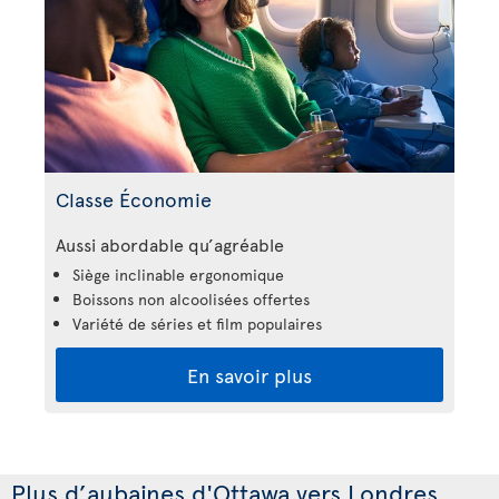
Classe Économie
Aussi abordable qu’agréable
Siège inclinable ergonomique
Boissons non alcoolisées offertes
Variété de séries et film populaires
En savoir plus
Plus d’aubaines d'Ottawa vers Londres