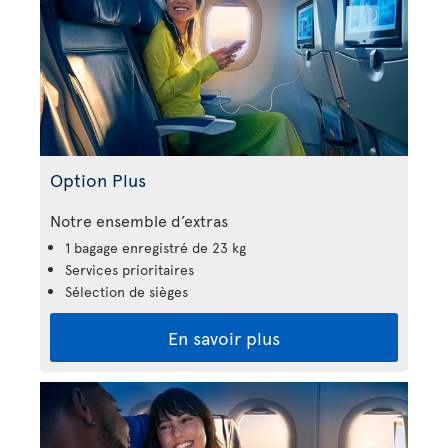
Option Plus
Notre ensemble d’extras
1 bagage enregistré de 23 kg
Services prioritaires
Sélection de sièges
En savoir plus