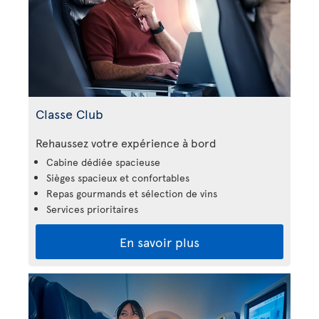
Classe Club
Rehaussez votre expérience à bord
Cabine dédiée spacieuse
Sièges spacieux et confortables
Repas gourmands et sélection de vins
Services prioritaires
En savoir plus