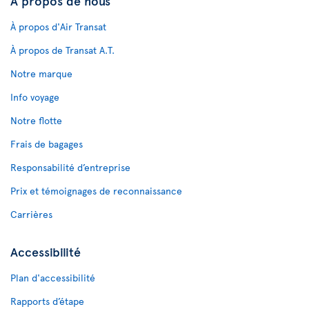
À propos de nous
À propos d'Air Transat
À propos de Transat A.T.
Notre marque
Info voyage
Notre flotte
Frais de bagages
Responsabilité d’entreprise
Prix et témoignages de reconnaissance
Carrières
Accessibilité
Plan d'accessibilité
Rapports d’étape