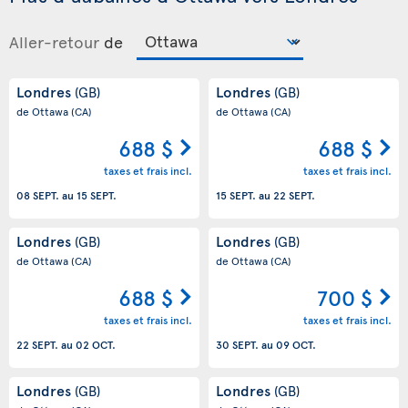
Aller-retour
de
Londres
Londres
(GB)
(GB)
de Ottawa
(CA)
de Ottawa
(CA)
688 $
688 $
taxes et frais incl.
taxes et frais incl.
08 SEPT.
au
15 SEPT.
15 SEPT.
au
22 SEPT.
Londres
Londres
(GB)
(GB)
de Ottawa
(CA)
de Ottawa
(CA)
688 $
700 $
taxes et frais incl.
taxes et frais incl.
22 SEPT.
au
02 OCT.
30 SEPT.
au
09 OCT.
Londres
Londres
(GB)
(GB)