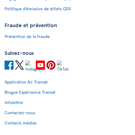
Politique d’émission de billets GDS
Fraude et prévention
Prévention de la fraude
Suivez-nous
Application Air Transat
Blogue Expérience Transat
Infolettre
Contactez-nous
Contacts médias