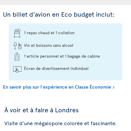
Un billet d'avion en Eco budget inclut:
1 repas chaud et 1 collation
Vin et boissons sans alcool
1 article personnel et 1 bagage de cabine
Écran de divertissement individuel
En savoir plus sur l'expérience en Classe Économie
À voir et à faire à Londres
Visite d’une mégalopole colorée et fascinante.