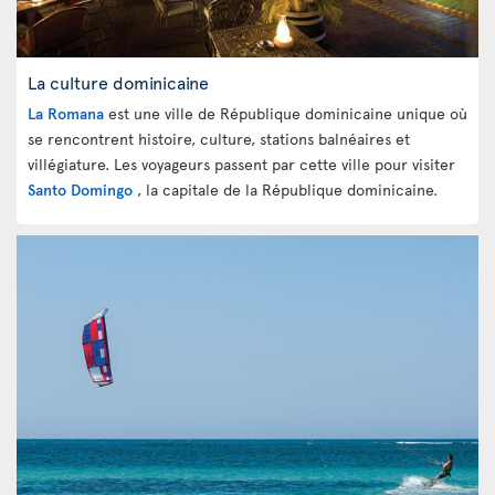
La culture dominicaine
La Romana
est une ville de République dominicaine unique où
se rencontrent histoire, culture, stations balnéaires et
villégiature. Les voyageurs passent par cette ville pour visiter
Santo Domingo
, la capitale de la République dominicaine.