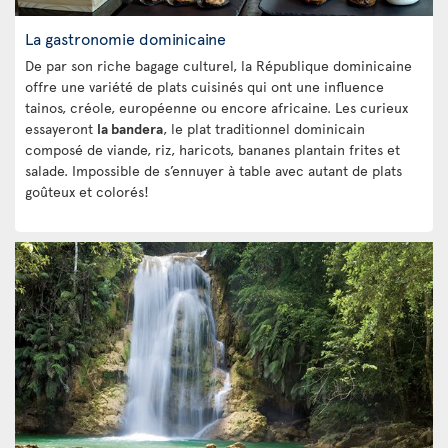
La gastronomie dominicaine
De par son riche bagage culturel, la République dominicaine
offre une variété de plats cuisinés qui ont une influence
tainos, créole, européenne ou encore africaine. Les curieux
essayeront
la bandera
, le plat traditionnel dominicain
composé de viande, riz, haricots, bananes plantain frites et
salade. Impossible de s’ennuyer à table avec autant de plats
goûteux et colorés!