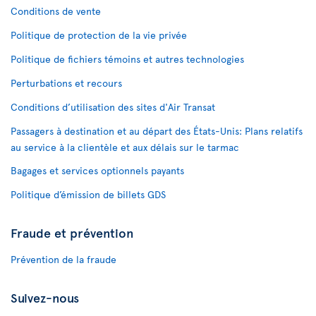
Conditions de vente
Politique de protection de la vie privée
Politique de fichiers témoins et autres technologies
Perturbations et recours
Conditions d’utilisation des sites d'Air Transat
Passagers à destination et au départ des États-Unis: Plans relatifs
au service à la clientèle et aux délais sur le tarmac
Bagages et services optionnels payants
Politique d’émission de billets GDS
Fraude et prévention
Prévention de la fraude
Suivez-nous