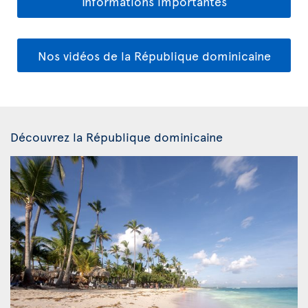
Informations importantes
Nos vidéos de la République dominicaine
Découvrez la République dominicaine