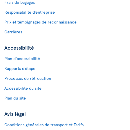
Frais de bagages
Responsabilité d’entreprise
Prix et témoignages de reconnaissance
Carrières
Accessibilité
Plan d'accessibilité
Rapports d’étape
Processus de rétroaction
Accessibilité du site
Plan du site
Avis légal
Conditions générales de transport et Tarifs