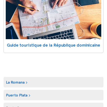
Guide touristique de la République dominicaine
La Romana
Puerto Plata