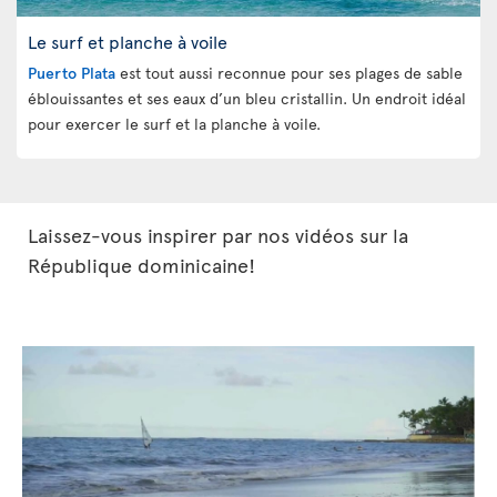
Le surf et planche à voile
Puerto Plata
est tout aussi reconnue pour ses plages de sable
éblouissantes et ses eaux d’un bleu cristallin. Un endroit idéal
pour exercer le surf et la planche à voile.
Laissez-vous inspirer par nos vidéos sur la
République dominicaine!