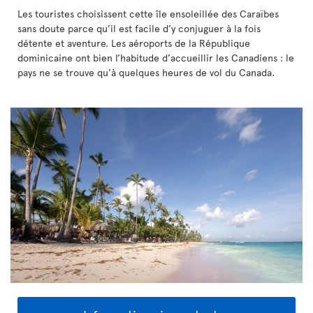
Les touristes choisissent cette île ensoleillée des Caraïbes
sans doute parce qu’il est facile d’y conjuguer à la fois
détente et aventure. Les aéroports de la République
dominicaine ont bien l’habitude d’accueillir les Canadiens : le
pays ne se trouve qu’à quelques heures de vol du Canada.