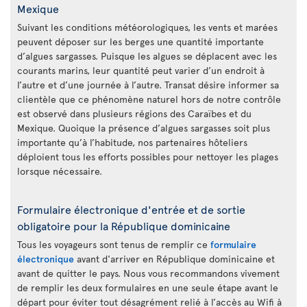
Mexique
Suivant les conditions météorologiques, les vents et marées
peuvent déposer sur les berges une quantité importante
d’algues sargasses. Puisque les algues se déplacent avec les
courants marins, leur quantité peut varier d’un endroit à
l’autre et d’une journée à l’autre. Transat désire informer sa
clientèle que ce phénomène naturel hors de notre contrôle
est observé dans plusieurs régions des Caraïbes et du
Mexique. Quoique la présence d’algues sargasses soit plus
importante qu’à l’habitude, nos partenaires hôteliers
déploient tous les efforts possibles pour nettoyer les plages
lorsque nécessaire.
Formulaire électronique d'entrée et de sortie
obligatoire pour la République dominicaine
Tous les voyageurs sont tenus de remplir ce
formulaire
électronique
avant d'arriver en République dominicaine et
avant de quitter le pays. Nous vous recommandons vivement
de remplir les deux formulaires en une seule étape avant le
départ pour éviter tout désagrément relié à l’accès au Wifi à