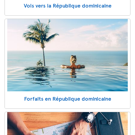
Vols vers la République dominicaine
Forfaits en République dominicaine