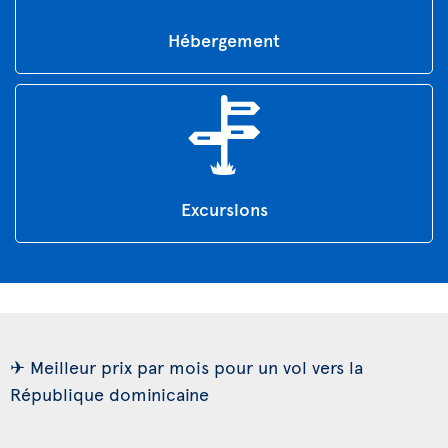
Hébergement
Excursions
✈ Meilleur prix par mois pour un vol vers la
République dominicaine