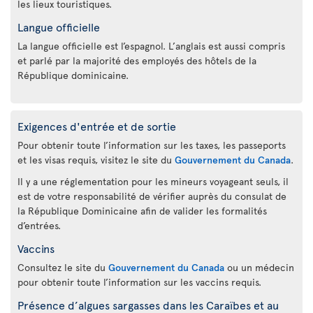
les lieux touristiques.
Langue officielle
La langue officielle est l’espagnol. L’anglais est aussi compris
et parlé par la majorité des employés des hôtels de la
République dominicaine.
Exigences d'entrée et de sortie
Pour obtenir toute l’information sur les taxes, les passeports
et les visas requis, visitez le site du
Gouvernement du Canada
.
Il y a une réglementation pour les mineurs voyageant seuls, il
est de votre responsabilité de vérifier auprès du consulat de
la République Dominicaine afin de valider les formalités
d’entrées.
Vaccins
Consultez le site du
Gouvernement du Canada
ou un médecin
pour obtenir toute l’information sur les vaccins requis.
Présence d’algues sargasses dans les Caraïbes et au