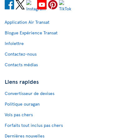
Application Air Transat
Blogue Expérience Transat
Infolettre
Contactez-nous
Contacts médias
Liens rapides
Convertisseur de devises
Politique ouragan
Vols pas chers
Forfaits tout inclus pas chers
Dernières nouvelles