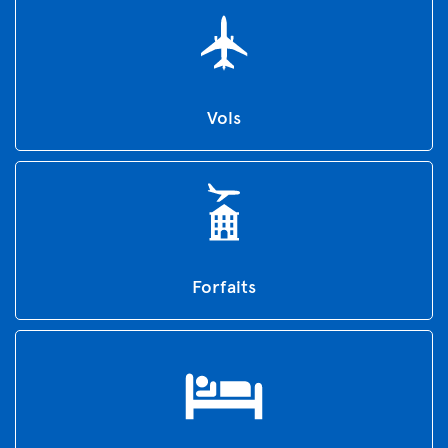
Vols
Forfaits