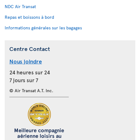
NDC Air Transat
Repas et boissons à bord
Informations générales sur les bagages
Centre Contact
Nous joindre
24 heures sur 24
7 jours sur 7
© Air Transat A.T. Inc.