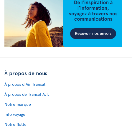
À propos de nous
À propos d'Air Transat
À propos de Transat A.T.
Notre marque
Info voyage
Notre flotte