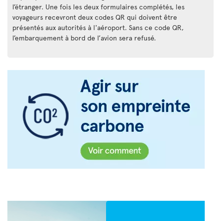
l’étranger. Une fois les deux formulaires complétés, les
voyageurs recevront deux codes QR qui doivent être
présentés aux autorités à l'aéroport. Sans ce code QR,
l’embarquement à bord de l’avion sera refusé.