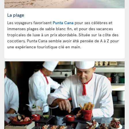
La plage
Les voyageurs favorisent
Punta Cana
pour ses célèbres et
immenses plages de sable blanc fin, et pour des vacances
tropicales de luxe à un prix abordable. Située sur la côte des
cocotiers, Punta
Cana semble avoir été pensée de A à Z pour
une expérience touristique clé en main.