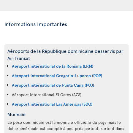
Informations importantes
Aéroports de la République dominicaine desservis par
Air Transat
Aéroport international de la Romana (LRM)
Aéroport international Gregorio-Luperon (POP)
Aéroport international de Punta Cana (PUJ)
Aéroport international El Catey (AZS)
Aéroport international Las Americas (SDQ)
Monnaie
Le peso dominicain est la monnaie officielle du pays mais le
dollar américain est accepté à peu près partout, surtout dans