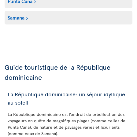
Punta Cana
Samana
Guide touristique de la République
dominicaine
La République dominicaine: un séjour idyllique
au soleil
La République dominicaine est l’endroit de prédilection des
voyageurs en quête de magnifiques plages (comme celles de
Punta Cana), de nature et de paysages variés et luxuriants
(comme ceux de Samaná).