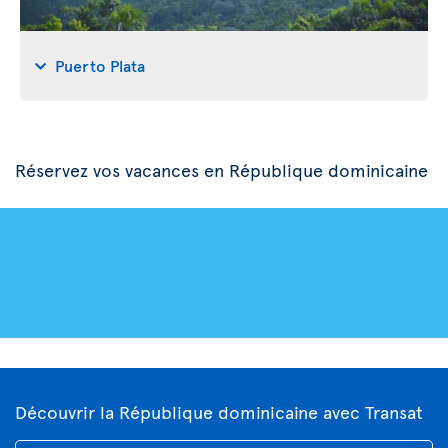
Puerto Plata
Réservez vos vacances en République dominicaine
Découvrir la République dominicaine avec Transat