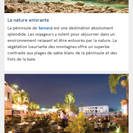
La nature enivrante
La péninsule de
Samaná
est une destination absolument
splendide. Les voyageurs y volent pour séjourner dans un
environnement relaxant et être entourés par la nature. La
végétation luxuriante des montagnes
offre un superbe
contraste aux plages de sable blanc
de la péninsule et des
îlots de la baie.