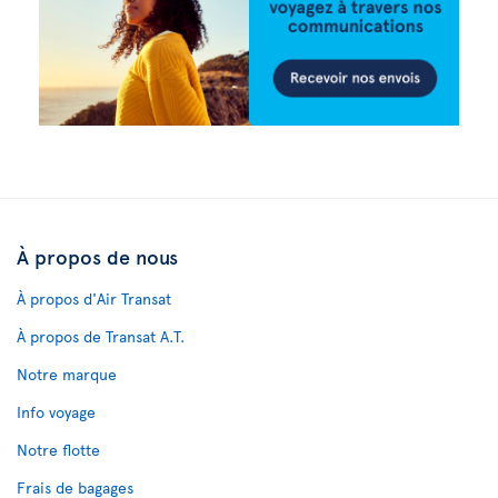
À propos de nous
À propos d'Air Transat
À propos de Transat A.T.
Notre marque
Info voyage
Notre flotte
Frais de bagages