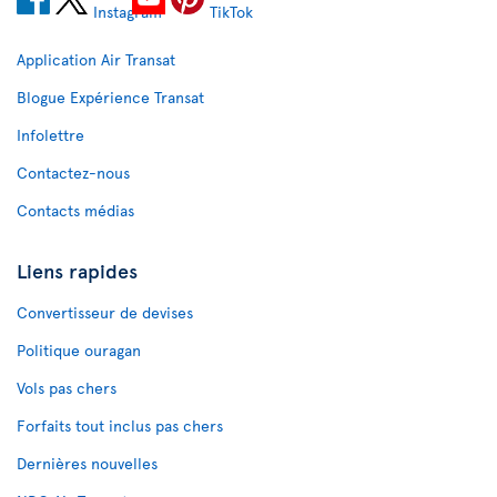
Application Air Transat
Blogue Expérience Transat
Infolettre
Contactez-nous
Contacts médias
Liens rapides
Convertisseur de devises
Politique ouragan
Vols pas chers
Forfaits tout inclus pas chers
Dernières nouvelles