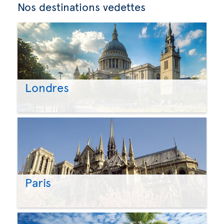
Nos destinations vedettes
Londres
Paris