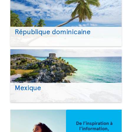
République dominicaine
Mexique