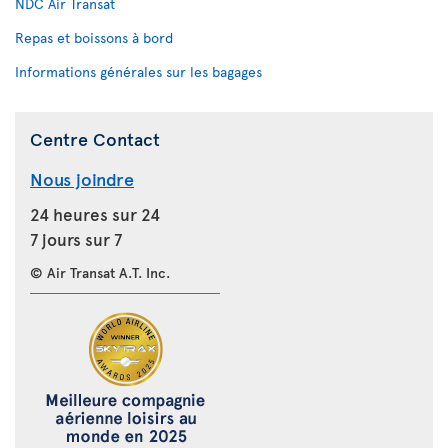
NDC Air Transat
Repas et boissons à bord
Informations générales sur les bagages
Centre Contact
Nous joindre
24 heures sur 24
7 jours sur 7
© Air Transat A.T. Inc.