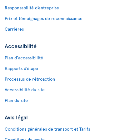
Responsabilité d’entreprise
Prix et témoignages de reconnaissance
Carrières
Accessibilité
Plan d'accessibilité
Rapports d’étape
Processus de rétroaction
Accessibilité du site
Plan du site
Avis légal
Conditions générales de transport et Tarifs
Conditions de vente