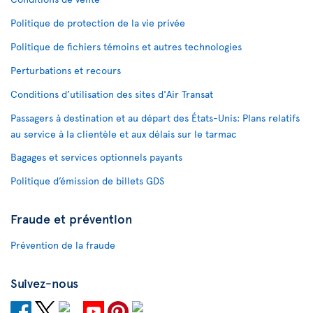
Politique de protection de la vie privée
Politique de fichiers témoins et autres technologies
Perturbations et recours
Conditions d’utilisation des sites d'Air Transat
Passagers à destination et au départ des États-Unis: Plans relatifs
au service à la clientèle et aux délais sur le tarmac
Bagages et services optionnels payants
Politique d’émission de billets GDS
Fraude et prévention
Prévention de la fraude
Suivez-nous