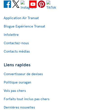
Application Air Transat
Blogue Expérience Transat
Infolettre
Contactez-nous
Contacts médias
Liens rapides
Convertisseur de devises
Politique ouragan
Vols pas chers
Forfaits tout inclus pas chers
Dernières nouvelles