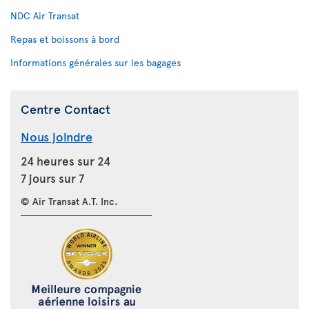
NDC Air Transat
Repas et boissons à bord
Informations générales sur les bagages
Centre Contact
Nous joindre
24 heures sur 24
7 jours sur 7
© Air Transat A.T. Inc.