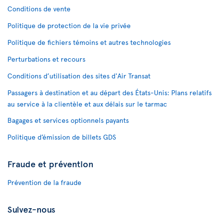
Conditions de vente
Politique de protection de la vie privée
Politique de fichiers témoins et autres technologies
Perturbations et recours
Conditions d’utilisation des sites d'Air Transat
Passagers à destination et au départ des États-Unis: Plans relatifs
au service à la clientèle et aux délais sur le tarmac
Bagages et services optionnels payants
Politique d’émission de billets GDS
Fraude et prévention
Prévention de la fraude
Suivez-nous