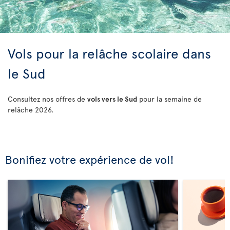
Vols pour la relâche scolaire dans
le Sud
Consultez nos offres de
vols vers le Sud
pour la semaine de
relâche 2026.
Bonifiez votre expérience de vol!