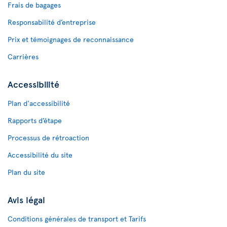
Frais de bagages
Responsabilité d’entreprise
Prix et témoignages de reconnaissance
Carrières
Accessibilité
Plan d'accessibilité
Rapports d’étape
Processus de rétroaction
Accessibilité du site
Plan du site
Avis légal
Conditions générales de transport et Tarifs