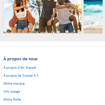
À propos de nous
À propos d'Air Transat
À propos de Transat A.T.
Notre marque
Info voyage
Notre flotte