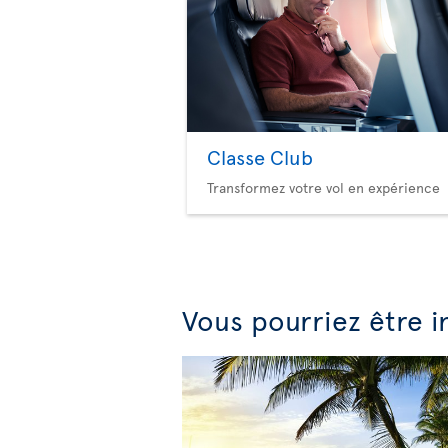
Classe Club
Transformez votre vol en expérience
Vous pourriez être i