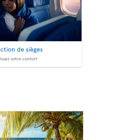
ection de sièges
issez votre confort