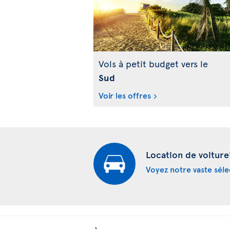
Vols à petit budget vers le
Sud
Voir les offres
Location de voiture
Voyez notre vaste séle