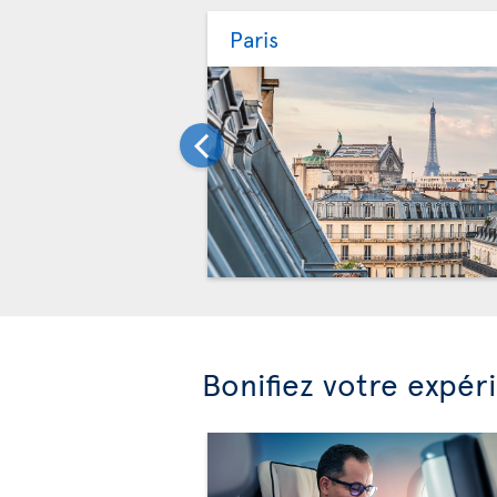
Paris
Bonifiez votre expér