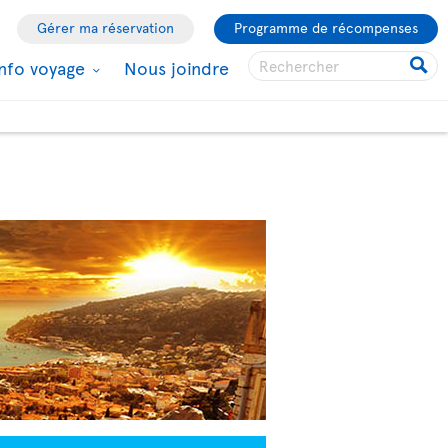
Gérer ma réservation
Programme de récompenses
Info voyage
Nous joindre