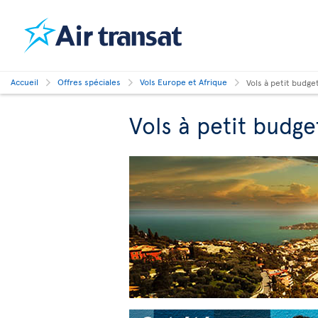
Accueil
Offres spéciales
Vols Europe et Afrique
Vols à petit budge
Vols à petit budge