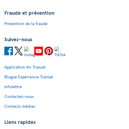
Fraude et prévention
Prévention de la fraude
Suivez-nous
Application Air Transat
Blogue Expérience Transat
Infolettre
Contactez-nous
Contacts médias
Liens rapides