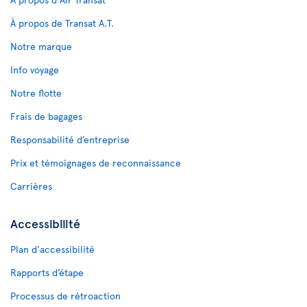
À propos de Transat A.T.
Notre marque
Info voyage
Notre flotte
Frais de bagages
Responsabilité d’entreprise
Prix et témoignages de reconnaissance
Carrières
Accessibilité
Plan d'accessibilité
Rapports d’étape
Processus de rétroaction