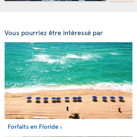
Vous pourriez être intéressé par
Forfaits en Floride