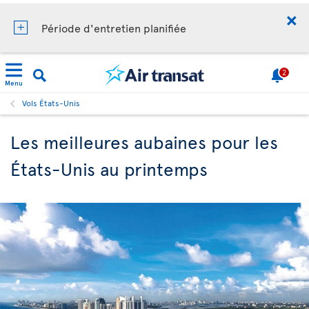
Période d'entretien planifiée
2
Menu
Vols États-Unis
Les meilleures aubaines pour les
États-Unis au printemps