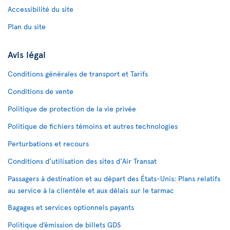
Accessibilité du site
Plan du site
Avis légal
Conditions générales de transport et Tarifs
Conditions de vente
Politique de protection de la vie privée
Politique de fichiers témoins et autres technologies
Perturbations et recours
Conditions d’utilisation des sites d'Air Transat
Passagers à destination et au départ des États-Unis: Plans relatifs
au service à la clientèle et aux délais sur le tarmac
Bagages et services optionnels payants
Politique d’émission de billets GDS