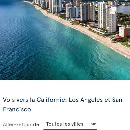
Vols vers la Californie: Los Angeles et San
Francisco
Aller-retour
de