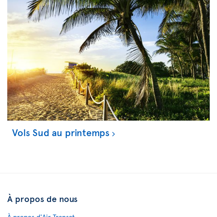
Vols Sud au printemps
À propos de nous
À propos d'Air Transat