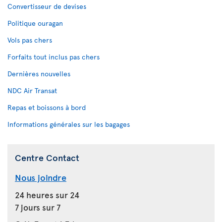
Convertisseur de devises
Politique ouragan
Vols pas chers
Forfaits tout inclus pas chers
Dernières nouvelles
NDC Air Transat
Repas et boissons à bord
Informations générales sur les bagages
Centre Contact
Nous joindre
24 heures sur 24
7 jours sur 7