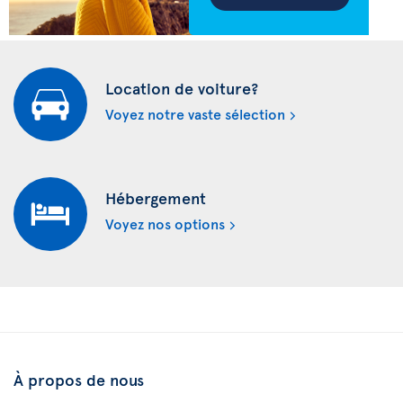
Location de voiture?
Voyez notre vaste sélection
Hébergement
Voyez nos options
À propos de nous