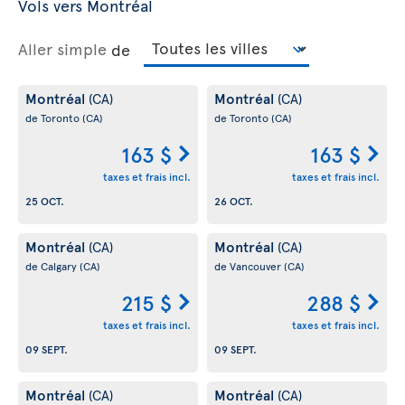
Vols vers Montréal
Aller simple
de
Montréal
Montréal
(CA)
(CA)
de Toronto
(CA)
de Toronto
(CA)
163 $
163 $
taxes et frais incl.
taxes et frais incl.
25 OCT.
26 OCT.
Montréal
Montréal
(CA)
(CA)
de Calgary
(CA)
de Vancouver
(CA)
215 $
288 $
taxes et frais incl.
taxes et frais incl.
09 SEPT.
09 SEPT.
Montréal
Montréal
(CA)
(CA)