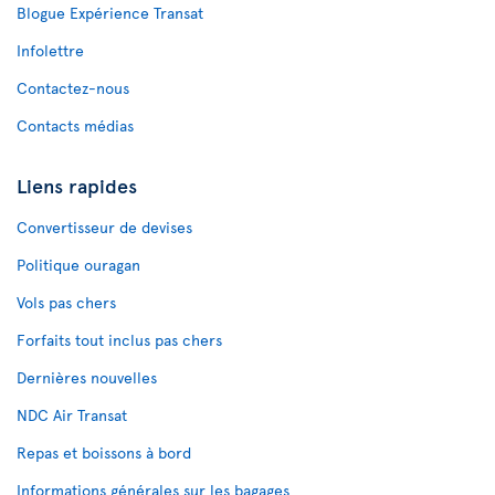
Blogue Expérience Transat
Infolettre
Contactez-nous
Contacts médias
Liens rapides
Convertisseur de devises
Politique ouragan
Vols pas chers
Forfaits tout inclus pas chers
Dernières nouvelles
NDC Air Transat
Repas et boissons à bord
Informations générales sur les bagages