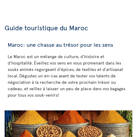
Guide touristique du Maroc
Maroc: une chasse au trésor pour les sens
Le Maroc est un mélange de culture, d'histoire et
d'hospitalité. Éveillez vos sens en vous promenant dans les
souks animés regorgeant d'épices, de textiles et d'artisanat
local. Dégustez un en-cas avant de tester vos talents de
négociation à la recherche de votre prochain trésor ou
cadeau, et veillez à laisser un peu de place dans vos bagages
pour tous vos souk-venirs!