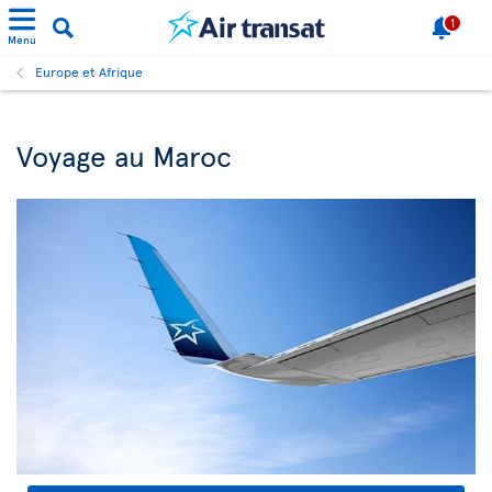
1
Menu
Europe et Afrique
Voyage au Maroc