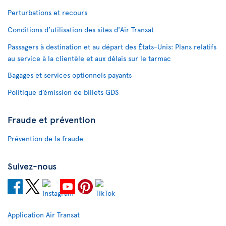
Perturbations et recours
Conditions d’utilisation des sites d'Air Transat
Passagers à destination et au départ des États-Unis: Plans relatifs
au service à la clientèle et aux délais sur le tarmac
Bagages et services optionnels payants
Politique d’émission de billets GDS
Fraude et prévention
Prévention de la fraude
Suivez-nous
Application Air Transat