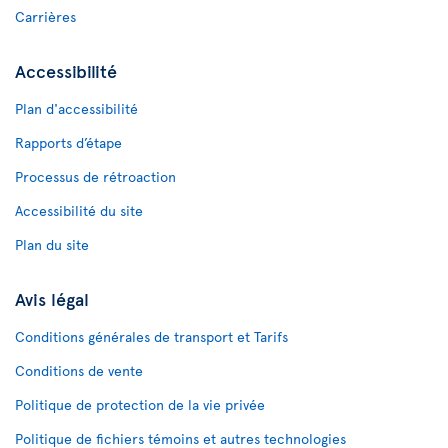
Carrières
Accessibilité
Plan d'accessibilité
Rapports d’étape
Processus de rétroaction
Accessibilité du site
Plan du site
Avis légal
Conditions générales de transport et Tarifs
Conditions de vente
Politique de protection de la vie privée
Politique de fichiers témoins et autres technologies