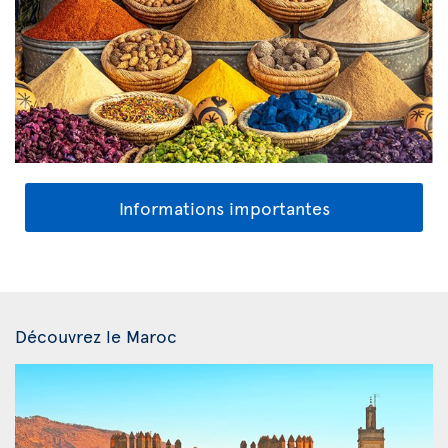
Informations importantes
Découvrez le Maroc