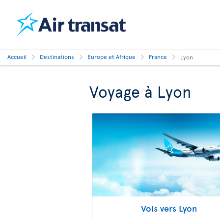
Accueil
Destinations
Europe et Afrique
France
Lyon
Voyage à Lyon
Vols vers Lyon