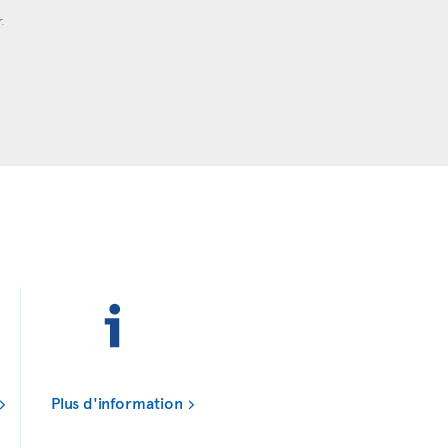
r.
Plus d'information