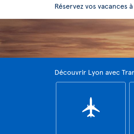
Réservez vos vacances à
Découvrir Lyon avec Tra