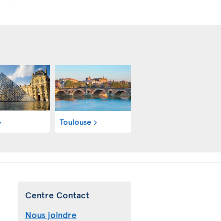
Toulouse
Centre Contact
Nous joindre