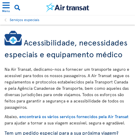
Menu
Serviços especiais
Acessibilidade, necessidades
especiais e equipamento médico
Na Air Transat, dedicamo-nos a fornecer um transporte seguro e
acessível para todos os nossos passageiros. A Air Transat segue os
regulamentos e protocolos estabelecidos pela Transport Canada
e pela Agência Canadense de Transporte, bem como aqueles das
diversas jurisdições para onde viajamos. Todos os esforços são
feitos para garantir a segurança e a acessibilidade de todos os
passageiros.
Abaixo,
encontrará os vários serviços fornecidos pela Air Transat
para ajudar a tornar a sua viagem acessível, segura e agradável.
Tem um pedido especial para a sua próxima viagem?