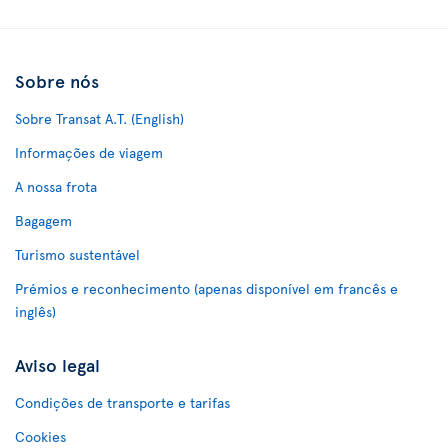
Sobre nós
Sobre Transat A.T. (English)
Informações de viagem
A nossa frota
Bagagem
Turismo sustentável
Prémios e reconhecimento (apenas disponível em francês e
inglês)
Aviso legal
Condições de transporte e tarifas
Cookies