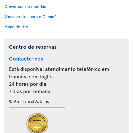
Conversor de moedas
Voos baratos para o Canadá
Mapa do site
Centro de reservas
Contacte-nos
Está disponível atendimento telefónico em
francês e em inglês
24 horas por dia
7 dias por semana
© Air Transat A.T. Inc.