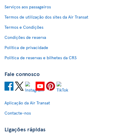
Serviços aos passageiros
Termos de utilização dos sites da Air Transat
Termos e Condições
Condições de reserva
Política de privacidade
Política de reservas e bilhetes da CRS
Fale connosco
Aplicação da Air Transat
Contacte-nos
Ligações rápidas