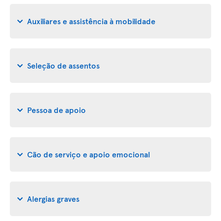
Auxiliares e assistência à mobilidade
Seleção de assentos
Pessoa de apoio
Cão de serviço e apoio emocional
Alergias graves