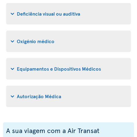
Deficiência visual ou auditiva
Oxigénio médico
Equipamentos e Dispositivos Médicos
Autorização Médica
A sua viagem com a Air Transat