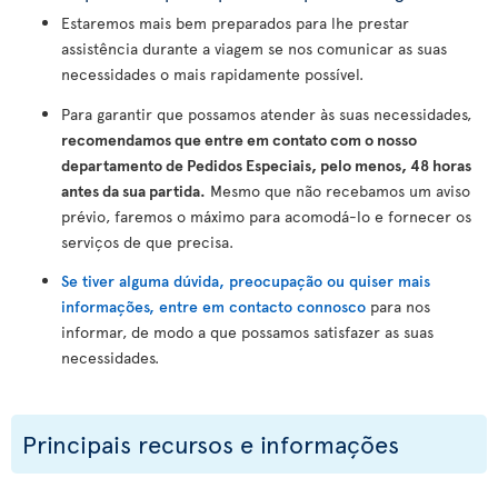
Estaremos mais bem preparados para lhe prestar
assistência durante a viagem se nos comunicar as suas
necessidades o mais rapidamente possível.
Para garantir que possamos atender às suas necessidades,
recomendamos que entre em contato com o nosso
departamento de Pedidos Especiais, pelo menos, 48 horas
antes da sua partida.
Mesmo que não recebamos um aviso
prévio, faremos o máximo para acomodá-lo e fornecer os
serviços de que precisa.
Se tiver alguma dúvida, preocupação ou quiser mais
informações, entre em contacto connosco
para nos
informar, de modo a que possamos satisfazer as suas
necessidades.
Principais recursos e informações