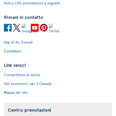
Policy CRS prenotazioni e biglietti
Rimani in contatto
App di Air Transat
Contattaci
Link veloci
Convertitore di valuta
Voli economici per il Canada
Mappa del sito
Centro prenotazioni