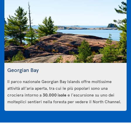
Georgian Bay
Il parco nazionale Georgian Bay Islands offre moltissime
attività all'aria aperta, tra cui le più popolari sono una
crociera intorno a
30.000 isole
e l'escursione su uno dei
molteplici sentieri nella foresta per vedere il North Channel.