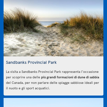
Sandbanks Provincial Park
La visita a Sandbanks Provincial Park rappresenta l'occasione
per scoprire una delle
più grandi formazioni di dune di sabbia
del Canada, per non parlare delle spiagge sabbiose ideali per
il nuoto e gli sport acquatici.