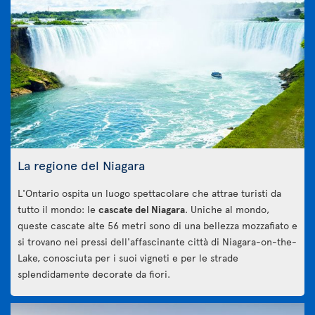
La regione del Niagara
L'Ontario ospita un luogo spettacolare che attrae turisti da
tutto il mondo: le
cascate del Niagara
. Uniche al mondo,
queste cascate alte 56 metri sono di una bellezza mozzafiato e
si trovano nei pressi dell'affascinante città di Niagara-on-the-
Lake, conosciuta per i suoi vigneti e per le strade
splendidamente decorate da fiori.