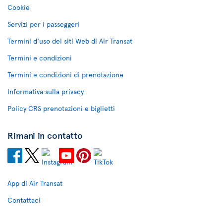
Cookie
Servizi per i passeggeri
Termini d'uso dei siti Web di Air Transat
Termini e condizioni
Termini e condizioni di prenotazione
Informativa sulla privacy
Policy CRS prenotazioni e biglietti
Rimani in contatto
App di Air Transat
Contattaci