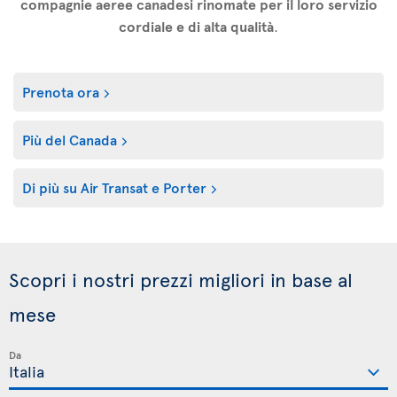
compagnie aeree canadesi rinomate per il loro servizio
cordiale e di alta qualità
.
Prenota ora
Più del Canada
Di più su Air Transat e Porter
Scopri i nostri prezzi migliori in base al
mese
Da