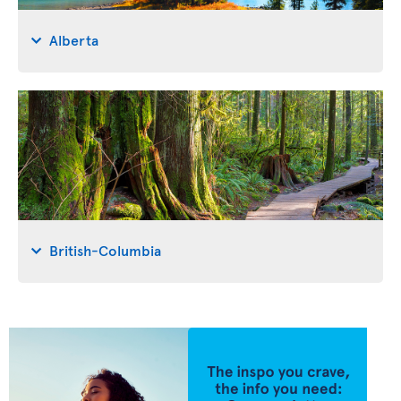
Alberta
British-Columbia