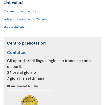
Link veloci
Convertitore di valuta
Voli economici per il Canada
Mappa del sito
Centro prenotazioni
Contattaci
Gli operatori di lingua inglese e francese sono
disponibili
24 ore al giorno
7 giorni la settimana
© Air Transat A.T. Inc.