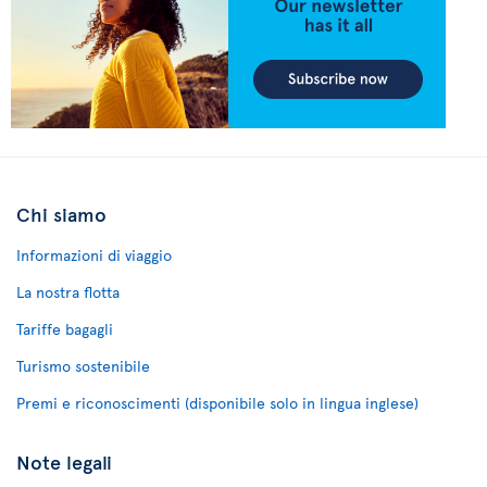
Chi siamo
Informazioni di viaggio
La nostra flotta
Tariffe bagagli
Turismo sostenibile
Premi e riconoscimenti (disponibile solo in lingua inglese)
Note legali