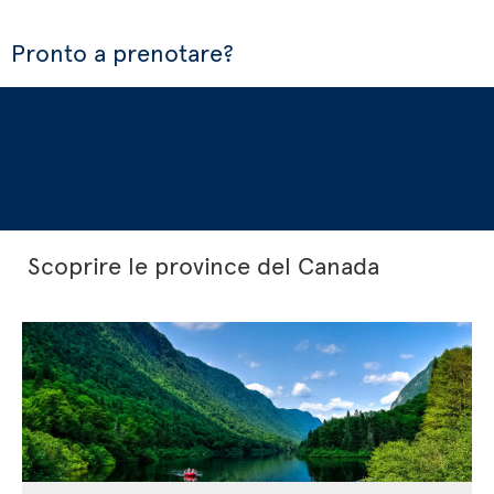
Pronto a prenotare?
Scoprire le province del Canada