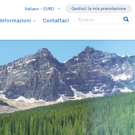
Gestisci la mia prenotazione
Italiano -
EURO
Informazioni
Contattaci