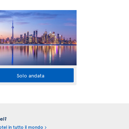
Solo andata
el?
tel in tutto il mondo