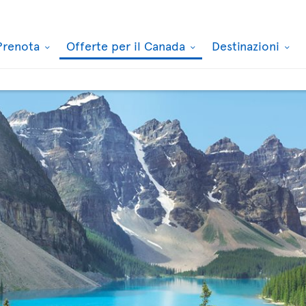
Prenota
Offerte per il Canada
Destinazioni