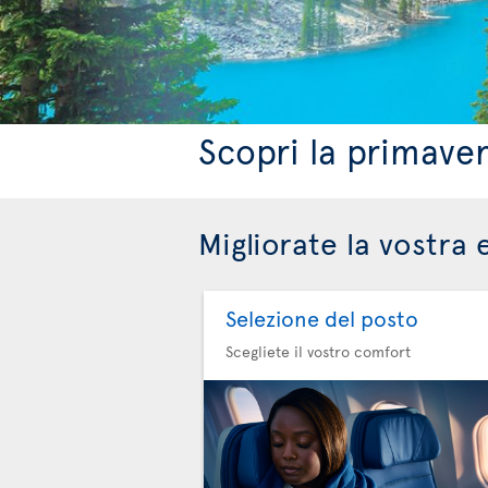
Scopri la primave
Migliorate la vostra 
Selezione del posto
Scegliete il vostro comfort