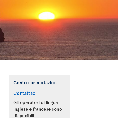
Centro prenotazioni
Contattaci
Gli operatori di lingua
inglese e francese sono
disponibili