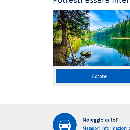
Estate
Noleggio auto?
Maggiori informazioni