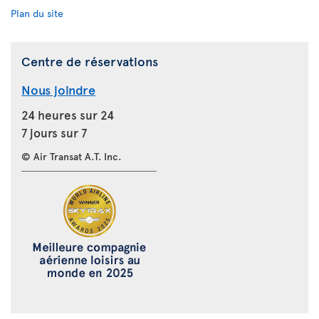
Plan du site
Centre de réservations
Nous joindre
24 heures sur 24
7 jours sur 7
© Air Transat A.T. Inc.