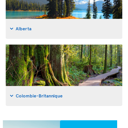
Alberta
Colombie-Britannique