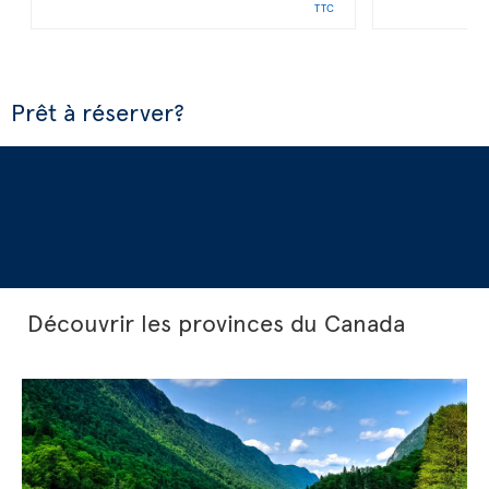
TTC
Prêt à réserver?
Découvrir les provinces du Canada