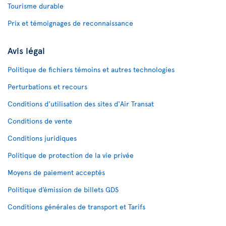
Tourisme durable
Prix et témoignages de reconnaissance
Avis légal
Politique de fichiers témoins et autres technologies
Perturbations et recours
Conditions d’utilisation des sites d'Air Transat
Conditions de vente
Conditions juridiques
Politique de protection de la vie privée
Moyens de paiement acceptés
Politique d’émission de billets GDS
Conditions générales de transport et Tarifs