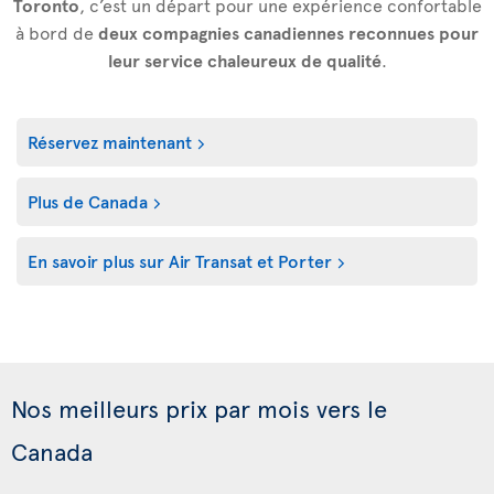
Toronto
, c’est un départ pour une expérience confortable
à bord de
deux compagnies canadiennes reconnues pour
leur service chaleureux de qualité
.
Réservez maintenant
Plus de Canada
En savoir plus sur Air Transat et Porter
Nos meilleurs prix par mois vers le
Canada