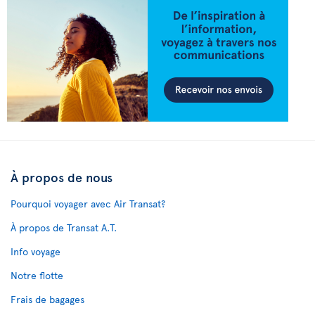
À propos de nous
Pourquoi voyager avec Air Transat?
À propos de Transat A.T.
Info voyage
Notre flotte
Frais de bagages