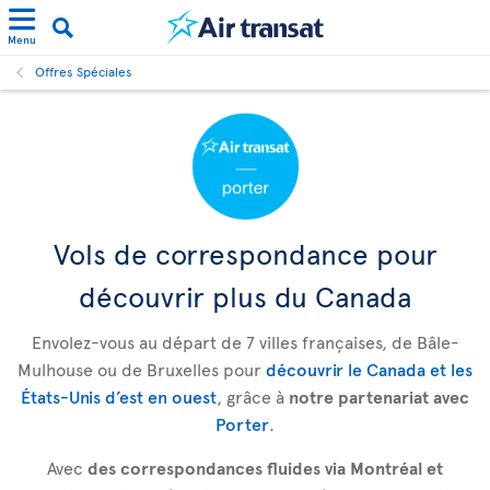
Menu
Offres Spéciales
Vols de correspondance pour
découvrir plus du Canada
Envolez-vous au départ de 7 villes françaises, de Bâle-
Mulhouse ou de Bruxelles pour
découvrir le Canada et les
États-Unis d’est en ouest
, grâce à
notre partenariat avec
Porter
.
Avec
des correspondances fluides via Montréal et