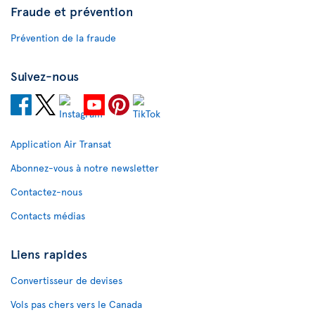
Fraude et prévention
Prévention de la fraude
Suivez-nous
Application Air Transat
Abonnez-vous à notre newsletter
Contactez-nous
Contacts médias
Liens rapides
Convertisseur de devises
Vols pas chers vers le Canada