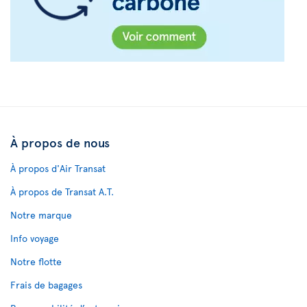
À propos de nous
À propos d'Air Transat
À propos de Transat A.T.
Notre marque
Info voyage
Notre flotte
Frais de bagages