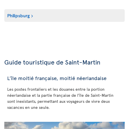
Philipsburg
Guide touristique de Saint-Martin
L’île moitié française, moitié néerlandaise
Les postes frontaliers et les douanes entre la portion
néerlandaise et la partie française de l’île de Saint-Martin
sont inexistants, permettant aux voyageurs de vivre deux
vacances en une seule.