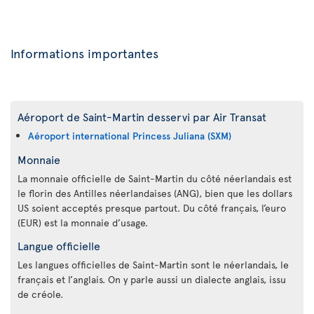
Informations importantes
Aéroport de Saint-Martin desservi par Air Transat
Aéroport international Princess Juliana (SXM)
Monnaie
La monnaie officielle de Saint-Martin du côté néerlandais est
le florin des Antilles néerlandaises (ANG), bien que les dollars
US soient acceptés presque partout. Du côté français, l’euro
(EUR) est la monnaie d’usage.
Langue officielle
Les langues officielles de Saint-Martin sont le néerlandais, le
français et l’anglais. On y parle aussi un dialecte anglais, issu
de créole.