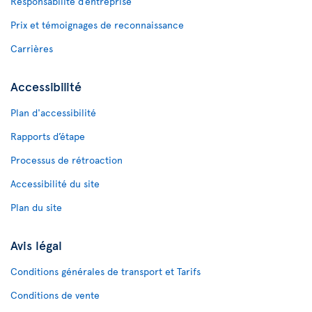
Responsabilité d’entreprise
Prix et témoignages de reconnaissance
Carrières
Accessibilité
Plan d'accessibilité
Rapports d’étape
Processus de rétroaction
Accessibilité du site
Plan du site
Avis légal
Conditions générales de transport et Tarifs
Conditions de vente