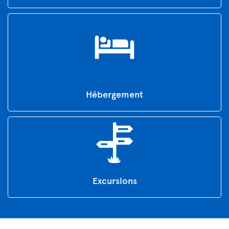
Hébergement
Excursions