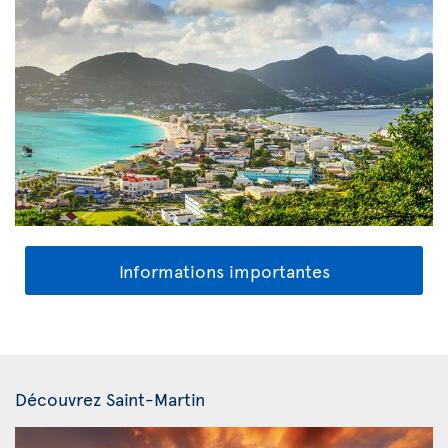
Informations importantes
Découvrez Saint-Martin