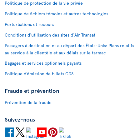
Politique de protection de la vie privée
Politique de fichiers témoins et autres technologies
Perturbations et recours
Conditions d’utilisation des sites d'Air Transat
Passagers à destination et au départ des États-Unis: Plans relatifs
au service à la clientèle et aux délais sur le tarmac
Bagages et services optionnels payants
Politique d’émission de billets GDS
Fraude et prévention
Prévention de la fraude
Suivez-nous