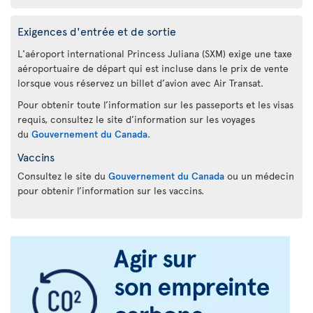
Exigences d'entrée et de sortie
L'aéroport international Princess Juliana (SXM) exige une taxe
aéroportuaire de départ qui est incluse dans le prix de vente
lorsque vous réservez un billet d’avion avec Air Transat.
Pour obtenir toute l’information sur les passeports et les visas
requis, consultez le site d’information sur les voyages
du
Gouvernement du Canada
.
Vaccins
Consultez le site du
Gouvernement du Canada
ou un médecin
pour obtenir l’information sur les vaccins.