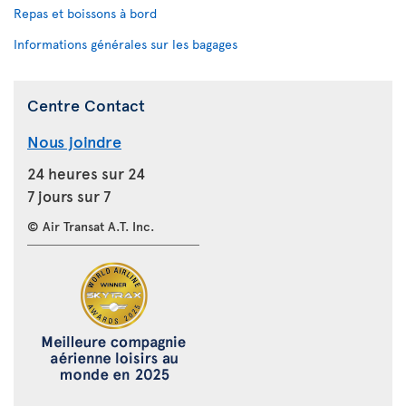
Repas et boissons à bord
Informations générales sur les bagages
Centre Contact
Nous joindre
24 heures sur 24
7 jours sur 7
© Air Transat A.T. Inc.