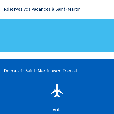
Réservez vos vacances à Saint-Martin
Découvrir Saint-Martin avec Transat
Vols