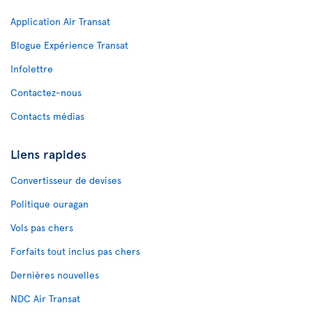
Application Air Transat
Blogue Expérience Transat
Infolettre
Contactez-nous
Contacts médias
Liens rapides
Convertisseur de devises
Politique ouragan
Vols pas chers
Forfaits tout inclus pas chers
Dernières nouvelles
NDC Air Transat