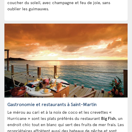
coucher du soleil, avec champagne et feu de joie, sans
oublier les guimauves.
Gastronomie et restaurants à Saint-Martin
Le mérou au cari et à la noix de coco et les crevettes «
Hurricane » sont les plats préférés du restaurant
Big Fish
, un
endroit chic tout en blanc qui sert des fruits de mer frais. Les
propriétaires affrètent aussi des bateaux de pêche et sont