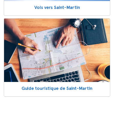
Vols vers Saint-Martin
Guide touristique de Saint-Martin