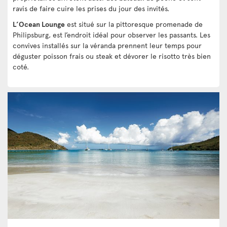
ravis de faire cuire les prises du jour des invités.
L’Ocean Lounge
est situé sur la pittoresque promenade de
Philipsburg, est l’endroit idéal pour observer les passants. Les
convives installés sur la véranda prennent leur temps pour
déguster poisson frais ou steak et dévorer le risotto très bien
coté.