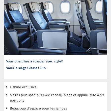
Vous cherchez à voyager avec style?
Voici le siège Classe Club
.
Cabine exclusive
Sièges plus spacieux avec repose-pieds et appuie-tête à six
positions
Beaucoup d'espace pour les jambes