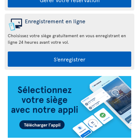
Enregistrement en ligne
Choisissez votre siège gratuitement en vous enregistrant en
ligne 24 heures avant votre vol.
S’enregistrer
Appli
Air
Transat