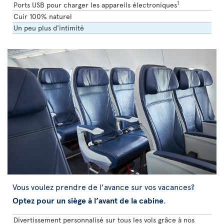
1
Ports USB pour charger les appareils électroniques
Cuir 100% naturel
Un peu plus d'intimité
Vous voulez prendre de l'avance sur vos vacances?
Optez pour un siège à l’avant de la cabine
.
Divertissement personnalisé sur tous les vols grâce à nos