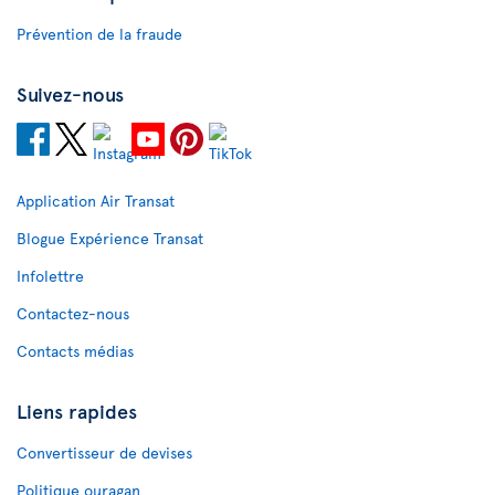
Prévention de la fraude
Suivez-nous
Application Air Transat
Blogue Expérience Transat
Infolettre
Contactez-nous
Contacts médias
Liens rapides
Convertisseur de devises
Politique ouragan