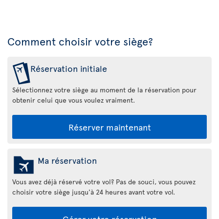
Comment choisir votre siège?
Réservation initiale
Sélectionnez votre siège au moment de la réservation pour
obtenir celui que vous voulez vraiment.
Réserver maintenant
Ma réservation
Vous avez déjà réservé votre vol? Pas de souci, vous pouvez
choisir votre siège jusqu'à 24 heures avant votre vol.
Gérer votre réservation