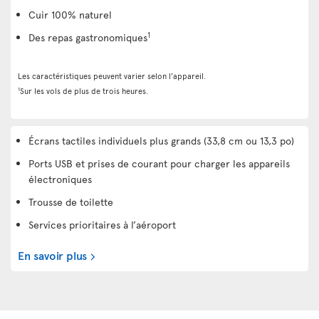
Cuir 100% naturel
1
Des repas gastronomiques
Les caractéristiques peuvent varier selon l’appareil.
1
Sur les vols de plus de trois heures.
Écrans tactiles individuels plus grands (33,8 cm ou 13,3 po)
Ports USB et prises de courant pour charger les appareils
électroniques
Trousse de toilette
Services prioritaires à l’aéroport
En savoir plus