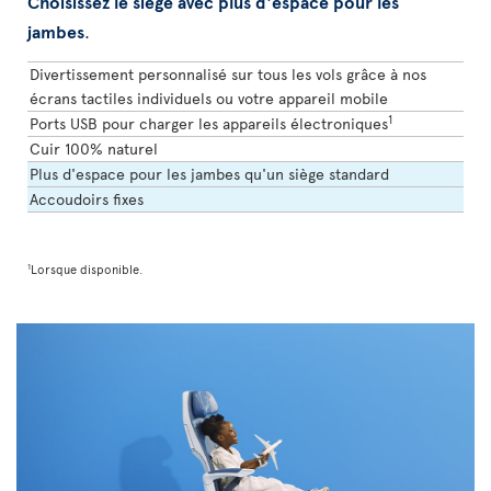
Choisissez le siège avec plus d'espace pour les
jambes
.
Divertissement personnalisé sur tous les vols grâce à nos
écrans tactiles individuels ou votre appareil mobile
1
Ports USB pour charger les appareils électroniques
Cuir 100% naturel
Plus d'espace pour les jambes qu'un siège standard
Accoudoirs fixes
1
Lorsque disponible.