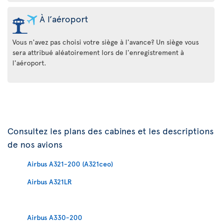
À l’aéroport
Vous n'avez pas choisi votre siège à l'avance? Un siège vous
sera attribué aléatoirement lors de l'enregistrement à
l'aéroport.
Consultez les plans des cabines et les descriptions
de nos avions
Airbus A321-200 (A321ceo)
Airbus A321LR
Airbus A330-200