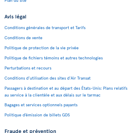
Plan du site
Avis légal
Conditions générales de transport et Tarifs
Conditions de vente
Politique de protection de la vie privée
Politique de fichiers témoins et autres technologies
Perturbations et recours
Conditions d’utilisation des sites d'Air Transat
Passagers à destination et au départ des États-Unis: Plans relatifs
au service à la clientèle et aux délais sur le tarmac
Bagages et services optionnels payants
Politique d’émission de billets GDS
Fraude et prévention