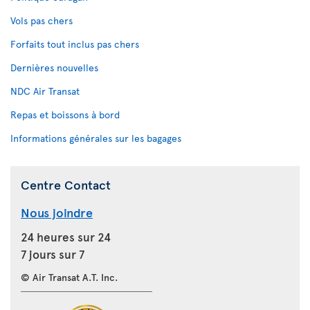
Vols pas chers
Forfaits tout inclus pas chers
Dernières nouvelles
NDC Air Transat
Repas et boissons à bord
Informations générales sur les bagages
Centre Contact
Nous joindre
24 heures sur 24
7 jours sur 7
© Air Transat A.T. Inc.