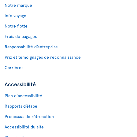
Notre marque
Info voyage
Notre flotte
Frais de bagages
Responsabilité d’entreprise
Prix et témoignages de reconnaissance
Carrières
Accessibilité
Plan d'accessibilité
Rapports d’étape
Processus de rétroaction
Accessibilité du site