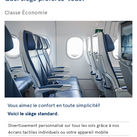
Classe Économie
Vous aimez le confort en toute simplicité?
Voici le siège standard
.
Divertissement personnalisé sur tous les vols grâce à nos
écrans tactiles individuels ou votre appareil mobile