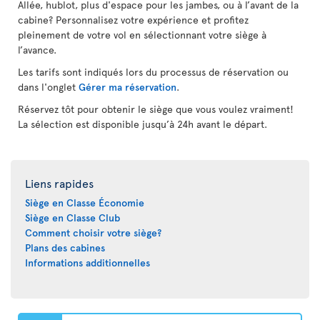
Allée, hublot, plus d'espace pour les jambes, ou à l’avant de la
cabine? Personnalisez votre expérience et profitez
pleinement de votre vol en sélectionnant votre siège à
l’avance.
Les tarifs sont indiqués lors du processus de réservation ou
dans l'onglet
Gérer ma réservation
.
Réservez tôt pour obtenir le siège que vous voulez vraiment!
La sélection est disponible jusqu’à 24h avant le départ.
Liens rapides
Siège en Classe Économie
Siège en Classe Club
Comment choisir votre siège?
Plans des cabines
Informations additionnelles