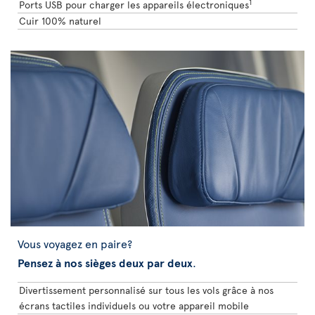
1
Ports USB pour charger les appareils électroniques
Cuir 100% naturel
Vous voyagez en paire?
Pensez à nos sièges deux par deux
.
Divertissement personnalisé sur tous les vols grâce à nos
écrans tactiles individuels ou votre appareil mobile