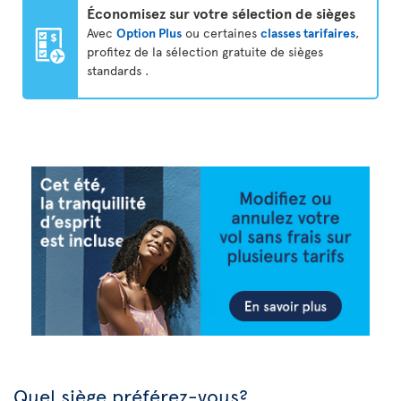
Économisez sur votre sélection de sièges
Avec
Option Plus
ou certaines
classes tarifaires
,
profitez de la sélection gratuite de sièges
standards .
Quel siège préférez-vous?