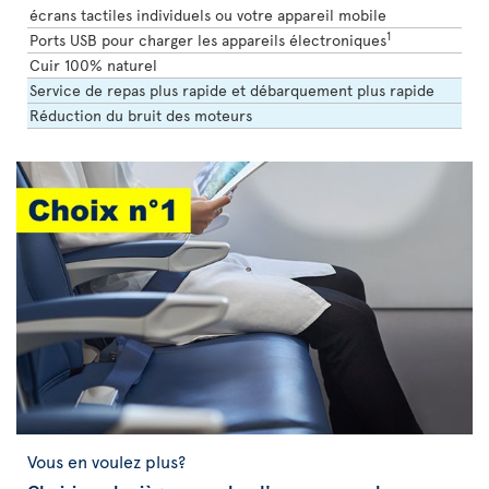
écrans tactiles individuels ou votre appareil mobile
1
Ports USB pour charger les appareils électroniques
Cuir 100% naturel
Service de repas plus rapide et débarquement plus rapide
Réduction du bruit des moteurs
Vous en voulez plus?