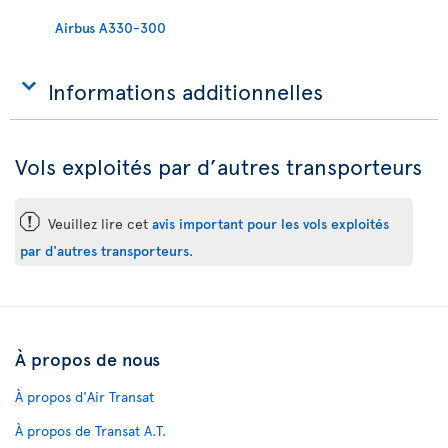
Airbus A330-300
Informations additionnelles
Vols exploités par d’autres transporteurs
ü
Veuillez lire cet
avis important pour les vols exploités
par d'autres transporteurs
.
À propos de nous
À propos d'Air Transat
À propos de Transat A.T.