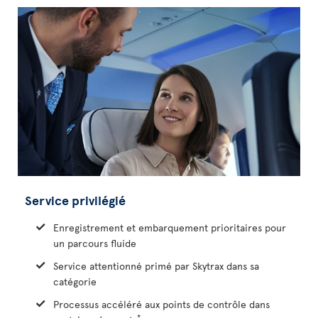
Service privilégié
Enregistrement et embarquement prioritaires pour
un parcours fluide
Service attentionné primé par Skytrax dans sa
catégorie
Processus accéléré aux points de contrôle dans
*