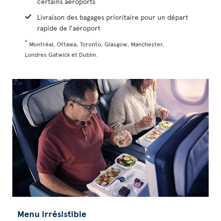
certains aéroports
Livraison des bagages prioritaire pour un départ
rapide de l’aéroport
*
Montréal, Ottawa, Toronto, Glasgow, Manchester,
Londres Gatwick et Dublin.
Menu irrésistible