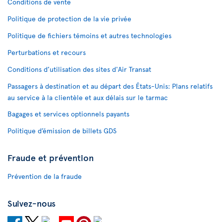
Conditions de vente
Politique de protection de la vie privée
Politique de fichiers témoins et autres technologies
Perturbations et recours
Conditions d’utilisation des sites d'Air Transat
Passagers à destination et au départ des États-Unis: Plans relatifs
au service à la clientèle et aux délais sur le tarmac
Bagages et services optionnels payants
Politique d’émission de billets GDS
Fraude et prévention
Prévention de la fraude
Suivez-nous