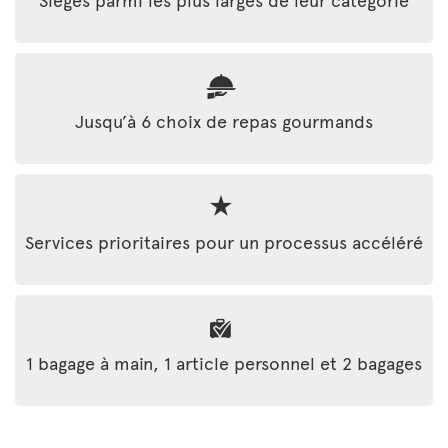
Jusqu’à 6 choix de repas gourmands
Services prioritaires pour un processus accéléré
1 bagage à main, 1 article personnel et 2 bagages