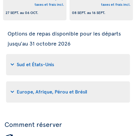
taxes et frais incl.
taxes et frais incl.
27 SEPT.
au
06 OCT.
08 SEPT.
au
16 SEPT.
Options de repas disponible pour les départs
jusqu’au 31 octobre 2026
Sud et États-Unis
Europe, Afrique, Pérou et Brésil
Comment réserver