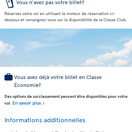
Vous n'avez pas votre billet?
Réservez votre vol en utilisant le moteur de réservation ci-
dessous et renseignez-vous sur la disponibilité de la Classe Club.
Vous avez déjà votre billet en Classe
Économie?
Des options de surclassement peuvent être disponibles pour votre
En savoir plus
vol
.
Informations additionnelles