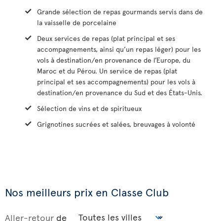
Grande sélection de repas gourmands servis dans de
la vaisselle de porcelaine
Deux services de repas (plat principal et ses
accompagnements, ainsi qu’un repas léger) pour les
vols à destination/en provenance de l’Europe, du
Maroc et du Pérou. Un service de repas (plat
principal et ses accompagnements) pour les vols à
destination/en provenance du Sud et des États-Unis.
Sélection de vins et de spiritueux
Grignotines sucrées et salées, breuvages à volonté
Nos meilleurs prix en Classe Club
Aller-retour
de