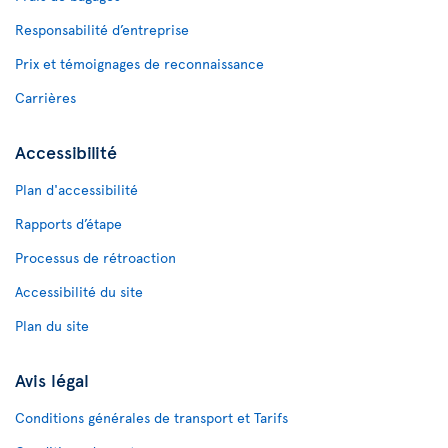
Responsabilité d’entreprise
Prix et témoignages de reconnaissance
Carrières
Accessibilité
Plan d'accessibilité
Rapports d’étape
Processus de rétroaction
Accessibilité du site
Plan du site
Avis légal
Conditions générales de transport et Tarifs