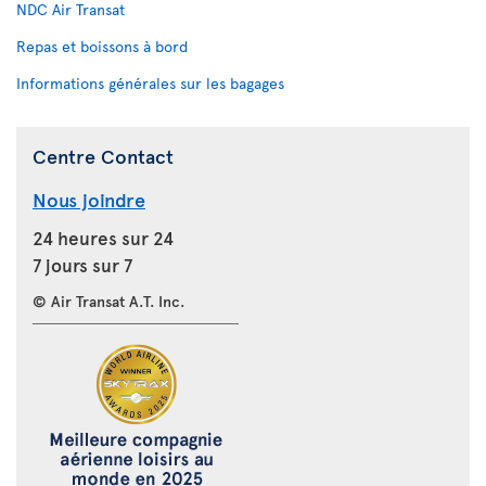
NDC Air Transat
Repas et boissons à bord
Informations générales sur les bagages
Centre Contact
Nous joindre
24 heures sur 24
7 jours sur 7
© Air Transat A.T. Inc.