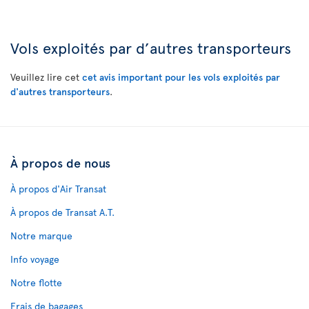
Vols exploités par d’autres transporteurs
Veuillez lire cet
cet avis important pour les vols exploités par
d'autres transporteurs
.
À propos de nous
À propos d'Air Transat
À propos de Transat A.T.
Notre marque
Info voyage
Notre flotte
Frais de bagages