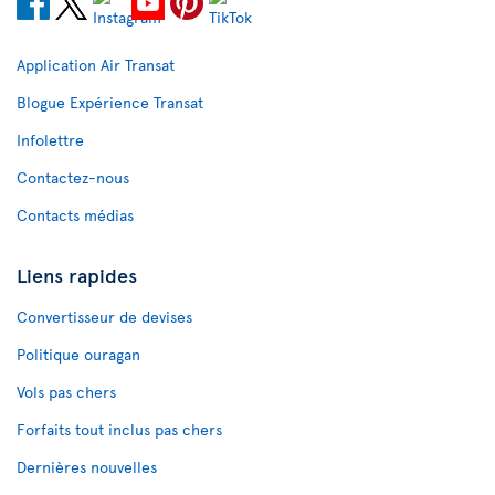
Application Air Transat
Blogue Expérience Transat
Infolettre
Contactez-nous
Contacts médias
Liens rapides
Convertisseur de devises
Politique ouragan
Vols pas chers
Forfaits tout inclus pas chers
Dernières nouvelles