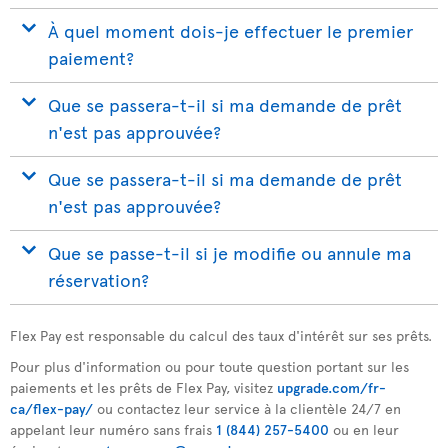
À quel moment dois-je effectuer le premier
paiement?
Que se passera-t-il si ma demande de prêt
n'est pas approuvée?
Que se passera-t-il si ma demande de prêt
n'est pas approuvée?
Que se passe-t-il si je modifie ou annule ma
réservation?
Flex Pay est responsable du calcul des taux d'intérêt sur ses prêts.
Pour plus d'information ou pour toute question portant sur les
paiements et les prêts de Flex Pay, visitez
upgrade.com/fr-
ca/flex-pay/
ou contactez leur service à la clientèle 24/7 en
appelant leur numéro sans frais
1 (844) 257-5400
ou en leur