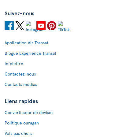
Suivez-nous
Application Air Transat
Blogue Expérience Transat
Infolettre
Contactez-nous
Contacts médias
Liens rapides
Convertisseur de devises
Politique ouragan
Vols pas chers