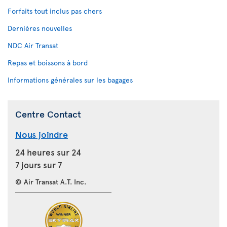
Forfaits tout inclus pas chers
Dernières nouvelles
NDC Air Transat
Repas et boissons à bord
Informations générales sur les bagages
Centre Contact
Nous joindre
24 heures sur 24
7 jours sur 7
© Air Transat A.T. Inc.