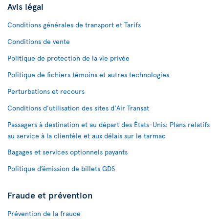
Avis légal
Conditions générales de transport et Tarifs
Conditions de vente
Politique de protection de la vie privée
Politique de fichiers témoins et autres technologies
Perturbations et recours
Conditions d’utilisation des sites d'Air Transat
Passagers à destination et au départ des États-Unis: Plans relatifs
au service à la clientèle et aux délais sur le tarmac
Bagages et services optionnels payants
Politique d’émission de billets GDS
Fraude et prévention
Prévention de la fraude