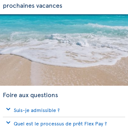
prochaines vacances
Foire aux questions
Suis-je admissible ?
Quel est le processus de prêt Flex Pay ?