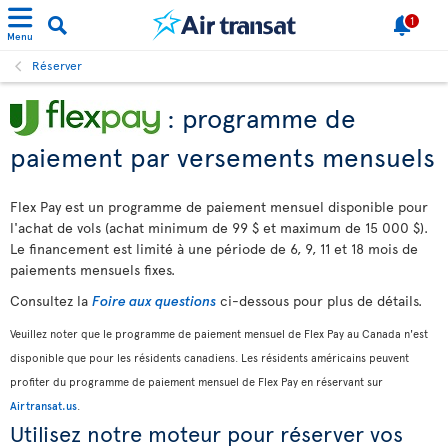
1
Menu
Réserver
: programme de
paiement par versements mensuels
Flex Pay est un programme de paiement mensuel disponible pour
l'achat de vols (achat minimum de 99 $ et maximum de 15 000 $).
Le financement est limité à une période de 6, 9, 11 et 18 mois de
paiements mensuels fixes.
Consultez la
Foire aux questions
ci-dessous pour plus de détails.
Veuillez noter que le programme de paiement mensuel de Flex Pay au Canada n'est
disponible que pour les résidents canadiens. Les résidents américains peuvent
profiter du programme de paiement mensuel de Flex Pay en réservant sur
Airtransat.us
.
Utilisez notre moteur pour réserver vos