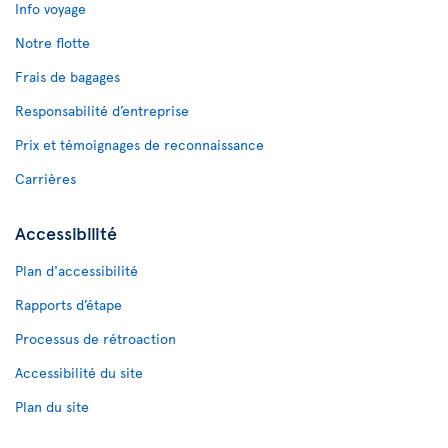
Info voyage
Notre flotte
Frais de bagages
Responsabilité d’entreprise
Prix et témoignages de reconnaissance
Carrières
Accessibilité
Plan d'accessibilité
Rapports d’étape
Processus de rétroaction
Accessibilité du site
Plan du site