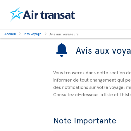
Accueil
Info voyage
Avis aux voyageurs
Avis aux voy
Vous trouverez dans cette section de
informer de tout changement qui peu
des notifications sur votre voyage: mi
Consultez ci-dessous la liste et l’his
Note importante