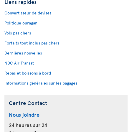
Liens rapides
Convertisseur de devises
Politique ouragan
Vols pas chers
Forfaits tout inclus pas chers
Dernières nouvelles
NDC Air Transat
Repas et boissons à bord
Informations générales sur les bagages
Centre Contact
Nous joindre
24 heures sur 24