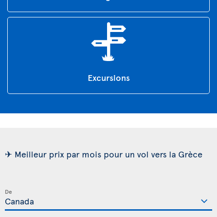
Excursions
✈ Meilleur prix par mois pour un vol vers la Grèce
De