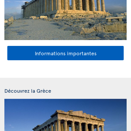
Informations importantes
Découvrez la Grèce