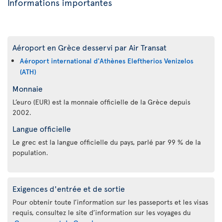
Informations importantes
Aéroport en Grèce desservi par Air Transat
Aéroport international d'Athènes Eleftherios Venizelos
(ATH)
Monnaie
L’euro (EUR) est la monnaie officielle de la Grèce depuis
2002.
Langue officielle
Le grec est la langue officielle du pays, parlé par 99 % de la
population.
Exigences d'entrée et de sortie
Pour obtenir toute l’information sur les passeports et les visas
requis, consultez le site d’information sur les voyages du