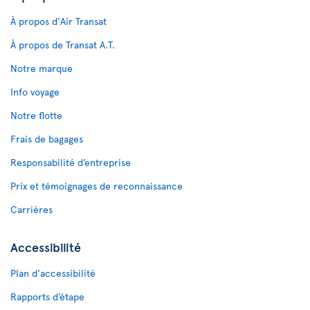
À propos d'Air Transat
À propos de Transat A.T.
Notre marque
Info voyage
Notre flotte
Frais de bagages
Responsabilité d’entreprise
Prix et témoignages de reconnaissance
Carrières
Accessibilité
Plan d'accessibilité
Rapports d’étape