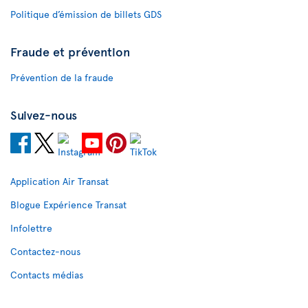
Politique d’émission de billets GDS
Fraude et prévention
Prévention de la fraude
Suivez-nous
Application Air Transat
Blogue Expérience Transat
Infolettre
Contactez-nous
Contacts médias