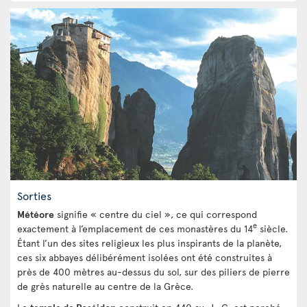
Sorties
Météore
signifie « centre du ciel », ce qui correspond
e
exactement à l’emplacement de ces monastères du 14
siècle.
Étant l’un des sites religieux les plus inspirants de la planète,
ces six abbayes délibérément isolées ont été construites à
près de 400 mètres au-dessus du sol, sur des piliers de pierre
de grès naturelle au centre de la Grèce.