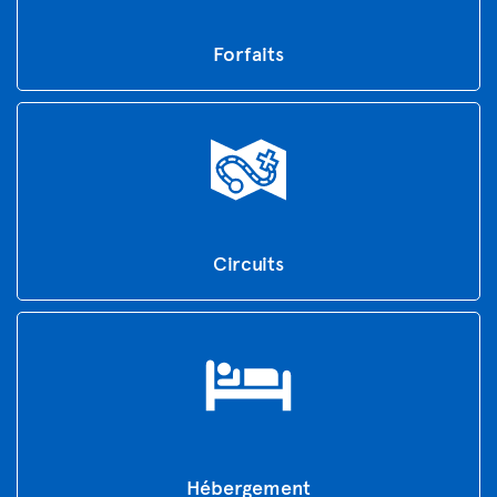
Forfaits
Circuits
Hébergement