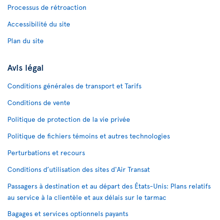
Processus de rétroaction
Accessibilité du site
Plan du site
Avis légal
Conditions générales de transport et Tarifs
Conditions de vente
Politique de protection de la vie privée
Politique de fichiers témoins et autres technologies
Perturbations et recours
Conditions d’utilisation des sites d'Air Transat
Passagers à destination et au départ des États-Unis: Plans relatifs
au service à la clientèle et aux délais sur le tarmac
Bagages et services optionnels payants