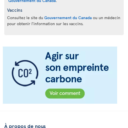
Gouvernement du Canada
.
Vaccins
Consultez le site du
Gouvernement du Canada
ou un médecin
pour obtenir l’information sur les vaccins.
À propos de nous