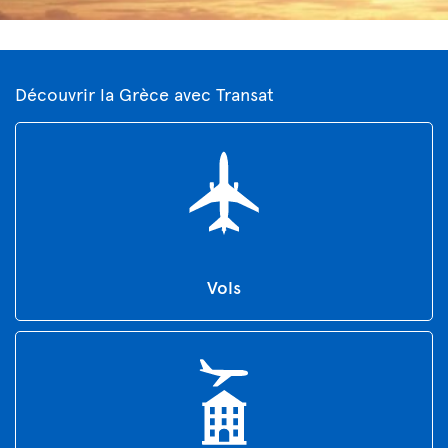
Découvrir la Grèce avec Transat
Vols