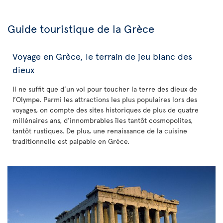
Guide touristique de la Grèce
Voyage en Grèce, le terrain de jeu blanc des
dieux
Il ne suffit que d’un vol pour toucher la terre des dieux de
l’Olympe. Parmi les attractions les plus populaires lors des
voyages, on compte des sites historiques de plus de quatre
millénaires ans, d’innombrables îles tantôt cosmopolites,
tantôt rustiques. De plus, une renaissance de la cuisine
traditionnelle est palpable en Grèce.