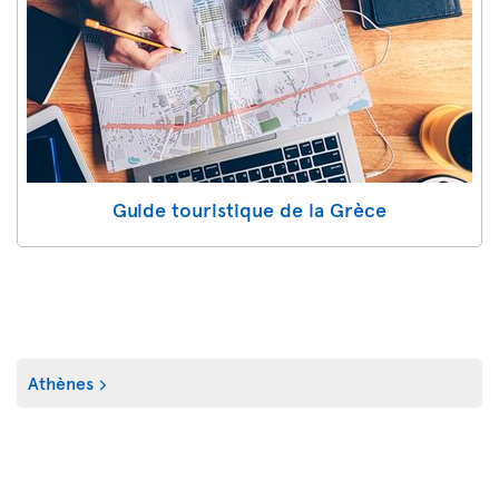
Guide touristique de la Grèce
Athènes