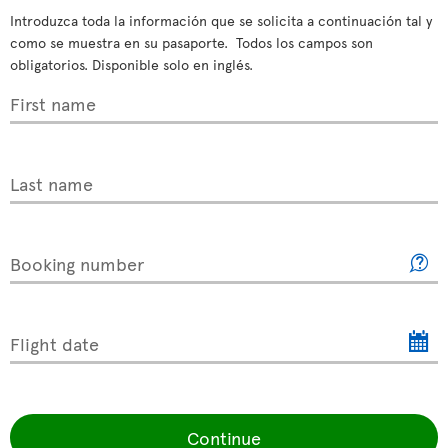
Introduzca toda la información que se solicita a continuación tal y
como se muestra en su pasaporte. Todos los campos son
obligatorios. Disponible solo en inglés.
First name
Last name
Booking number
Flight date
Continue