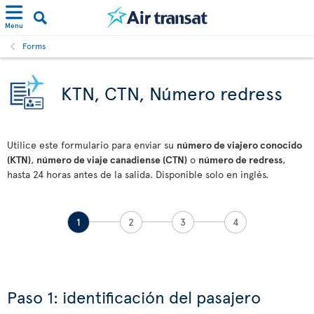
Menu
Forms
KTN, CTN, Número redress
Utilice este formulario para enviar su
número de viajero conocido
(KTN)
,
número de viaje canadiense (CTN)
o
número de redress
,
hasta 24 horas antes de la salida. Disponible solo en inglés.
1
2
3
4
Paso 1: identificación del pasajero