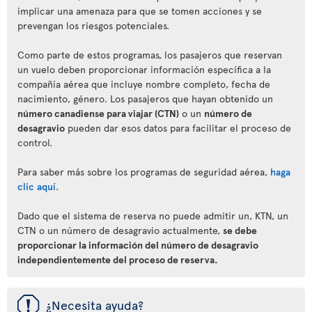
implicar una amenaza para que se tomen acciones y se
prevengan los riesgos potenciales.
Como parte de estos programas, los pasajeros que reservan
un vuelo deben proporcionar información específica a la
compañía aérea que incluye nombre completo, fecha de
nacimiento, género. Los pasajeros que hayan obtenido un
número canadiense para viajar (CTN)
o un
número de
desagravio
pueden dar esos datos para facilitar el proceso de
control.
Para saber más sobre los programas de seguridad aérea,
haga
clic aquí
.
Dado que el sistema de reserva no puede admitir un, KTN, un
CTN o un número de desagravio actualmente,
se debe
proporcionar la información del número de desagravio
independientemente del proceso de reserva.
ü
¿Necesita ayuda?