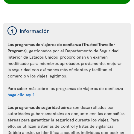
ý
Información
Los programas de viajeros de confianza (Trusted Traveller
Programs)
, gestionados por el Departamento de Seguridad
Interior de Estados Unidos, proporcionan un examen
modificado para miembros aprobados previamente, mejoran
la seguridad con exámenes más eficientes y facilitan el
comercio y los viajes legítimos.
Para saber más sobre los programas de viajeros de confianza
haga clic aquí
.
Los programas de seguridad aérea
son desarrollados por
autoridades gubernamentales en conjunto con las compañías
aéreas para garantizar la seguridad durante los viajes. Para
ello, se utilizan sistemas de control y listas de vigilancia.
Debido a esto, se identifica a aquellos individuos que podrían