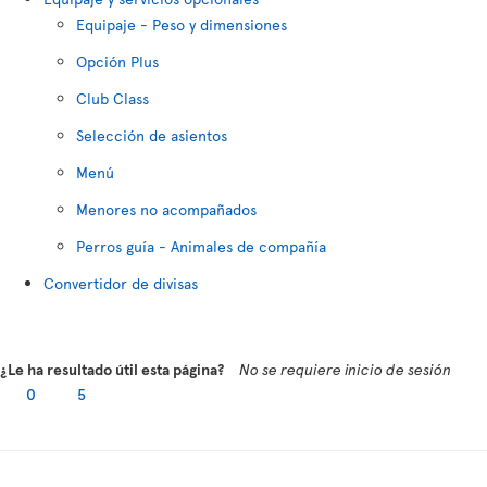
Equipaje - Peso y dimensiones
Opción Plus
Club Class
Selección de asientos
Menú
Menores no acompañados
Perros guía - Animales de compañía
Convertidor de divisas
¿Le ha resultado útil esta página?
No se requiere inicio de sesión
0
5