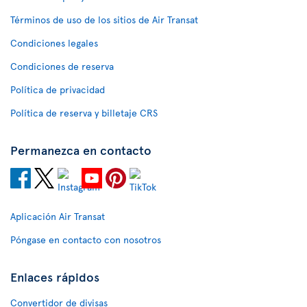
Términos de uso de los sitios de Air Transat
Condiciones legales
Condiciones de reserva
Política de privacidad
Política de reserva y billetaje CRS
Permanezca en contacto
Aplicación Air Transat
Póngase en contacto con nosotros
Enlaces rápidos
Convertidor de divisas