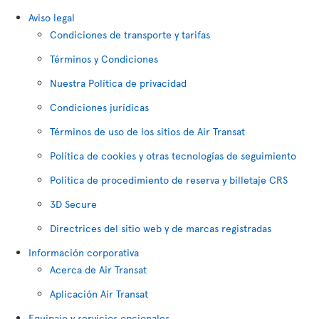
Aviso legal
Condiciones de transporte y tarifas
Términos y Condiciones
Nuestra Política de privacidad
Condiciones jurídicas
Términos de uso de los sitios de Air Transat
Política de cookies y otras tecnologías de seguimiento
Política de procedimiento de reserva y billetaje CRS
3D Secure
Directrices del sitio web y de marcas registradas
Información corporativa
Acerca de Air Transat
Aplicación Air Transat
Equipaje y servicios opcionales