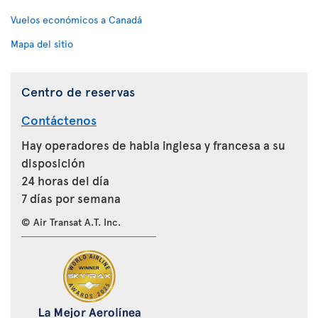
Vuelos económicos a Canadá
Mapa del sitio
Centro de reservas
Contáctenos
Hay operadores de habla inglesa y francesa a su
disposición
24 horas del día
7 días por semana
© Air Transat A.T. Inc.