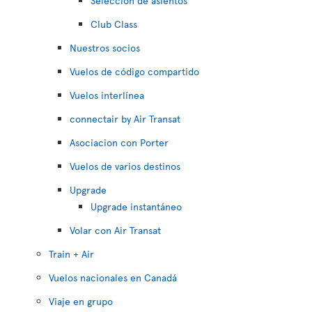
Selección de asientos
Club Class
Nuestros socios
Vuelos de código compartido
Vuelos interlínea
connectair by Air Transat
Asociacion con Porter
Vuelos de varios destinos
Upgrade
Upgrade instantáneo
Volar con Air Transat
Train + Air
Vuelos nacionales en Canadá
Viaje en grupo