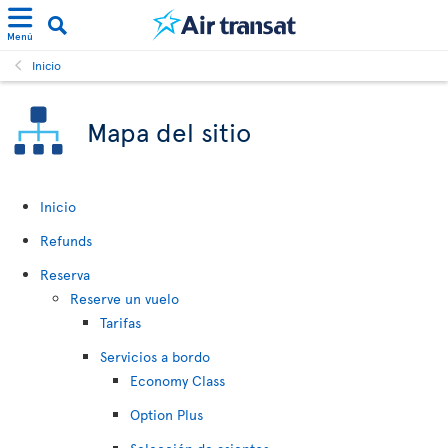
Menú
Inicio
Mapa del sitio
Inicio
Refunds
Reserva
Reserve un vuelo
Tarifas
Servicios a bordo
Economy Class
Option Plus