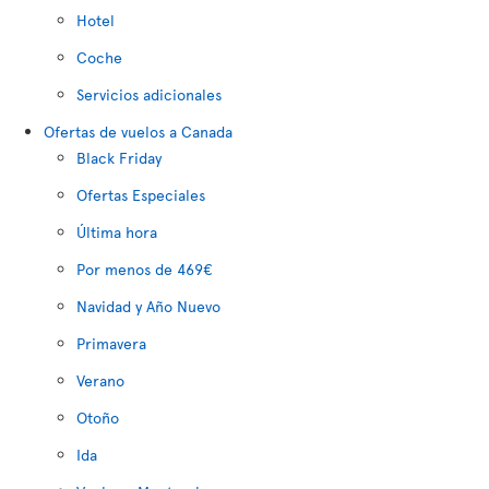
Hotel
Coche
Servicios adicionales
Ofertas de vuelos a Canada
Black Friday
Ofertas Especiales
Última hora
Por menos de 469€
Navidad y Año Nuevo
Primavera
Verano
Otoño
Ida