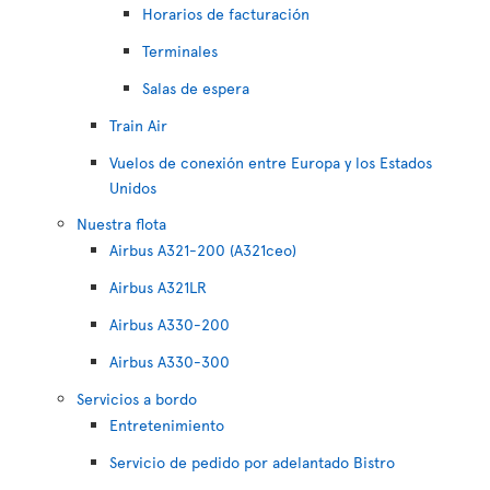
Horarios de facturación
Terminales
Salas de espera
Train Air
Vuelos de conexión entre Europa y los Estados
Unidos
Nuestra flota
Airbus A321-200 (A321ceo)
Airbus A321LR
Airbus A330-200
Airbus A330-300
Servicios a bordo
Entretenimiento
Servicio de pedido por adelantado Bistro