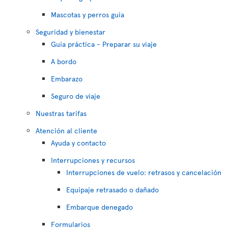
Mascotas y perros guía
Seguridad y bienestar
Guía práctica - Preparar su viaje
A bordo
Embarazo
Seguro de viaje
Nuestras tarifas
Atención al cliente
Ayuda y contacto
Interrupciones y recursos
Interrupciones de vuelo: retrasos y cancelación
Equipaje retrasado o dañado
Embarque denegado
Formularios