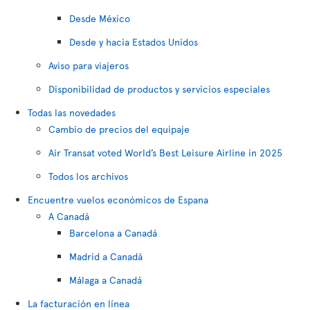
Desde México
Desde y hacia Estados Unidos
Aviso para viajeros
Disponibilidad de productos y servicios especiales
Todas las novedades
Cambio de precios del equipaje
Air Transat voted World’s Best Leisure Airline in 2025
Todos los archivos
Encuentre vuelos económicos de Espana
A Canadá
Barcelona a Canadá
Madrid a Canadá
Málaga a Canadá
La facturación en línea