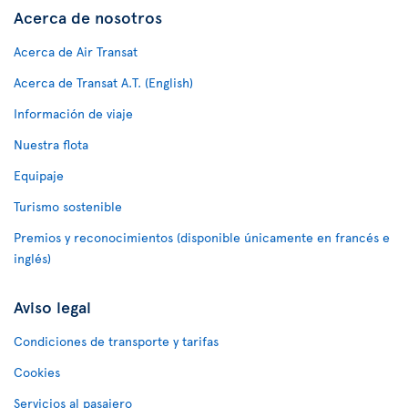
Acerca de nosotros
Acerca de Air Transat
Acerca de Transat A.T. (English)
Información de viaje
Nuestra flota
Equipaje
Turismo sostenible
Premios y reconocimientos (disponible únicamente en francés e
inglés)
Aviso legal
Condiciones de transporte y tarifas
Cookies
Servicios al pasajero