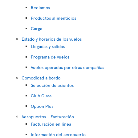
Reclamos
Productos alimenticios
Carga
Estado y horarios de los vuelos
Llegadas y salidas
Programa de vuelos
Vuelos operados por otras compañías
Comodidad a bordo
Selección de asientos
Club Class
Option Plus
Aeropuertos - Facturación
Facturación en línea
Información del aeropuerto