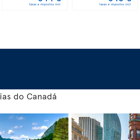
taxas e impostos incl.
taxas e impostos incl.
cias do Canadá