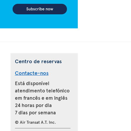
Centro de reservas
Contacte-nos
Está disponível
atendimento telefónico
em francês e em inglês
24 horas por dia
7 dias por semana
© Air Transat A.T. Inc.