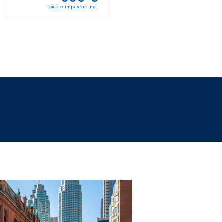
taxas e impostos incl.
taxas e impostos incl.