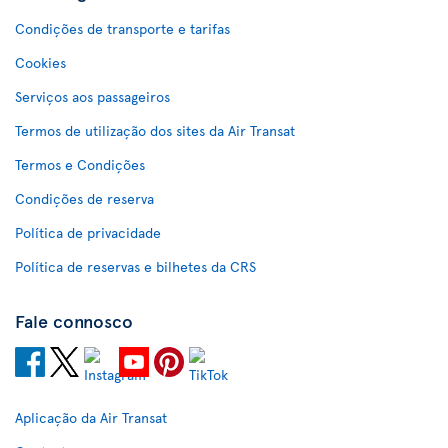
Condições de transporte e tarifas
Cookies
Serviços aos passageiros
Termos de utilização dos sites da Air Transat
Termos e Condições
Condições de reserva
Política de privacidade
Política de reservas e bilhetes da CRS
Fale connosco
Aplicação da Air Transat