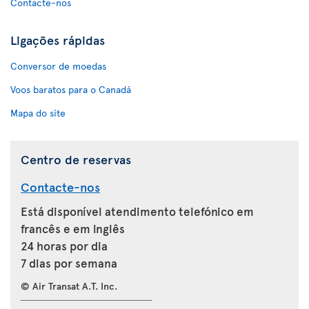
Contacte-nos
Ligações rápidas
Conversor de moedas
Voos baratos para o Canadá
Mapa do site
Centro de reservas
Contacte-nos
Está disponível atendimento telefónico em
francês e em inglês
24 horas por dia
7 dias por semana
© Air Transat A.T. Inc.