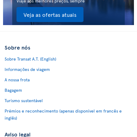
Viaje aos melhores preços, sempre
Veja as ofertas atuais
Sobre nós
Sobre Transat A.T. (English)
Informações de viagem
A nossa frota
Bagagem
Turismo sustentável
Prémios e reconhecimento (apenas disponível em francês e
inglês)
Aviso legal