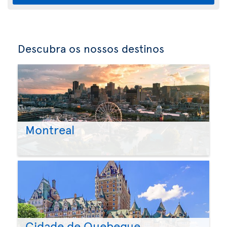
Descubra os nossos destinos
Montreal
Cidade de Quebeque