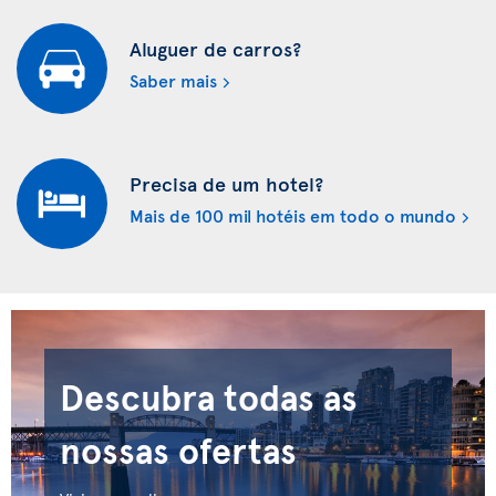
Aluguer de carros?
Saber mais
Precisa de um hotel?
Mais de 100 mil hotéis em todo o mundo
Descubra todas as
nossas ofertas