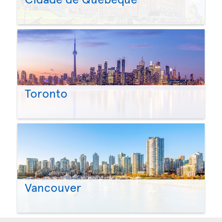
Toronto
Vancouver