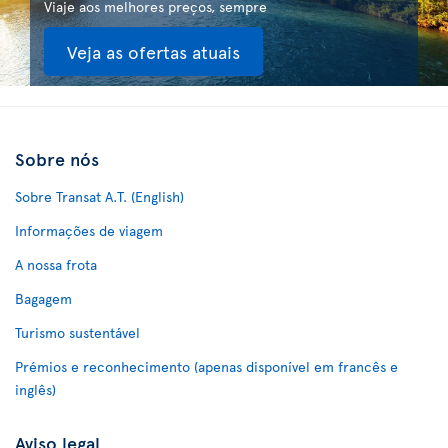
Viaje aos melhores preços, sempre
Veja as ofertas atuais
Sobre nós
Sobre Transat A.T. (English)
Informações de viagem
A nossa frota
Bagagem
Turismo sustentável
Prémios e reconhecimento (apenas disponível em francês e
inglês)
Aviso legal