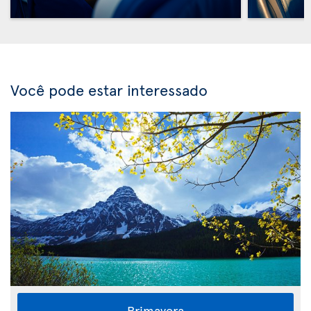
Você pode estar interessado
Primavera