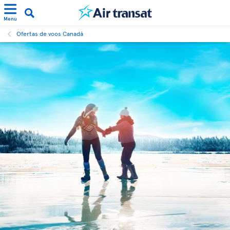
Menu
Ofertas de voos Canadá