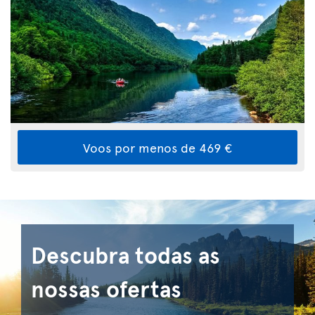
Voos por menos de 469 €
Descubra todas as
nossas ofertas