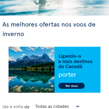
As melhores ofertas nos voos de
inverno
Ida e volta
de