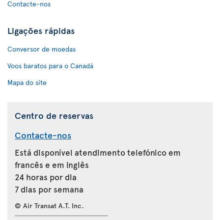
Contacte-nos
Ligações rápidas
Conversor de moedas
Voos baratos para o Canadá
Mapa do site
Centro de reservas
Contacte-nos
Está disponível atendimento telefónico em
francês e em inglês
24 horas por dia
7 dias por semana
© Air Transat A.T. Inc.