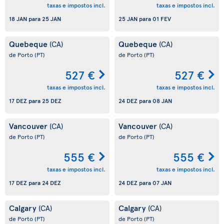
taxas e impostos incl.
taxas e impostos incl.
18 JAN
para
25 JAN
25 JAN
para
01 FEV
Quebeque
Quebeque
(CA)
(CA)
de Porto
(PT)
de Porto
(PT)
527 €
527 €
taxas e impostos incl.
taxas e impostos incl.
17 DEZ
para
25 DEZ
24 DEZ
para
08 JAN
Vancouver
Vancouver
(CA)
(CA)
de Porto
(PT)
de Porto
(PT)
555 €
555 €
taxas e impostos incl.
taxas e impostos incl.
17 DEZ
para
24 DEZ
24 DEZ
para
07 JAN
Calgary
Calgary
(CA)
(CA)
de Porto
(PT)
de Porto
(PT)