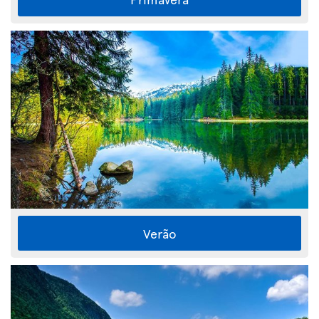
Verão