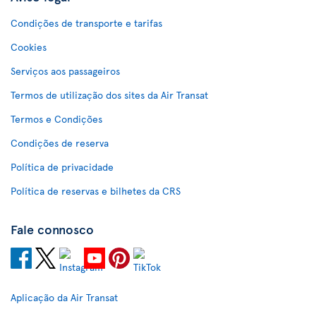
Condições de transporte e tarifas
Cookies
Serviços aos passageiros
Termos de utilização dos sites da Air Transat
Termos e Condições
Condições de reserva
Política de privacidade
Política de reservas e bilhetes da CRS
Fale connosco
Aplicação da Air Transat