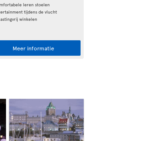
fortabele leren stoelen
ertainment tijdens de vlucht
astingvrij winkelen
Meer informatie