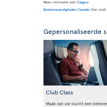
Meer informatie over
Calgary
.
Bezienswaardigheden Canada.
Hier vindt
Gepersonaliseerde s
Club Class
Maak van uw vlucht een beleve