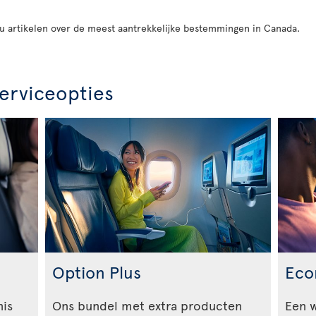
 u artikelen over de meest aantrekkelijke bestemmingen in Canada.
erviceopties
Option Plus
Eco
nis
Ons bundel met extra producten
Een 