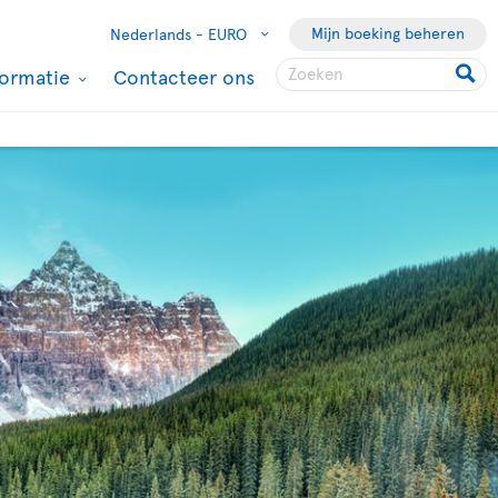
Mijn boeking beheren
Nederlands -
EURO
formatie
Contacteer ons