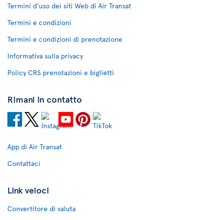
Termini d'uso dei siti Web di Air Transat
Termini e condizioni
Termini e condizioni di prenotazione
Informativa sulla privacy
Policy CRS prenotazioni e biglietti
Rimani in contatto
App di Air Transat
Contattaci
Link veloci
Convertitore di valuta