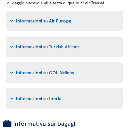
di viaggio piacevole all'altezza di quelle di Air Transat.
Informazioni su Air Europa
Informazioni su Turkish Airlines
Informazioni su GOL Airlines
Informazioni su Iberia
Informativa sui bagagli