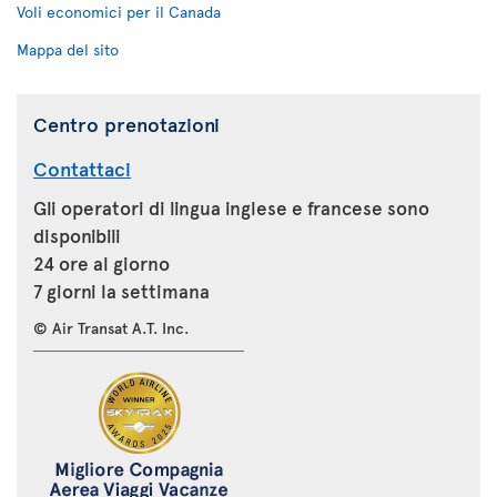
Voli economici per il Canada
Mappa del sito
Centro prenotazioni
Contattaci
Gli operatori di lingua inglese e francese sono
disponibili
24 ore al giorno
7 giorni la settimana
© Air Transat A.T. Inc.