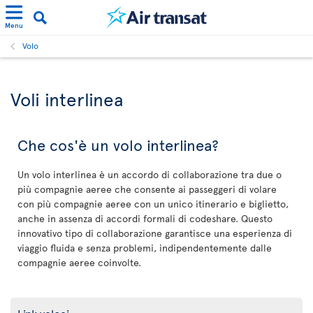
Menu
Volo
Voli interlinea
Che cos'è un volo interlinea?
Un volo interlinea è un accordo di collaborazione tra due o
più compagnie aeree che consente ai passeggeri di volare
con più compagnie aeree con un unico itinerario e biglietto,
anche in assenza di accordi formali di codeshare. Questo
innovativo tipo di collaborazione garantisce una esperienza di
viaggio fluida e senza problemi, indipendentemente dalle
compagnie aeree coinvolte.