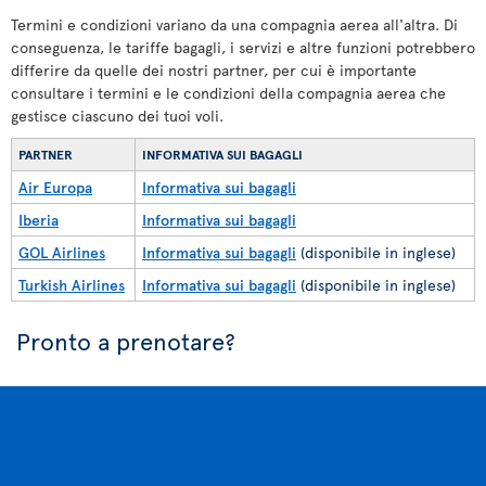
Termini e condizioni variano da una compagnia aerea all'altra. Di
conseguenza, le tariffe bagagli, i servizi e altre funzioni potrebbero
differire da quelle dei nostri partner, per cui è importante
consultare i termini e le condizioni della compagnia aerea che
gestisce ciascuno dei tuoi voli.
PARTNER
INFORMATIVA SUI BAGAGLI
Air Europa
Informativa sui bagagli
Iberia
Informativa sui bagagli
GOL Airlines
Informativa sui bagagli
(disponibile in inglese)
Turkish Airlines
Informativa sui bagagli
(disponibile in inglese)
Pronto a prenotare?