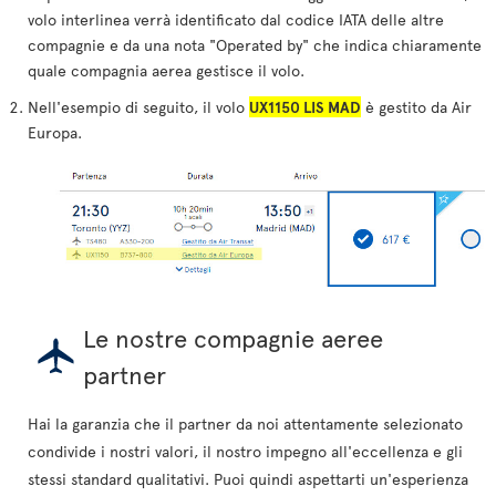
volo interlinea verrà identificato dal codice IATA delle altre
compagnie e da una nota "Operated by" che indica chiaramente
quale compagnia aerea gestisce il volo.
Nell'esempio di seguito, il volo
UX1150 LIS MAD
è gestito da Air
Europa.
Le nostre compagnie aeree
partner
Hai la garanzia che il partner da noi attentamente selezionato
condivide i nostri valori, il nostro impegno all'eccellenza e gli
stessi standard qualitativi. Puoi quindi aspettarti un'esperienza