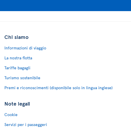
Chi siamo
Informazioni di viaggio
La nostra flotta
Tariffe bagagli
Turismo sostenibile
Premi e riconoscimenti (disponibile solo in lingua inglese)
Note legali
Cookie
Servizi per i passeggeri