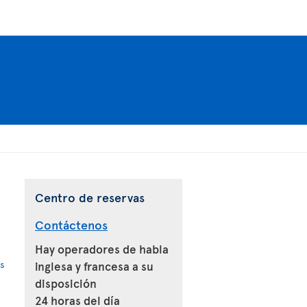
Centro de reservas
Contáctenos
Hay operadores de habla
s
inglesa y francesa a su
disposición
24 horas del día