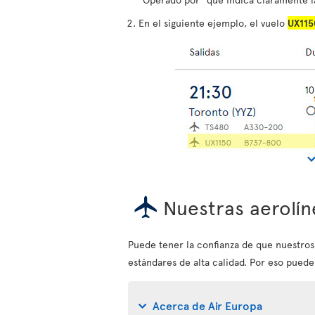
En el siguiente ejemplo, el vuelo
UX115
Nuestras aerolín
Puede tener la confianza de que nuestro
estándares de alta calidad. Por eso puede
Acerca de Air Europa