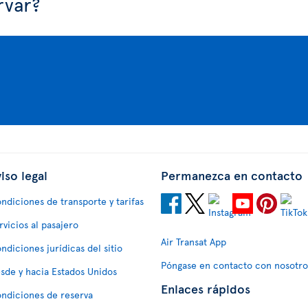
rvar?
iso legal
Permanezca en contacto
ndiciones de transporte y tarifas
rvicios al pasajero
Air Transat App
ndiciones jurídicas del sitio
Póngase en contacto con nosotro
sde y hacia Estados Unidos
Enlaces rápidos
ndiciones de reserva