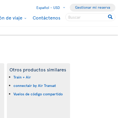
Gestionar mi reserva
Español -
USD
ón de viaje
Contáctenos
Otros productos similares
Train + Air
connectair by Air Transat
Vuelos de código compartido