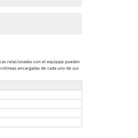
sticas relacionadas con el equipaje pueden
aerolíneas encargadas de cada uno de sus