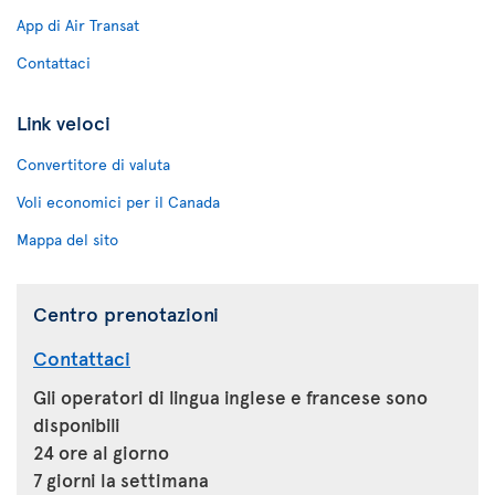
App di Air Transat
Contattaci
Link veloci
Convertitore di valuta
Voli economici per il Canada
Mappa del sito
Centro prenotazioni
Contattaci
Gli operatori di lingua inglese e francese sono
disponibili
24 ore al giorno
7 giorni la settimana