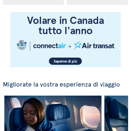
Migliorate la vostra esperienza di viaggio