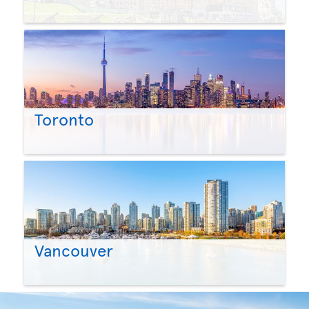
Toronto
Vancouver