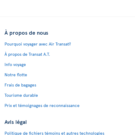
À propos de nous
Pourquoi voyager avec Air Transat?
À propos de Transat A.T.
Info voyage
Notre flotte
Frais de bagages
Tourisme durable
Prix et témoignages de reconnaissance
Avis légal
Politique de fichiers témoins et autres technologies