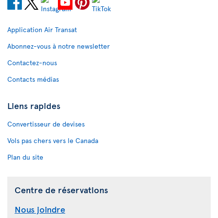
Application Air Transat
Abonnez-vous à notre newsletter
Contactez-nous
Contacts médias
Liens rapides
Convertisseur de devises
Vols pas chers vers le Canada
Plan du site
Centre de réservations
Nous joindre