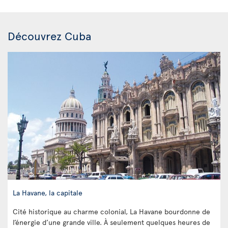
Découvrez Cuba
La Havane, la capitale
Cité historique au charme colonial, La Havane bourdonne de
l’énergie d’une grande ville. À seulement quelques heures de