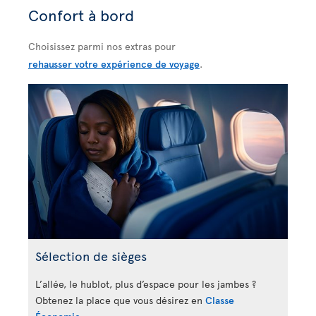
Confort à bord
Choisissez parmi nos extras pour
rehausser votre expérience de voyage
.
Sélection de sièges
L’allée, le hublot, plus d’espace pour les jambes ?
Obtenez la place que vous désirez en
Classe