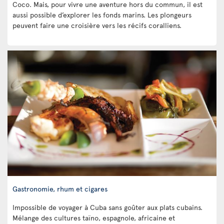
Coco. Mais, pour vivre une aventure hors du commun, il est
aussi possible d’explorer les fonds marins. Les plongeurs
peuvent faire une croisière vers les récifs coralliens.
Gastronomie, rhum et cigares
Impossible de voyager à Cuba sans goûter aux plats cubains.
Mélange des cultures taïno, espagnole, africaine et