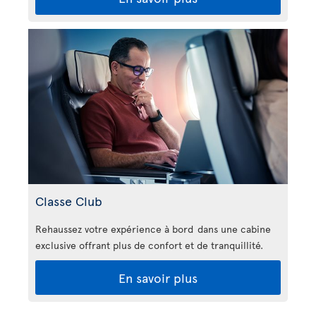
Classe Club
Rehaussez votre expérience à bord dans une cabine
exclusive offrant plus de confort et de tranquillité.
En savoir plus