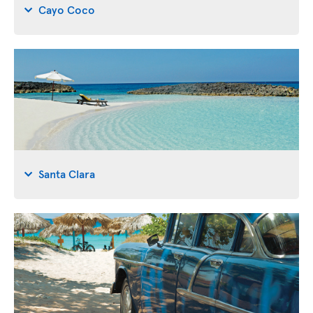
Cayo Coco
Santa Clara