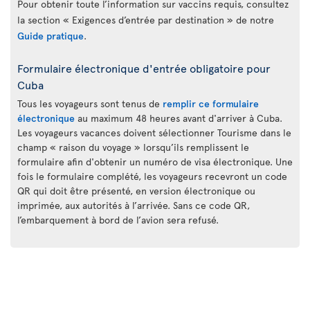
Pour obtenir toute l’information sur vaccins requis, consultez
la section « Exigences d’entrée par destination » de notre
Guide pratique
.
Formulaire électronique d'entrée obligatoire pour
Cuba
Tous les voyageurs sont tenus de
remplir ce formulaire
électronique
au maximum 48 heures avant d'arriver à Cuba.
Les voyageurs vacances doivent sélectionner Tourisme dans le
champ « raison du voyage » lorsqu’ils remplissent le
formulaire afin d'obtenir un numéro de visa électronique. Une
fois le formulaire complété, les voyageurs recevront un code
QR qui doit être présenté, en version électronique ou
imprimée, aux autorités à l’arrivée. Sans ce code QR,
l’embarquement à bord de l’avion sera refusé.