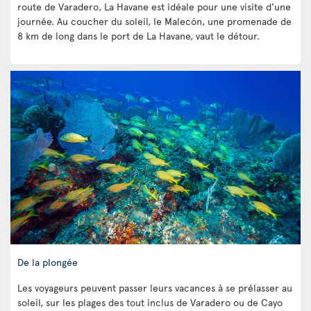
route de Varadero, La Havane est idéale pour une visite d’une
journée. Au coucher du soleil, le Malecón, une promenade de
8 km de long dans le port de La Havane, vaut le détour.
De la plongée
Les voyageurs peuvent passer leurs vacances à se prélasser au
soleil, sur les plages des tout inclus de Varadero ou de Cayo