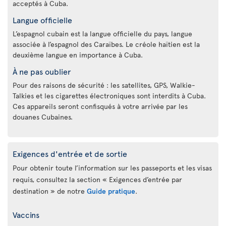
acceptés à Cuba.
Langue officielle
L’espagnol cubain est la langue officielle du pays, langue
associée à l’espagnol des Caraïbes. Le créole haïtien est la
deuxième langue en importance à Cuba.
À ne pas oublier
Pour des raisons de sécurité : les satellites, GPS, Walkie-
Talkies et les cigarettes électroniques sont interdits à Cuba.
Ces appareils seront confisqués à votre arrivée par les
douanes Cubaines.
Exigences d'entrée et de sortie
Pour obtenir toute l’information sur les passeports et les visas
requis, consultez la section « Exigences d’entrée par
destination » de notre
Guide pratique
.
Vaccins