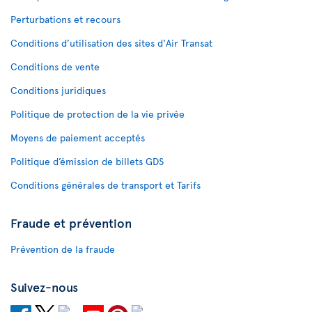
Perturbations et recours
Conditions d’utilisation des sites d'Air Transat
Conditions de vente
Conditions juridiques
Politique de protection de la vie privée
Moyens de paiement acceptés
Politique d’émission de billets GDS
Conditions générales de transport et Tarifs
Fraude et prévention
Prévention de la fraude
Suivez-nous