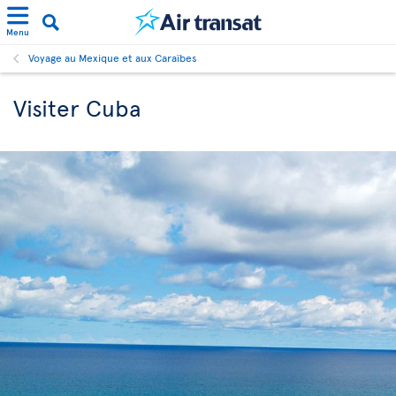
Menu
Voyage au Mexique et aux Caraïbes
Visiter Cuba