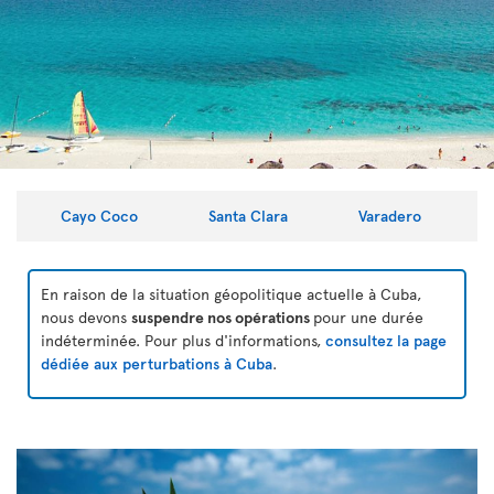
Cayo Coco
Santa Clara
Varadero
En raison de la situation géopolitique actuelle à Cuba,
nous devons
suspendre nos opérations
pour une durée
indéterminée. Pour plus d'informations,
consultez la page
dédiée aux perturbations à Cuba
.