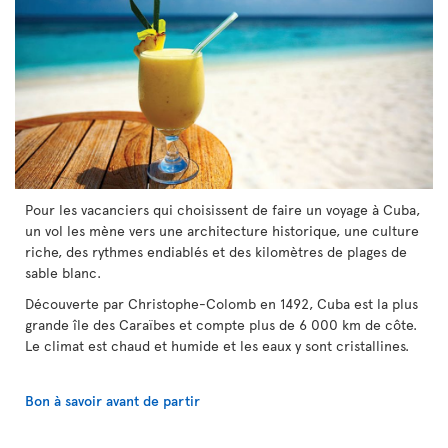
Pour les vacanciers qui choisissent de faire un voyage à Cuba,
un vol les mène vers une architecture historique, une culture
riche, des rythmes endiablés et des kilomètres de plages de
sable blanc.
Découverte par Christophe-Colomb en 1492, Cuba est la plus
grande île des Caraïbes et compte plus de 6 000 km de côte.
Le climat est chaud et humide et les eaux y sont cristallines.
Bon à savoir avant de partir