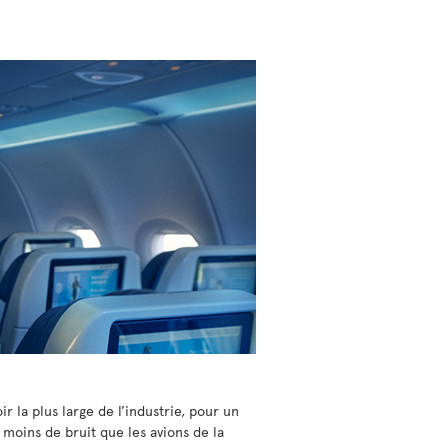
 la plus large de l’industrie, pour un
moins de bruit que les avions de la