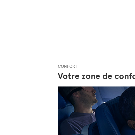
CONFORT
Votre zone de conf