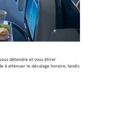
vous détendre et vous étirer
e à atténuer le décalage horaire, tandis