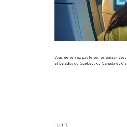
Vous ne verrez pas le temps passer avec 
et balados du Québec, du Canada et d’ai
FLOTTE