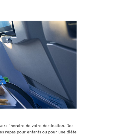
ers l’horaire de votre destination. Des
s repas pour enfants ou pour une diète