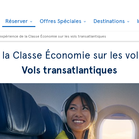
Réserver
Offres Spéciales
Destinations
’expérience de la Classe Économie sur les vols transatlantiques
 la Classe Économie sur les vol
Vols transatlantiques