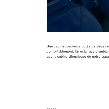
Une cabine spacieuse dotée de sièges er
confortablement. Un éclairage d'ambianc
que la cabine silencieuse de notre appa