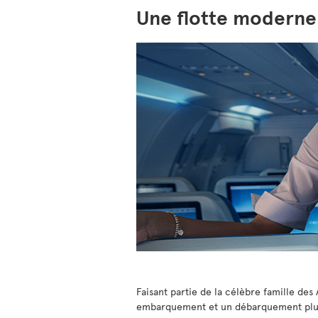
Une flotte moderne 
Faisant partie de la célèbre famille des
embarquement et un débarquement plus r