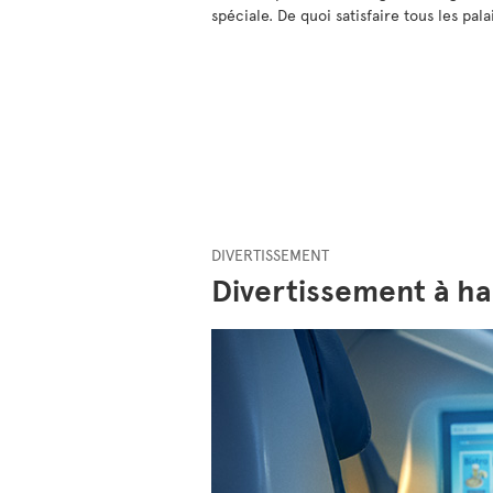
spéciale. De quoi satisfaire tous les pala
DIVERTISSEMENT
Divertissement à ha