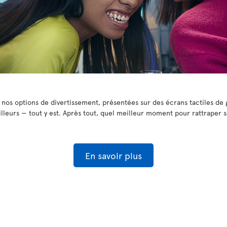
nos options de divertissement, présentées sur des écrans tactiles de gr
lleurs — tout y est. Après tout, quel meilleur moment pour rattraper s
En savoir plus