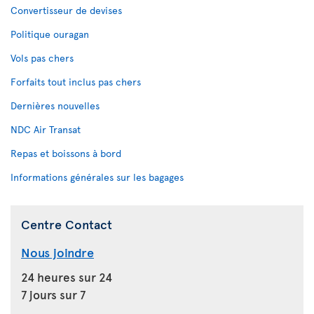
Convertisseur de devises
Politique ouragan
Vols pas chers
Forfaits tout inclus pas chers
Dernières nouvelles
NDC Air Transat
Repas et boissons à bord
Informations générales sur les bagages
Centre Contact
Nous joindre
24 heures sur 24
7 jours sur 7