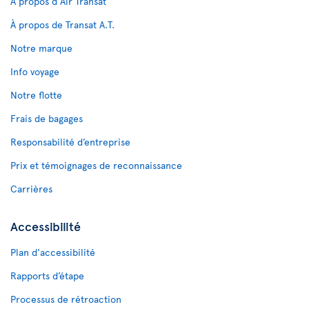
À propos d'Air Transat
À propos de Transat A.T.
Notre marque
Info voyage
Notre flotte
Frais de bagages
Responsabilité d’entreprise
Prix et témoignages de reconnaissance
Carrières
Accessibilité
Plan d'accessibilité
Rapports d’étape
Processus de rétroaction