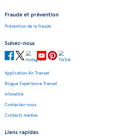
Fraude et prévention
Prévention de la fraude
Suivez-nous
Application Air Transat
Blogue Expérience Transat
Infolettre
Contactez-nous
Contacts médias
Liens rapides