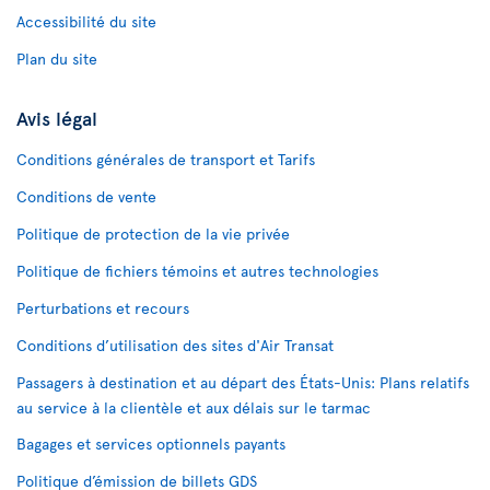
Accessibilité du site
Plan du site
Avis légal
Conditions générales de transport et Tarifs
Conditions de vente
Politique de protection de la vie privée
Politique de fichiers témoins et autres technologies
Perturbations et recours
Conditions d’utilisation des sites d'Air Transat
Passagers à destination et au départ des États-Unis: Plans relatifs
au service à la clientèle et aux délais sur le tarmac
Bagages et services optionnels payants
Politique d’émission de billets GDS