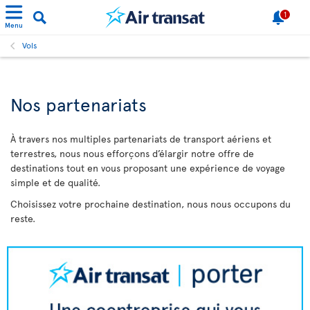
1
Menu
Vols
Nos partenariats
À travers nos multiples partenariats de transport aériens et
terrestres, nous nous efforçons d’élargir notre offre de
destinations tout en vous proposant une expérience de voyage
simple et de qualité.
Choisissez votre prochaine destination, nous nous occupons du
reste.