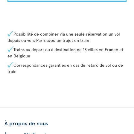
Possibilité de combiner via une seule réservation un vol
depuis ou vers Paris avec un trajet en train
Trains au départ ou à destination de 18 villes en France et
en Belgique
Correspondances garanties en cas de retard de vol ou de
train
À propos de nous