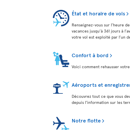
État et horaire de vols
Renseignez-vous sur l’heure de 
vacances jusqu’à 361 jours à l’
votre vol est exploité par l’un 
Confort à bord
Voici comment rehausser votre e
Aéroports et enregistr
Découvrez tout ce que vous dev
depuis l’information sur les te
Notre flotte