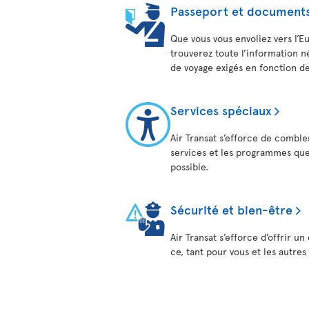
Passeport et documents
Que vous vous envoliez vers l’Eu
trouverez toute l’information 
de voyage exigés en fonction de
Services spéciaux
Air Transat s’efforce de combler
services et les programmes que
possible.
Sécurité et bien-être
Air Transat s’efforce d’offrir u
ce, tant pour vous et les autre