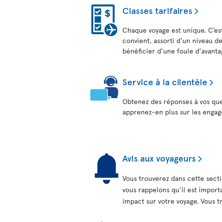
Classes tarifaires
Chaque voyage est unique. C’est 
convient, assorti d’un niveau de
bénéficier d’une foule d’avanta
Service à la clientèle
Obtenez des réponses à vos ques
apprenez-en plus sur les engag
Avis aux voyageurs
Vous trouverez dans cette secti
vous rappelons qu’il est impor
impact sur votre voyage. Vous tr