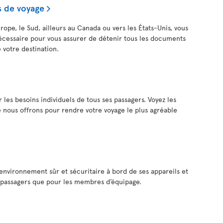
 de voyage
rope, le Sud, ailleurs au Canada ou vers les États-Unis, vous
nécessaire pour vous assurer de détenir tous les documents
 votre destination.
 les besoins individuels de tous ses passagers. Voyez les
 nous offrons pour rendre votre voyage le plus agréable
n environnement sûr et sécuritaire à bord de ses appareils et
s passagers que pour les membres d’équipage.