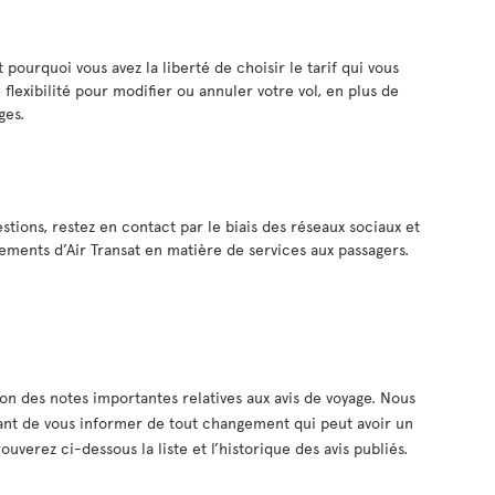
pourquoi vous avez la liberté de choisir le tarif qui vous
 flexibilité pour modifier ou annuler votre vol, en plus de
ges.
tions, restez en contact par le biais des réseaux sociaux et
ements d’Air Transat en matière de services aux passagers.
on des notes importantes relatives aux avis de voyage. Nous
tant de vous informer de tout changement qui peut avoir un
ouverez ci-dessous la liste et l’historique des avis publiés.