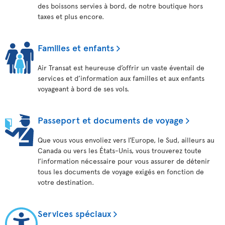
des boissons servies à bord, de notre boutique hors
taxes et plus encore.
Familles et enfants
Air Transat est heureuse d’offrir un vaste éventail de
services et d’information aux familles et aux enfants
voyageant à bord de ses vols.
Passeport et documents de voyage
Que vous vous envoliez vers l’Europe, le Sud, ailleurs au
Canada ou vers les États-Unis, vous trouverez toute
l’information nécessaire pour vous assurer de détenir
tous les documents de voyage exigés en fonction de
votre destination.
Services spéciaux