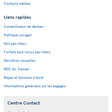
Contacts médias
Liens rapides
Convertisseur de devises
Politique ouragan
Vols pas chers
Forfaits tout inclus pas chers
Dernières nouvelles
NDC Air Transat
Repas et boissons à bord
Informations générales sur les bagages
Centre Contact