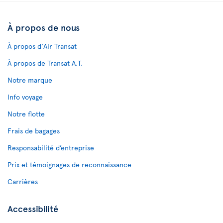
À propos de nous
À propos d'Air Transat
À propos de Transat A.T.
Notre marque
Info voyage
Notre flotte
Frais de bagages
Responsabilité d’entreprise
Prix et témoignages de reconnaissance
Carrières
Accessibilité