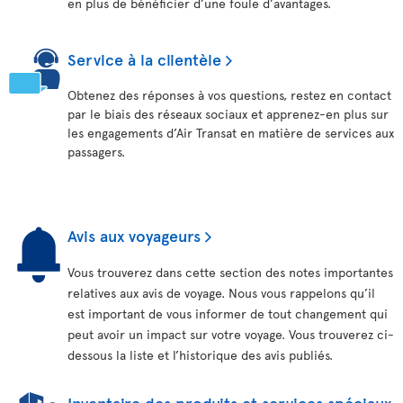
en plus de bénéficier d’une foule d’avantages.
Service à la clientèle
Obtenez des réponses à vos questions, restez en contact
par le biais des réseaux sociaux et apprenez-en plus sur
les engagements d’Air Transat en matière de services aux
passagers.
Avis aux voyageurs
Vous trouverez dans cette section des notes importantes
relatives aux avis de voyage. Nous vous rappelons qu’il
est important de vous informer de tout changement qui
peut avoir un impact sur votre voyage. Vous trouverez ci-
dessous la liste et l’historique des avis publiés.
Inventaire des produits et services spéciaux