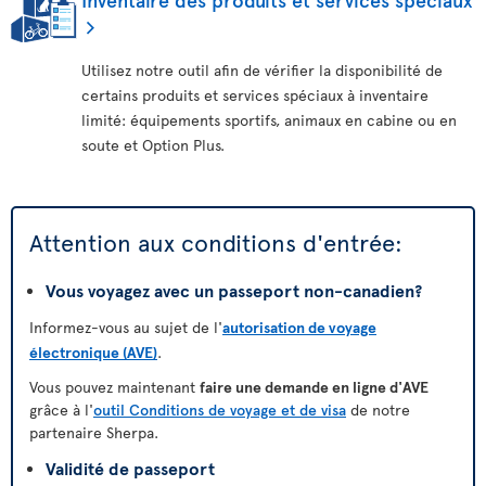
Utilisez notre outil afin de vérifier la disponibilité de
certains produits et services spéciaux à inventaire
limité: équipements sportifs, animaux en cabine ou en
soute et Option Plus.
Attention aux conditions d'entrée:
Vous voyagez avec un passeport non-canadien?
Informez-vous au sujet de l'
autorisation de voyage
électronique (AVE)
.
Vous pouvez maintenant
faire une demande en ligne d'AVE
grâce à l'
outil Conditions de voyage et de visa
de notre
partenaire Sherpa.
Validité de passeport