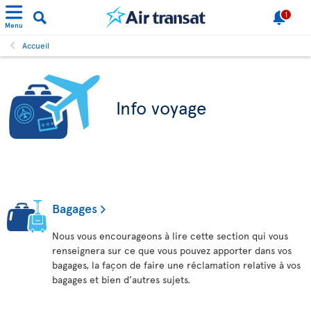
1
Menu
Accueil
Info voyage
Bagages
Nous vous encourageons à lire cette section qui vous
renseignera sur ce que vous pouvez apporter dans vos
bagages, la façon de faire une réclamation relative à vos
bagages et bien d’autres sujets.