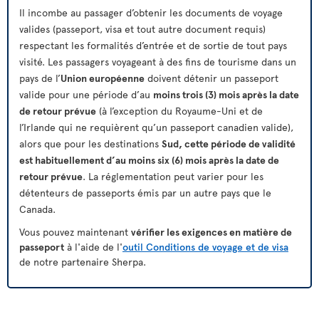
Il incombe au passager d’obtenir les documents de voyage
valides (passeport, visa et tout autre document requis)
respectant les formalités d’entrée et de sortie de tout pays
visité. Les passagers voyageant à des fins de tourisme dans un
pays de l’
Union européenne
doivent détenir un passeport
valide pour une période d’au
moins trois (3) mois après la date
de retour prévue
(à l’exception du Royaume-Uni et de
l’Irlande qui ne requièrent qu’un passeport canadien valide),
alors que pour les destinations
Sud, cette période de validité
est habituellement d’au moins six (6) mois après la date de
retour prévue
. La réglementation peut varier pour les
détenteurs de passeports émis par un autre pays que le
Canada.
Vous pouvez maintenant
vérifier les exigences en matière de
passeport
à l'aide de l'
outil Conditions de voyage et de visa
de notre partenaire Sherpa.