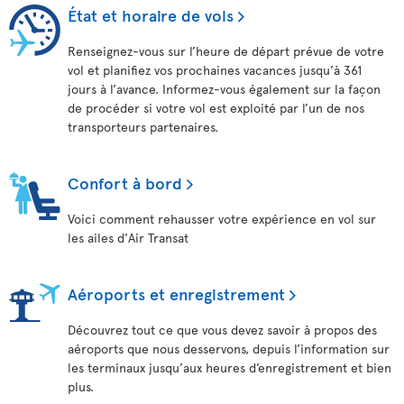
État et horaire de vols
Renseignez-vous sur l’heure de départ prévue de votre
vol et planifiez vos prochaines vacances jusqu’à 361
jours à l’avance. Informez-vous également sur la façon
de procéder si votre vol est exploité par l’un de nos
transporteurs partenaires.
Confort à bord
Voici comment rehausser votre expérience en vol sur
les ailes d'Air Transat
Aéroports et enregistrement
Découvrez tout ce que vous devez savoir à propos des
aéroports que nous desservons, depuis l’information sur
les terminaux jusqu’aux heures d’enregistrement et bien
plus.