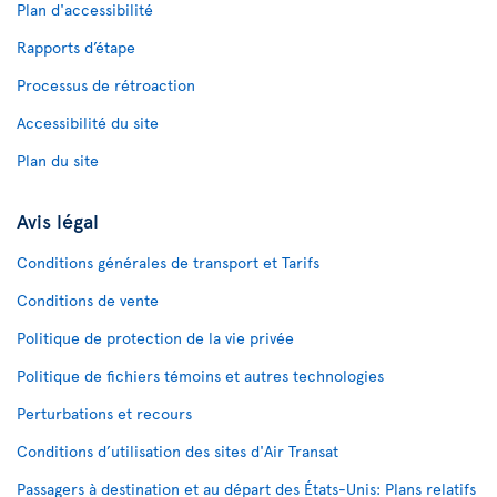
Plan d'accessibilité
Rapports d’étape
Processus de rétroaction
Accessibilité du site
Plan du site
Avis légal
Conditions générales de transport et Tarifs
Conditions de vente
Politique de protection de la vie privée
Politique de fichiers témoins et autres technologies
Perturbations et recours
Conditions d’utilisation des sites d'Air Transat
Passagers à destination et au départ des États-Unis: Plans relatifs