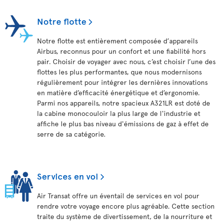
Notre flotte
Notre flotte est entièrement composée d’appareils
Airbus, reconnus pour un confort et une fiabilité hors
pair. Choisir de voyager avec nous, c’est choisir l’une des
flottes les plus performantes, que nous modernisons
régulièrement pour intégrer les dernières innovations
en matière d’efficacité énergétique et d’ergonomie.
Parmi nos appareils, notre spacieux A321LR est doté de
la cabine monocouloir la plus large de l'industrie et
affiche le plus bas niveau d'émissions de gaz à effet de
serre de sa catégorie.
Services en vol
Air Transat offre un éventail de services en vol pour
rendre votre voyage encore plus agréable. Cette section
traite du système de divertissement, de la nourriture et