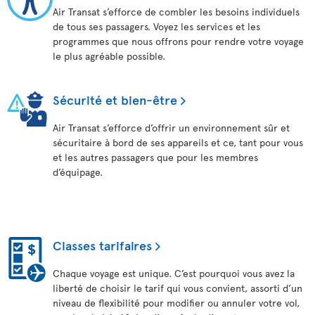
Air Transat s’efforce de combler les besoins individuels
de tous ses passagers. Voyez les services et les
programmes que nous offrons pour rendre votre voyage
le plus agréable possible.
Sécurité et bien-être
Air Transat s’efforce d’offrir un environnement sûr et
sécuritaire à bord de ses appareils et ce, tant pour vous
et les autres passagers que pour les membres
d’équipage.
Classes tarifaires
Chaque voyage est unique. C’est pourquoi vous avez la
liberté de choisir le tarif qui vous convient, assorti d’un
niveau de flexibilité pour modifier ou annuler votre vol,