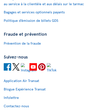
au service à la clientèle et aux délais sur le tarmac
Bagages et services optionnels payants
Politique d’émission de billets GDS
Fraude et prévention
Prévention de la fraude
Suivez-nous
Application Air Transat
Blogue Expérience Transat
Infolettre
Contactez-nous