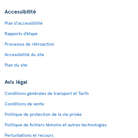
Accessibilité
Plan d'accessibilité
Rapports d’étape
Processus de rétroaction
Accessibilité du site
Plan du site
Avis légal
Conditions générales de transport et Tarifs
Conditions de vente
Politique de protection de la vie privée
Politique de fichiers témoins et autres technologies
Perturbations et recours