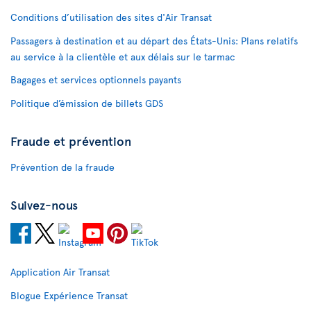
Conditions d’utilisation des sites d'Air Transat
Passagers à destination et au départ des États-Unis: Plans relatifs
au service à la clientèle et aux délais sur le tarmac
Bagages et services optionnels payants
Politique d’émission de billets GDS
Fraude et prévention
Prévention de la fraude
Suivez-nous
Application Air Transat
Blogue Expérience Transat