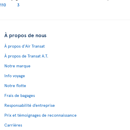
110
3
À propos de nous
À propos d'Air Transat
À propos de Transat A.T.
Notre marque
Info voyage
Notre flotte
Frais de bagages
Responsabilité d’entreprise
Prix et témoignages de reconnaissance
Carrières