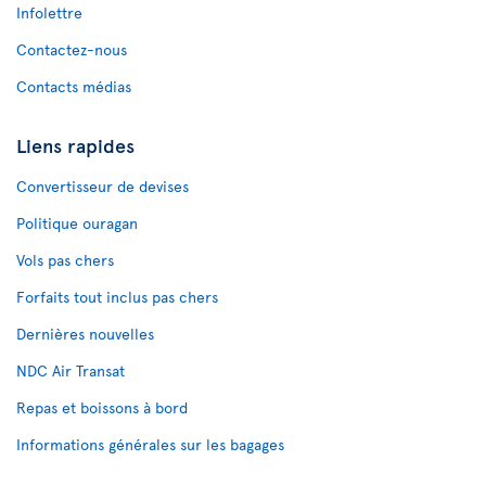
Infolettre
Contactez-nous
Contacts médias
Liens rapides
Convertisseur de devises
Politique ouragan
Vols pas chers
Forfaits tout inclus pas chers
Dernières nouvelles
NDC Air Transat
Repas et boissons à bord
Informations générales sur les bagages