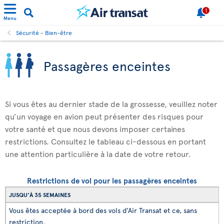
1
Menu
Sécurité - Bien-être
Passagères enceintes
Si vous êtes au dernier stade de la grossesse, veuillez noter
qu’un voyage en avion peut présenter des risques pour
votre santé et que nous devons imposer certaines
restrictions. Consultez le tableau ci-dessous en portant
une attention particulière à la date de votre retour.
Restrictions de vol pour les passagères enceintes
JUSQU’À 35 SEMAINES
Vous êtes acceptée à bord des vols d’Air Transat et ce, sans
restriction.