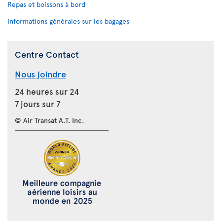
Repas et boissons à bord
Informations générales sur les bagages
Centre Contact
Nous joindre
24 heures sur 24
7 jours sur 7
© Air Transat A.T. Inc.