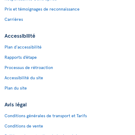
Prix et témoignages de reconnaissance
Carrières
Accessibilité
Plan d'accessibilité
Rapports d’étape
Processus de rétroaction
Accessibilité du site
Plan du site
Avis légal
Conditions générales de transport et Tarifs
Conditions de vente