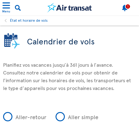
1
Menu
État et horaire de vols
Calendrier de vols
Planifiez vos vacances jusqu’à 361 jours à l’avance.
Consultez notre calendrier de vols pour obtenir de
l’information sur les horaires de vols, les transporteurs et
le type d’appareils pour vos prochaines vacances.
Aller-retour
Aller simple