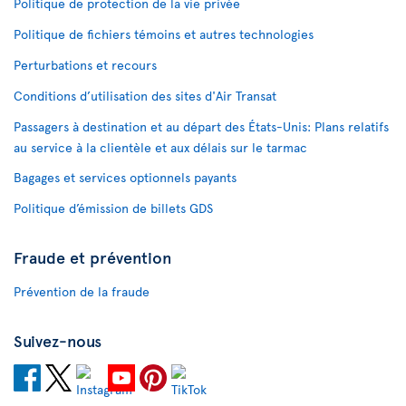
Politique de protection de la vie privée
Politique de fichiers témoins et autres technologies
Perturbations et recours
Conditions d’utilisation des sites d'Air Transat
Passagers à destination et au départ des États-Unis: Plans relatifs
au service à la clientèle et aux délais sur le tarmac
Bagages et services optionnels payants
Politique d’émission de billets GDS
Fraude et prévention
Prévention de la fraude
Suivez-nous