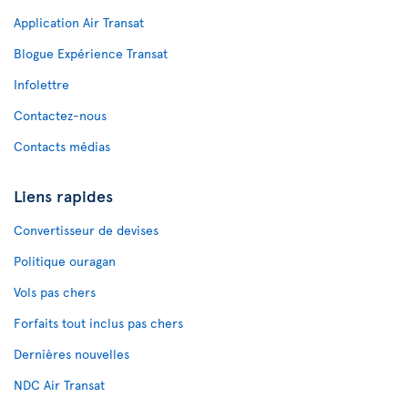
Application Air Transat
Blogue Expérience Transat
Infolettre
Contactez-nous
Contacts médias
Liens rapides
Convertisseur de devises
Politique ouragan
Vols pas chers
Forfaits tout inclus pas chers
Dernières nouvelles
NDC Air Transat