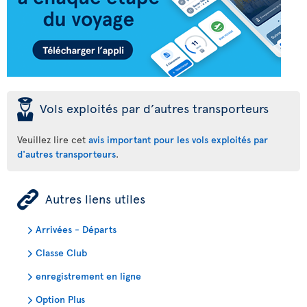
þ
Vols exploités par d’autres transporteurs
Veuillez lire cet
avis important pour les vols exploités par
d'autres transporteurs
.
ÿ
Autres liens utiles
Arrivées - Départs
Classe Club
enregistrement en ligne
Option Plus