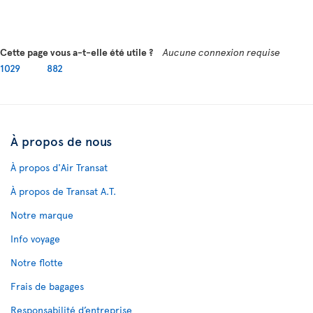
Cette page vous a-t-elle été utile ?
Aucune connexion requise
1029
882
À propos de nous
À propos d'Air Transat
À propos de Transat A.T.
Notre marque
Info voyage
Notre flotte
Frais de bagages
Responsabilité d’entreprise