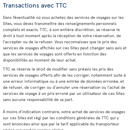
Transactions avec TTC
Dans l’éventualité où vous achetez des services de voyages sur les
Sites, vous devez transmettre des renseignements personnels
complets et exacts. TTC, à son entière discrétion, se réserve le
droit à tout moment après la réception de votre réservation, de
l’accepter ou de la refuser. Vous reconnaissez que le prix des
services de voyages affichés sur ces Sites peut changer sans avis et
que les services de voyages sont offerts en fonction des
disponibilités au moment de leur achat.
TTC se réserve le droit de modifier sans préavis les prix des
services de voyages offerts afin de les corriger, notamment suite à
une erreur informatique ou à une entrée de données erronée, et
de refuser, de corriger ou d’annuler une réservation ou l’achat de
services de voyage à un prix erroné par un utilisateur de ces Sites
sans aucune responsabilité de sa part.
À moins d’indication contraire, votre achat de services de voyages
sur ces Sites est régi par les conditions générales de TTC qui y
sont énoncées ainsi que par le tarif applicable du transporteur
aérien assurant le service aérien.