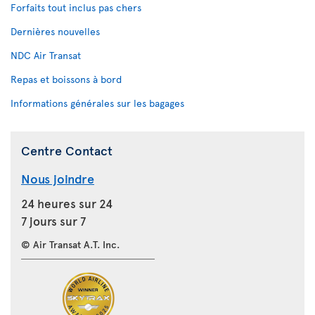
Forfaits tout inclus pas chers
Dernières nouvelles
NDC Air Transat
Repas et boissons à bord
Informations générales sur les bagages
Centre Contact
Nous joindre
24 heures sur 24
7 jours sur 7
© Air Transat A.T. Inc.