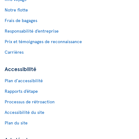
Notre flotte
Frais de bagages
Responsabilité d’entreprise
Prix et témoignages de reconnaissance
Carrières
Accessibilité
Plan d'accessibilité
Rapports d’étape
Processus de rétroaction
Accessibilité du site
Plan du site