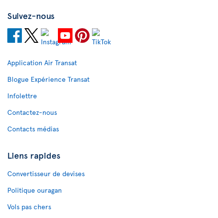
Suivez-nous
Application Air Transat
Blogue Expérience Transat
Infolettre
Contactez-nous
Contacts médias
Liens rapides
Convertisseur de devises
Politique ouragan
Vols pas chers