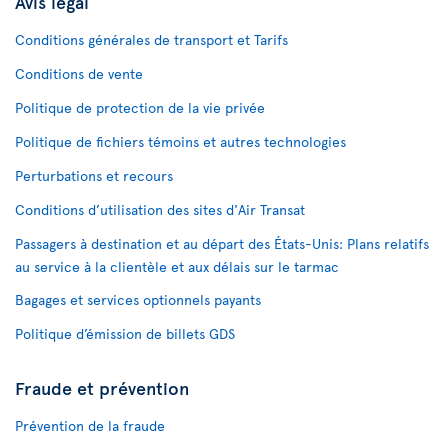
Avis légal
Conditions générales de transport et Tarifs
Conditions de vente
Politique de protection de la vie privée
Politique de fichiers témoins et autres technologies
Perturbations et recours
Conditions d’utilisation des sites d'Air Transat
Passagers à destination et au départ des États-Unis: Plans relatifs
au service à la clientèle et aux délais sur le tarmac
Bagages et services optionnels payants
Politique d’émission de billets GDS
Fraude et prévention
Prévention de la fraude