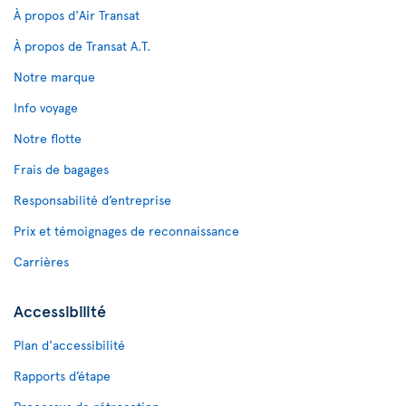
À propos d'Air Transat
À propos de Transat A.T.
Notre marque
Info voyage
Notre flotte
Frais de bagages
Responsabilité d’entreprise
Prix et témoignages de reconnaissance
Carrières
Accessibilité
Plan d'accessibilité
Rapports d’étape