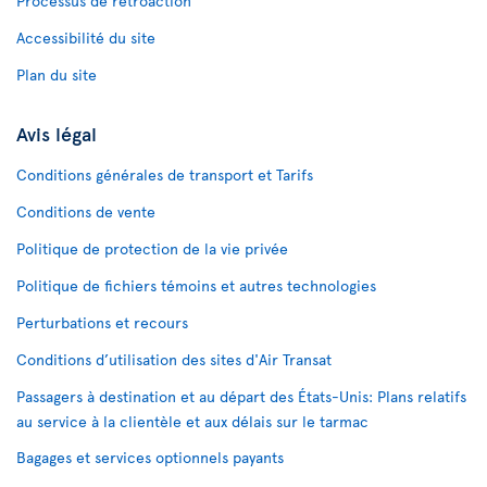
Processus de rétroaction
Accessibilité du site
Plan du site
Avis légal
Conditions générales de transport et Tarifs
Conditions de vente
Politique de protection de la vie privée
Politique de fichiers témoins et autres technologies
Perturbations et recours
Conditions d’utilisation des sites d'Air Transat
Passagers à destination et au départ des États-Unis: Plans relatifs
au service à la clientèle et aux délais sur le tarmac
Bagages et services optionnels payants