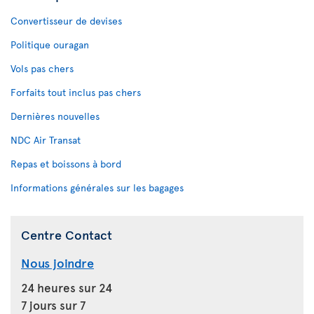
Convertisseur de devises
Politique ouragan
Vols pas chers
Forfaits tout inclus pas chers
Dernières nouvelles
NDC Air Transat
Repas et boissons à bord
Informations générales sur les bagages
Centre Contact
Nous joindre
24 heures sur 24
7 jours sur 7