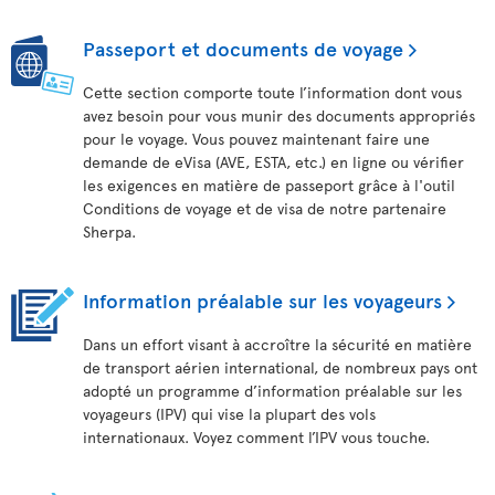
Passeport et documents de voyage
Cette section comporte toute l’information dont vous
avez besoin pour vous munir des documents appropriés
pour le voyage. Vous pouvez maintenant faire une
demande de eVisa (AVE, ESTA, etc.) en ligne ou vérifier
les exigences en matière de passeport grâce à l'outil
Conditions de voyage et de visa de notre partenaire
Sherpa.
Information préalable sur les voyageurs
Dans un effort visant à accroître la sécurité en matière
de transport aérien international, de nombreux pays ont
adopté un programme d’information préalable sur les
voyageurs (IPV) qui vise la plupart des vols
internationaux. Voyez comment l’IPV vous touche.