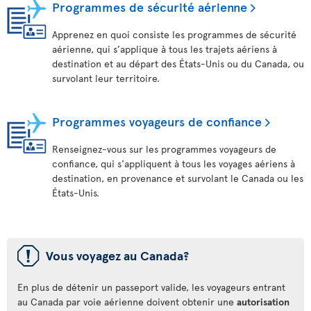
Programmes de sécurité aérienne
Apprenez en quoi consiste les programmes de sécurité
aérienne, qui s’applique à tous les trajets aériens à
destination et au départ des États-Unis ou du Canada, ou
survolant leur territoire.
Programmes voyageurs de confiance
Renseignez-vous sur les programmes voyageurs de
confiance, qui s'appliquent à tous les voyages aériens à
destination, en provenance et survolant le Canada ou les
États-Unis.
ü
Vous voyagez au Canada?
En plus de détenir un passeport valide, les voyageurs entrant
au Canada par voie aérienne doivent obtenir une
autorisation