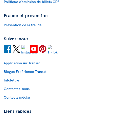
Politique d’émission de billets GDS
Fraude et prévention
Prévention de la fraude
Suivez-nous
Application Air Transat
Blogue Expérience Transat
Infolettre
Contactez-nous
Contacts médias
Liens rapides