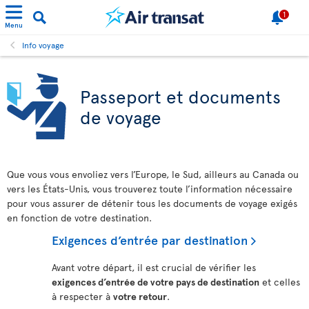
1
Menu
Info voyage
Passeport et documents
de voyage
Que vous vous envoliez vers l’Europe, le Sud, ailleurs au Canada ou
vers les États-Unis, vous trouverez toute l’information nécessaire
pour vous assurer de détenir tous les documents de voyage exigés
en fonction de votre destination.
Exigences d’entrée par destination
Avant votre départ, il est crucial de vérifier les
exigences d’entrée de votre pays de destination
et celles
à respecter à
votre retour
.