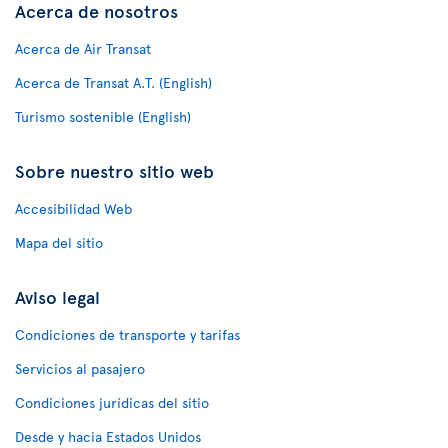
Acerca de nosotros
Acerca de Air Transat
Acerca de Transat A.T. (English)
Turismo sostenible (English)
Sobre nuestro sitio web
Accesibilidad Web
Mapa del sitio
Aviso legal
Condiciones de transporte y tarifas
Servicios al pasajero
Condiciones jurídicas del sitio
Desde y hacia Estados Unidos