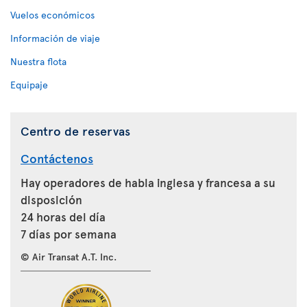
Vuelos económicos
Información de viaje
Nuestra flota
Equipaje
Centro de reservas
Contáctenos
Hay operadores de habla inglesa y francesa a su
disposición
24 horas del día
7 días por semana
© Air Transat A.T. Inc.