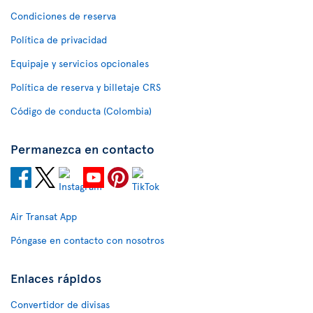
Condiciones de reserva
Política de privacidad
Equipaje y servicios opcionales
Política de reserva y billetaje CRS
Código de conducta (Colombia)
Permanezca en contacto
Air Transat App
Póngase en contacto con nosotros
Enlaces rápidos
Convertidor de divisas