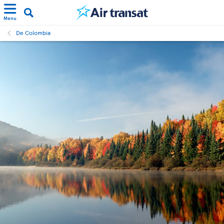
Menu
De Colombia