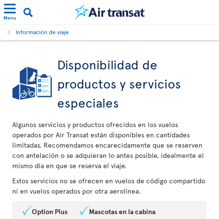
Menu
Información de viaje
Disponibilidad de
productos y servicios
especiales
Algunos servicios y productos ofrecidos en los vuelos
operados por Air Transat están disponibles en cantidades
limitadas. Recomendamos encarecidamente que se reserven
con antelación o se adquieran lo antes posible, idealmente el
mismo día en que se reserva el viaje.
Estos servicios no se ofrecen en vuelos de código compartido
ni en vuelos operados por otra aerolínea.
Option Plus
Mascotas en la cabina