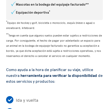
Mascotas en la bodega del equipaje facturado**
*
Equipación deportiva
*
Equipo de hockey y golf, bicicleta o monociclo, esquís (nieve o agua) o
snowboard, kiteboard.
**
Tenga en cuenta que algunos vuelos pueden estar sujetos a restricciones de
carga. Por consiguiente, el hecho de pagar por adelantado un espacio para
un animal en la bodega de equipaje facturado no garantiza su aceptación a
bordo, ya que dicha aceptación está sujeta a restricciones operativas, y nos
reservamos el derecho a cancelar el servicio en cualquier momento.
Como ayuda a la hora de planificar su viaje, utilice
nuestra
herramienta para verificar la disponibilidad
de
estos servicios y productos:
Ida y vuelta