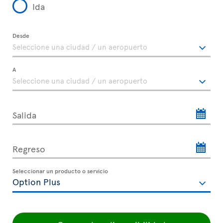
Ida
Desde
A
Salida
Regreso
Seleccionar un producto o servicio