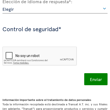
Elección de idioma de respuesta*:
Control de seguridad*
Información importante sobre el tratamiento de datos personales
Toda la información recopilada está destinada a Transat A.T. inc. y sus filiales
(en adelante, "Transat") para proporcionarle productos y servicios y cumplir