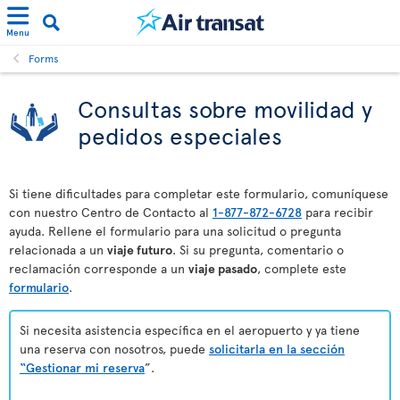
Menu
Forms
Consultas sobre movilidad y
pedidos especiales
Si tiene dificultades para completar este formulario, comuníquese
con nuestro Centro de Contacto al
1-877-872-6728
para recibir
ayuda. Rellene el formulario para una solicitud o pregunta
relacionada a un
viaje futuro
. Si su pregunta, comentario o
reclamación corresponde a un
viaje pasado
, complete este
formulario
.
Si necesita asistencia específica en el aeropuerto y ya tiene
una reserva con nosotros, puede
solicitarla en la sección
“Gestionar mi reserva
”.