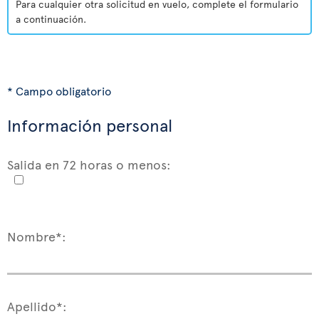
Para cualquier otra solicitud en vuelo, complete el formulario
a continuación.
* Campo obligatorio
Información personal
Salida en 72 horas o menos:
Nombre*:
Apellido*: