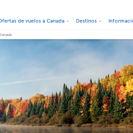
Ofertas de vuelos a Canada
Destinos
Informaci
 Canadá