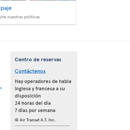
ipaje
lte nuestras políticas
Centro de reservas
Contáctenos
Hay operadores de habla
s
inglesa y francesa a su
disposición
24 horas del día
7 días por semana
© Air Transat A.T. Inc.