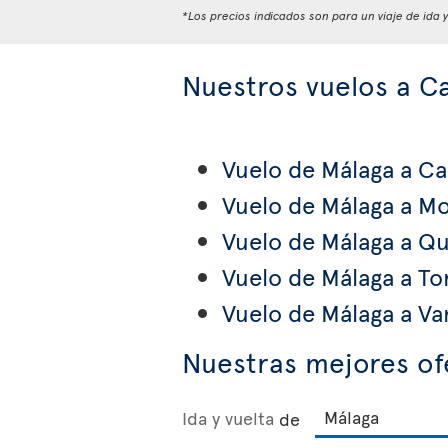
*Los precios indicados son para un viaje de ida 
Nuestros vuelos a C
Vuelo de Málaga a Ca
Vuelo de Málaga a Mo
Vuelo de Málaga a Q
Vuelo de Málaga a To
Vuelo de Málaga a V
Nuestras mejores of
Ida y vuelta
de