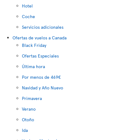
Hotel
Coche
Servicios adicionales
Ofertas de vuelos a Canada
Black Friday
Ofertas Especiales
Última hora
Por menos de 469€
Navidad y Año Nuevo
Primavera
Verano
Otoño
Ida