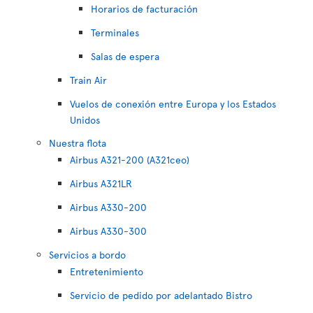
Horarios de facturación
Terminales
Salas de espera
Train Air
Vuelos de conexión entre Europa y los Estados
Unidos
Nuestra flota
Airbus A321-200 (A321ceo)
Airbus A321LR
Airbus A330-200
Airbus A330-300
Servicios a bordo
Entretenimiento
Servicio de pedido por adelantado Bistro