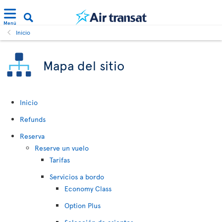
Menú
Inicio
Mapa del sitio
Inicio
Refunds
Reserva
Reserve un vuelo
Tarifas
Servicios a bordo
Economy Class
Option Plus