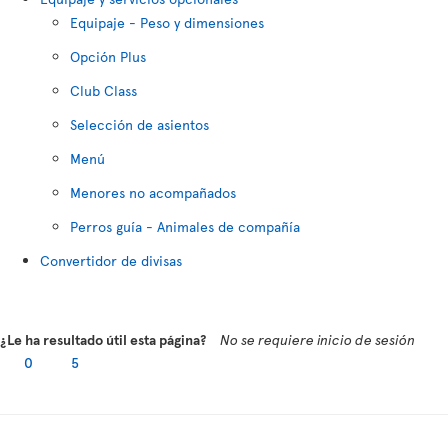
Equipaje - Peso y dimensiones
Opción Plus
Club Class
Selección de asientos
Menú
Menores no acompañados
Perros guía - Animales de compañía
Convertidor de divisas
¿Le ha resultado útil esta página?
No se requiere inicio de sesión
0
5