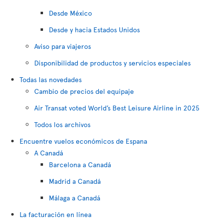
Desde México
Desde y hacia Estados Unidos
Aviso para viajeros
Disponibilidad de productos y servicios especiales
Todas las novedades
Cambio de precios del equipaje
Air Transat voted World’s Best Leisure Airline in 2025
Todos los archivos
Encuentre vuelos económicos de Espana
A Canadá
Barcelona a Canadá
Madrid a Canadá
Málaga a Canadá
La facturación en línea