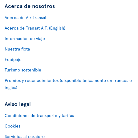
Acerca de nosotros
Acerca de Air Transat
Acerca de Transat A.T. (English)
Información de viaje
Nuestra flota
Equipaje
Turismo sostenible
Premios y reconocimientos (disponible únicamente en francés e
inglés)
Aviso legal
Condiciones de transporte y tarifas
Cookies
Servicios al pasajero