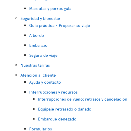
Mascotas y perros guía
Seguridad y bienestar
Guía práctica - Preparar su viaje
A bordo
Embarazo
Seguro de viaje
Nuestras tarifas
Atención al cliente
Ayuda y contacto
Interrupciones y recursos
Interrupciones de vuelo: retrasos y cancelación
Equipaje retrasado o dañado
Embarque denegado
Formularios