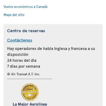
Vuelos económicos a Canadá
Mapa del sitio
Centro de reservas
Contáctenos
Hay operadores de habla inglesa y francesa a su
disposición
24 horas del día
7 días por semana
© Air Transat A.T. Inc.