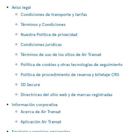
Aviso legal
Condiciones de transporte y tarifas
Términos y Condiciones
Nuestra Política de privacidad
Condiciones jurídicas
Términos de uso de los sitios de Air Transat
Política de cookies y otras tecnologías de seguimiento
Política de procedimiento de reserva y billetaje CRS
3D Secure
Directrices del sitio web y de marcas registradas
Información corporativa
Acerca de Air Transat
Aplicación Air Transat
Equipaje y servicios opcionales