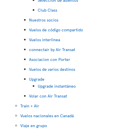
Selección de asientos
Club Class
Nuestros socios
Vuelos de código compartido
Vuelos interlínea
connectair by Air Transat
Asociacion con Porter
Vuelos de varios destinos
Upgrade
Upgrade instantáneo
Volar con Air Transat
Train + Air
Vuelos nacionales en Canadá
Viaje en grupo