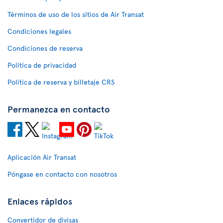
Términos de uso de los sitios de Air Transat
Condiciones legales
Condiciones de reserva
Política de privacidad
Política de reserva y billetaje CRS
Permanezca en contacto
Aplicación Air Transat
Póngase en contacto con nosotros
Enlaces rápidos
Convertidor de divisas