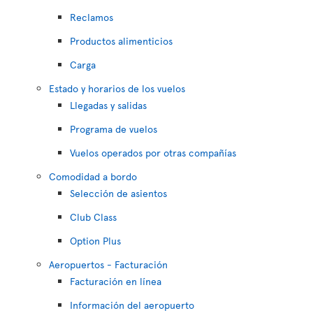
Reclamos
Productos alimenticios
Carga
Estado y horarios de los vuelos
Llegadas y salidas
Programa de vuelos
Vuelos operados por otras compañías
Comodidad a bordo
Selección de asientos
Club Class
Option Plus
Aeropuertos - Facturación
Facturación en línea
Información del aeropuerto