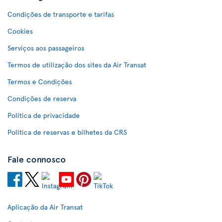
Condições de transporte e tarifas
Cookies
Serviços aos passageiros
Termos de utilização dos sites da Air Transat
Termos e Condições
Condições de reserva
Política de privacidade
Política de reservas e bilhetes da CRS
Fale connosco
Aplicação da Air Transat