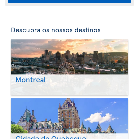
Descubra os nossos destinos
Montreal
Cidade de Quebeque