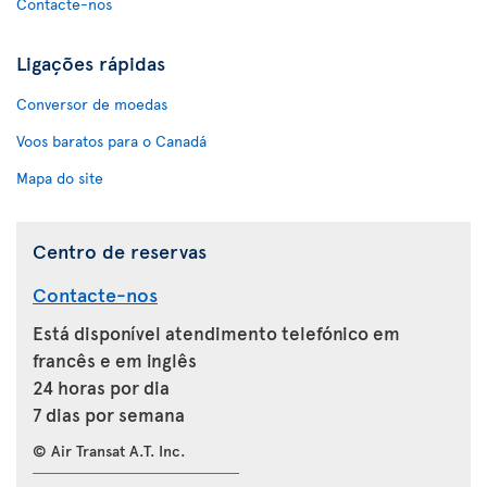
Contacte-nos
Ligações rápidas
Conversor de moedas
Voos baratos para o Canadá
Mapa do site
Centro de reservas
Contacte-nos
Está disponível atendimento telefónico em
francês e em inglês
24 horas por dia
7 dias por semana
© Air Transat A.T. Inc.