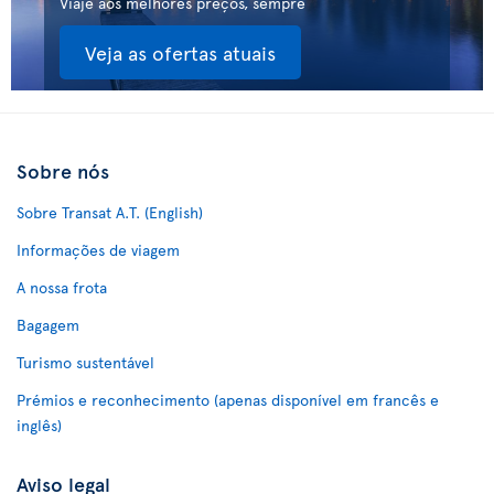
Viaje aos melhores preços, sempre
Veja as ofertas atuais
Sobre nós
Sobre Transat A.T. (English)
Informações de viagem
A nossa frota
Bagagem
Turismo sustentável
Prémios e reconhecimento (apenas disponível em francês e
inglês)
Aviso legal