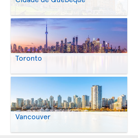
Toronto
Vancouver