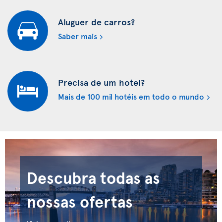
Aluguer de carros?
Saber mais
Precisa de um hotel?
Mais de 100 mil hotéis em todo o mundo
Descubra todas as
nossas ofertas