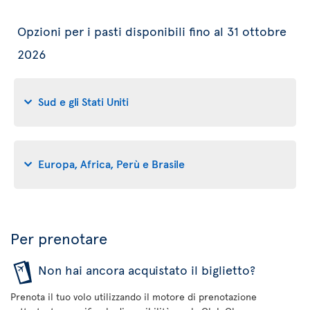
Opzioni per i pasti disponibili fino al 31 ottobre
2026
Sud e gli Stati Uniti
Europa, Africa, Perù e Brasile
Per prenotare
Non hai ancora acquistato il biglietto?
Prenota il tuo volo utilizzando il motore di prenotazione