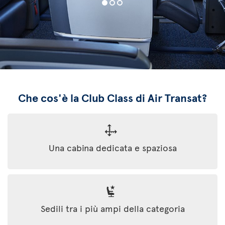
Che cos'è la Club Class di Air Transat?
Una cabina dedicata e spaziosa
Sedili tra i più ampi della categoria