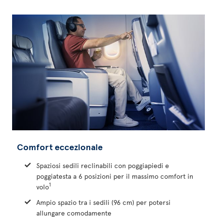
Comfort eccezionale
Spaziosi sedili reclinabili con poggiapiedi e
poggiatesta a 6 posizioni per il massimo comfort in
1
volo
Ampio spazio tra i sedili (96 cm) per potersi
allungare comodamente