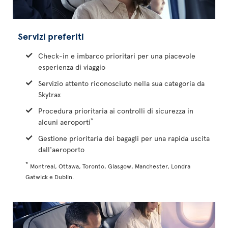
Servizi preferiti
Check-in e imbarco prioritari per una piacevole
esperienza di viaggio
Servizio attento riconosciuto nella sua categoria da
Skytrax
Procedura prioritaria ai controlli di sicurezza in
*
alcuni aeroporti
Gestione prioritaria dei bagagli per una rapida uscita
dall'aeroporto
*
Montreal, Ottawa, Toronto, Glasgow, Manchester, Londra
Gatwick e Dublin.