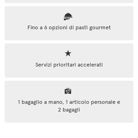
Fino a 6 opzioni di pasti gourmet
Servizi prioritari accelerati
1 bagaglio a mano, 1 articolo personale e
2 bagagli