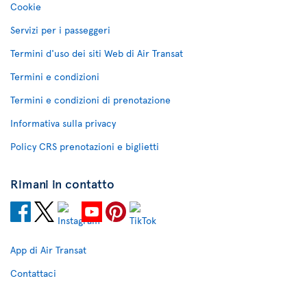
Cookie
Servizi per i passeggeri
Termini d'uso dei siti Web di Air Transat
Termini e condizioni
Termini e condizioni di prenotazione
Informativa sulla privacy
Policy CRS prenotazioni e biglietti
Rimani in contatto
App di Air Transat
Contattaci