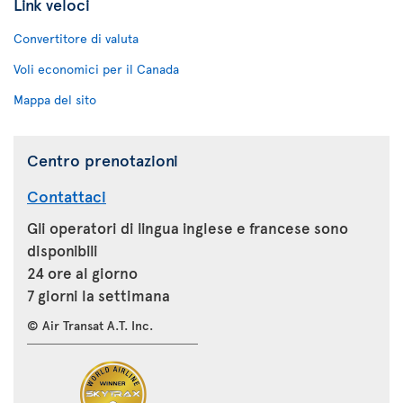
Link veloci
Convertitore di valuta
Voli economici per il Canada
Mappa del sito
Centro prenotazioni
Contattaci
Gli operatori di lingua inglese e francese sono
disponibili
24 ore al giorno
7 giorni la settimana
© Air Transat A.T. Inc.