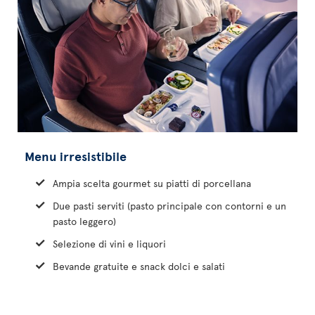
Menu irresistibile
Ampia scelta gourmet su piatti di porcellana
Due pasti serviti (pasto principale con contorni e un
pasto leggero)
Selezione di vini e liquori
Bevande gratuite e snack dolci e salati