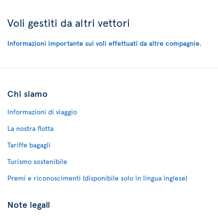
Voli gestiti da altri vettori
Informazioni importante sui voli effettuati da altre compagnie
.
Chi siamo
Informazioni di viaggio
La nostra flotta
Tariffe bagagli
Turismo sostenibile
Premi e riconoscimenti (disponibile solo in lingua inglese)
Note legali