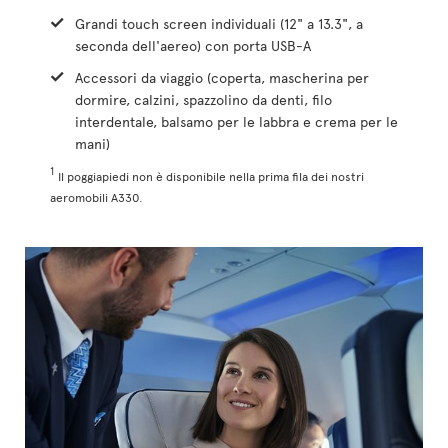
Grandi touch screen individuali (12" a 13.3", a
seconda dell'aereo) con porta USB-A
Accessori da viaggio (coperta, mascherina per
dormire, calzini, spazzolino da denti, filo
interdentale, balsamo per le labbra e crema per le
mani)
1
Il poggiapiedi non è disponibile nella prima fila dei nostri
aeromobili A330.