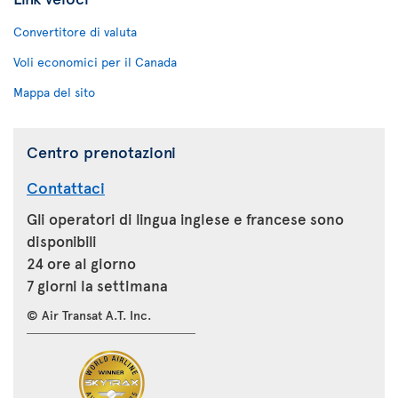
Convertitore di valuta
Voli economici per il Canada
Mappa del sito
Centro prenotazioni
Contattaci
Gli operatori di lingua inglese e francese sono
disponibili
24 ore al giorno
7 giorni la settimana
© Air Transat A.T. Inc.