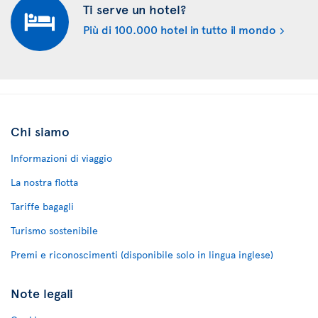
Ti serve un hotel?
Più di 100.000 hotel in tutto il mondo
Chi siamo
Informazioni di viaggio
La nostra flotta
Tariffe bagagli
Turismo sostenibile
Premi e riconoscimenti (disponibile solo in lingua inglese)
Note legali