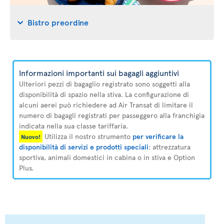
Bistro preordine
Informazioni importanti sui bagagli aggiuntivi
Ulteriori pezzi di bagaglio registrato sono soggetti alla
disponibilità di spazio nella stiva. La configurazione di
alcuni aerei può richiedere ad Air Transat di limitare il
numero di bagagli registrati per passeggero alla franchigia
indicata nella sua classe tariffaria.
Utilizza il nostro strumento
per verificare la
Nuovo!
disponibilità di servizi e prodotti speciali
: attrezzatura
sportiva, animali domestici in cabina o in stiva e Option
Plus.