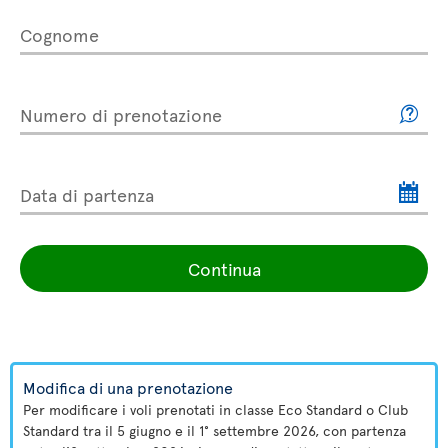
Cognome
Numero di prenotazione
Data di partenza
Continua
Modifica di una prenotazione
Per modificare i voli prenotati in classe Eco Standard o Club
Standard tra il 5 giugno e il 1° settembre 2026, con partenza