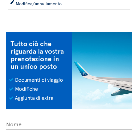
Modifica/annullamento
Nome