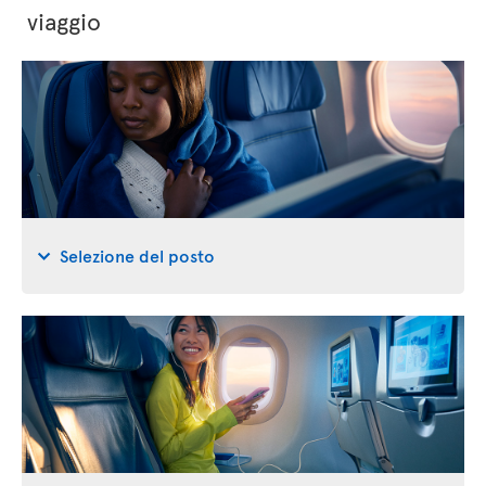
viaggio
Selezione del posto