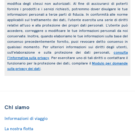
modifica degli stessi non autorizzati. Al fine di assicurarci di poterti
fornire i prodotti e i servizi richiesti, potremmo dover divulgare le tue
informazioni personali a terze parti di fiducia. In conformità alle norme
applicabili sul trattamento dei dati, l'utente esercita una serie di diritti
relativi all'uso e alla protezione dei propri dati personali. L'utente può
accedere, correggere o modificare le tue informazioni personali da noi
conservate. Inoltre, quando elaboriamo le tue informazioni sulla base del
consenso precedentemente fornito, puoi revocare detto consenso in
qualsiasi momento. Per ulteriori informazioni sui diritti degli utenti,
sull'elaborazione e sulla protezione dei dati personali,
consulta
l'Informativa sulla privacy
. Per esercitare uno di tali diritti o contattare il
funzionario per la protezione dei dati, compilare il
Modulo per domande
sulla privacy dei dati
.
Chi siamo
Informazioni di viaggio
La nostra flotta