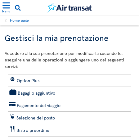
Menu
Home page
Gestisci la mia prenotazione
Accedere alla sua prenotazione per modificarla secondo le,
eseguire una delle operazioni o aggiungere uno dei seguenti
servizi:
Option Plus
Bagaglio aggiuntivo
Pagamento del viaggio
Selezione del posto
Bistro preordine