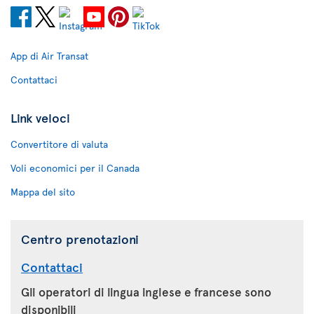
App di Air Transat
Contattaci
Link veloci
Convertitore di valuta
Voli economici per il Canada
Mappa del sito
Centro prenotazioni
Contattaci
Gli operatori di lingua inglese e francese sono
disponibili