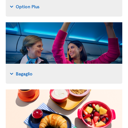
Option Plus
Bagaglio