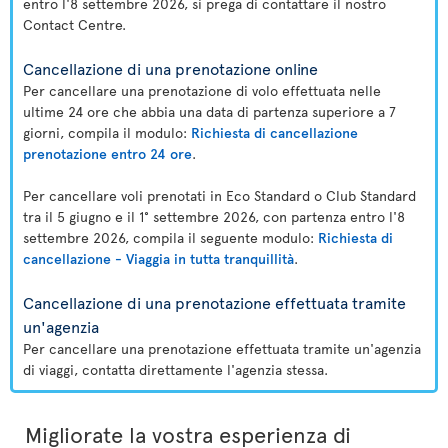
entro l'8 settembre 2026, si prega di contattare il nostro
Contact Centre.
Cancellazione di una prenotazione online
Per cancellare una prenotazione di volo effettuata nelle
ultime 24 ore che abbia una data di partenza superiore a 7
giorni, compila il modulo:
Richiesta di cancellazione
prenotazione entro 24 ore
.
Per cancellare voli prenotati in Eco Standard o Club Standard
tra il 5 giugno e il 1° settembre 2026, con partenza entro l'8
settembre 2026, compila il seguente modulo:
Richiesta di
cancellazione - Viaggia in tutta tranquillità
.
Cancellazione di una prenotazione effettuata tramite
un'agenzia
Per cancellare una prenotazione effettuata tramite un'agenzia
di viaggi, contatta direttamente l'agenzia stessa.
Migliorate la vostra esperienza di