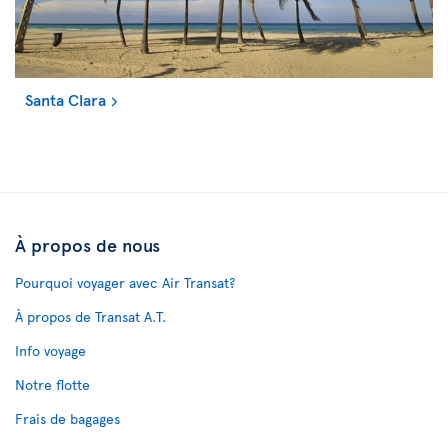
Santa Clara
À propos de nous
Pourquoi voyager avec Air Transat?
À propos de Transat A.T.
Info voyage
Notre flotte
Frais de bagages