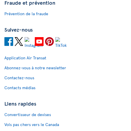
Fraude et prévention
Prévention de la fraude
Suivez-nous
Application Air Transat
Abonnez-vous à notre newsletter
Contactez-nous
Contacts médias
Liens rapides
Convertisseur de devises
Vols pas chers vers le Canada