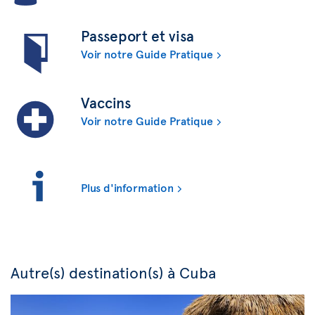
Passeport et visa
Voir notre Guide Pratique
Vaccins
Voir notre Guide Pratique
Plus d'information
Autre(s) destination(s) à Cuba