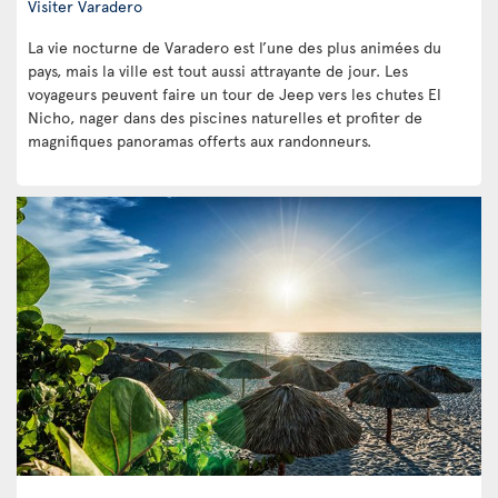
Visiter Varadero
La vie nocturne de Varadero est l’une des plus animées du
pays, mais la ville est tout aussi attrayante de jour. Les
voyageurs peuvent faire un tour de Jeep vers les chutes El
Nicho, nager dans des piscines naturelles et profiter de
magnifiques panoramas offerts aux randonneurs.