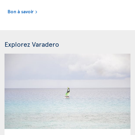
Bon à savoir
Explorez Varadero