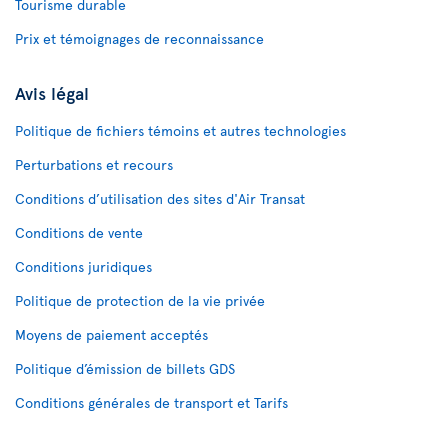
Tourisme durable
Prix et témoignages de reconnaissance
Avis légal
Politique de fichiers témoins et autres technologies
Perturbations et recours
Conditions d’utilisation des sites d'Air Transat
Conditions de vente
Conditions juridiques
Politique de protection de la vie privée
Moyens de paiement acceptés
Politique d’émission de billets GDS
Conditions générales de transport et Tarifs