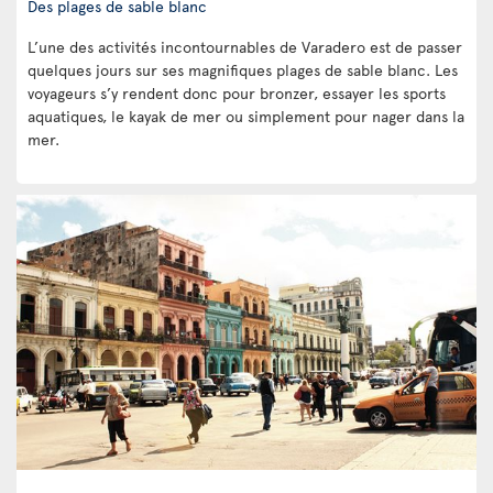
Des plages de sable blanc
L’une des activités incontournables de Varadero est de passer
quelques jours sur ses magnifiques plages de sable blanc. Les
voyageurs s’y rendent donc pour bronzer, essayer les sports
aquatiques, le kayak de mer ou simplement pour nager dans la
mer.