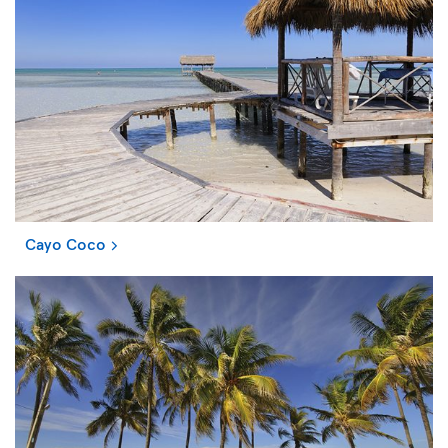
Cayo Coco