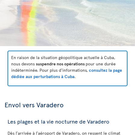
En raison de la situation géopolitique actuelle à Cuba,
nous devons
suspendre nos opérations
pour une durée
indéterminée. Pour plus d'informations,
consultez la page
dédiée aux perturbations à Cuba
.
Envol vers Varadero
Les plages et la vie nocturne de Varadero
Dès l’arrivée à l’aéroport de Varadero, on ressent le climat