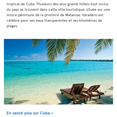
tropical de Cuba. Plusieurs des plus grands hôtels tout inclus
du pays se trouvent dans cette ville touristique, située sur une
mince péninsule de la province de Matanzas. Varadero est
célèbre pour ses eaux transparentes et ses kilomètres de
plages.
En savoir plus sur Cuba